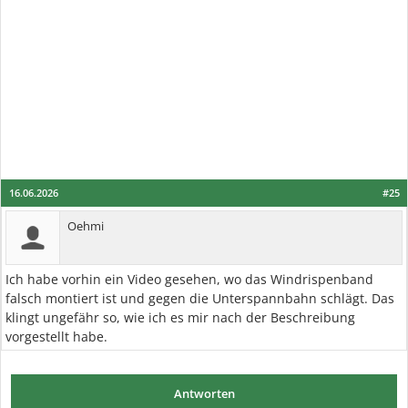
16.06.2026
#25
Oehmi
Ich habe vorhin ein Video gesehen, wo das Windrispenband
falsch montiert ist und gegen die Unterspannbahn schlägt. Das
klingt ungefähr so, wie ich es mir nach der Beschreibung
vorgestellt habe.
Antworten