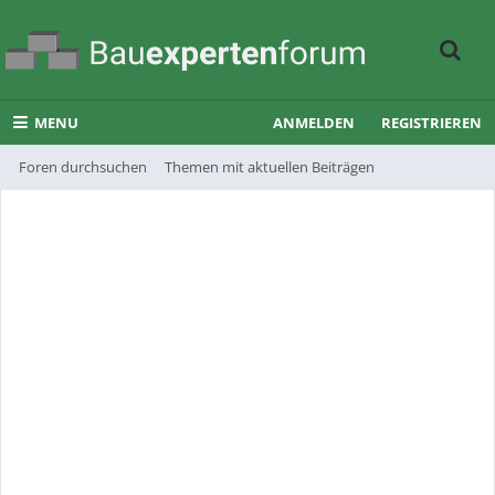
MENU
ANMELDEN
REGISTRIEREN
Foren durchsuchen
Themen mit aktuellen Beiträgen