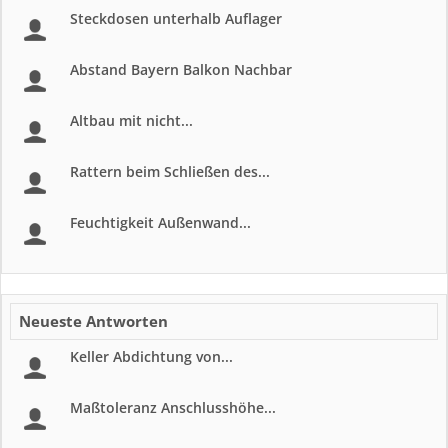
Steckdosen unterhalb Auflager
Abstand Bayern Balkon Nachbar
Altbau mit nicht...
Rattern beim Schließen des...
Feuchtigkeit Außenwand...
Neueste Antworten
Keller Abdichtung von...
Maßtoleranz Anschlusshöhe...