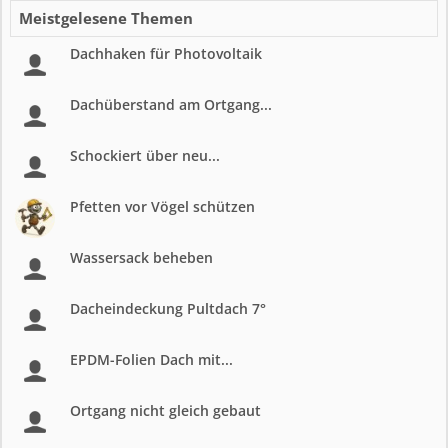
Meistgelesene Themen
Dachhaken für Photovoltaik
Dachüberstand am Ortgang...
Schockiert über neu...
Pfetten vor Vögel schützen
Wassersack beheben
Dacheindeckung Pultdach 7°
EPDM-Folien Dach mit...
Ortgang nicht gleich gebaut