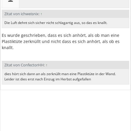
Zitat von ichweisnix:
↑
Die Luft dehnt sich sicher nicht schlagartig aus, so das es knallt.
Es wurde geschrieben, dass es sich anhört, als ob man eine
Plastiktüte zerknüllt und nicht dass es sich anhört, als ob es
knallt.
Zitat von ConfectorHH:
↑
dies hört sich dann an als zerknüllt man eine Plastiktüte in der Wand.
Leider ist dies erst nach Einzug im Herbst aufgefallen