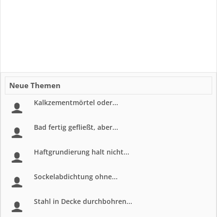
Neue Themen
Kalkzementmörtel oder...
Bad fertig gefließt, aber...
Haftgrundierung halt nicht...
Sockelabdichtung ohne...
Stahl in Decke durchbohren...