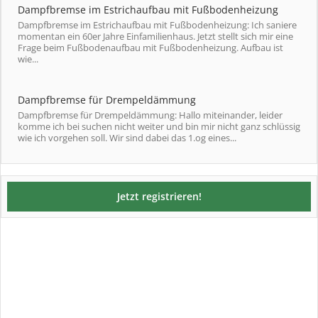
Dampfbremse im Estrichaufbau mit Fußbodenheizung
Dampfbremse im Estrichaufbau mit Fußbodenheizung: Ich saniere
momentan ein 60er Jahre Einfamilienhaus. Jetzt stellt sich mir eine
Frage beim Fußbodenaufbau mit Fußbodenheizung. Aufbau ist
wie...
Dampfbremse für Drempeldämmung
Dampfbremse für Drempeldämmung: Hallo miteinander, leider
komme ich bei suchen nicht weiter und bin mir nicht ganz schlüssig
wie ich vorgehen soll. Wir sind dabei das 1.og eines...
Jetzt registrieren!