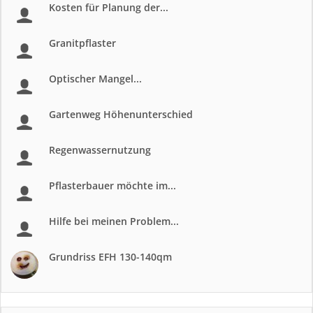
Kosten für Planung der...
Granitpflaster
Optischer Mangel...
Gartenweg Höhenunterschied
Regenwassernutzung
Pflasterbauer möchte im...
Hilfe bei meinen Problem...
Grundriss EFH 130-140qm