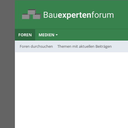
FOREN
MEDIEN
Foren durchsuchen
Themen mit aktuellen Beiträgen