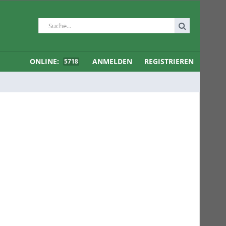
ONLINE:
ANMELDEN
REGISTRIEREN
5718