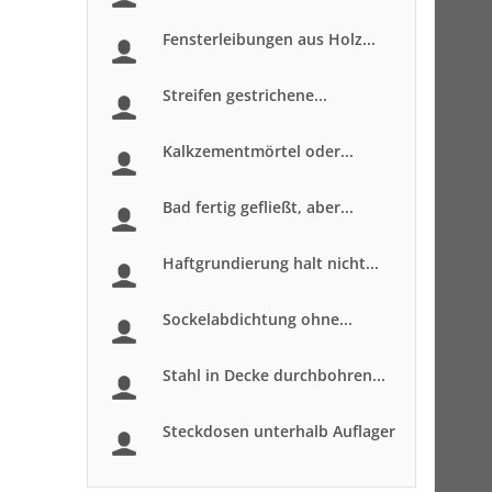
Fensterleibungen aus Holz...
Streifen gestrichene...
Kalkzementmörtel oder...
Bad fertig gefließt, aber...
Haftgrundierung halt nicht...
Sockelabdichtung ohne...
Stahl in Decke durchbohren...
Steckdosen unterhalb Auflager