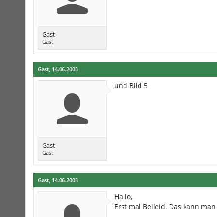
Gast
Gast
Gast
,
14.06.2003
und Bild 5
Gast
Gast
Gast
,
14.06.2003
Hallo,
Erst mal Beileid. Das kann man 