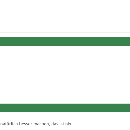
natürlich besser machen, das ist nix.