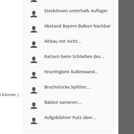
Steckdosen unterhalb Auflager
Abstand Bayern Balkon Nachbar
Altbau mit nicht...
Rattern beim Schließen des...
Feuchtigkeit Außenwand...
Bruchstücke,Splitter,...
u können. )
Baklon sanieren;...
Aufgeblühter Putz über...