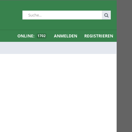
ONLINE:
ANMELDEN
REGISTRIEREN
1702