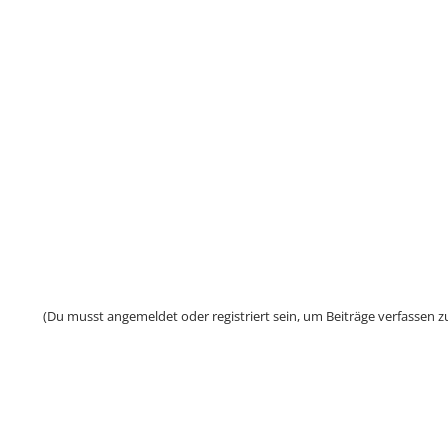
(Du musst angemeldet oder registriert sein, um Beiträge verfassen z