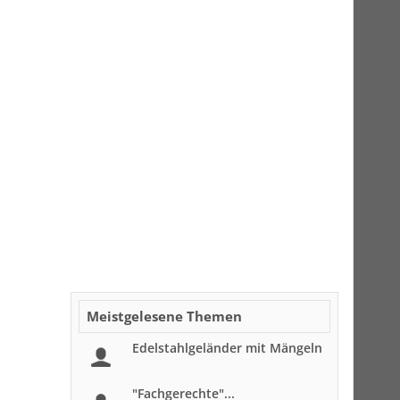
Meistgelesene Themen
Edelstahlgeländer mit Mängeln
"Fachgerechte"...