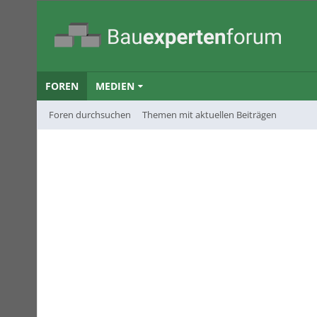
FOREN
MEDIEN
Foren durchsuchen
Themen mit aktuellen Beiträgen