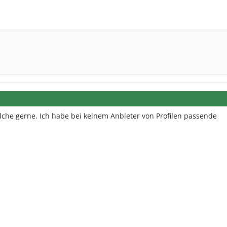
che gerne. Ich habe bei keinem Anbieter von Profilen passende