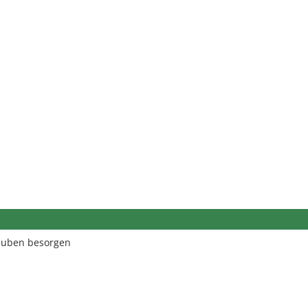
auben besorgen