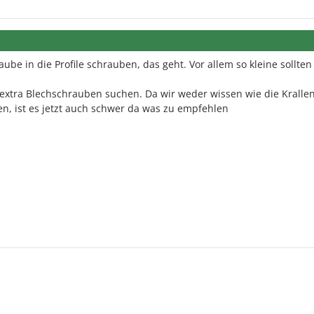
e in die Profile schrauben, das geht. Vor allem so kleine sollten
 extra Blechschrauben suchen. Da wir weder wissen wie die Kralle
n, ist es jetzt auch schwer da was zu empfehlen