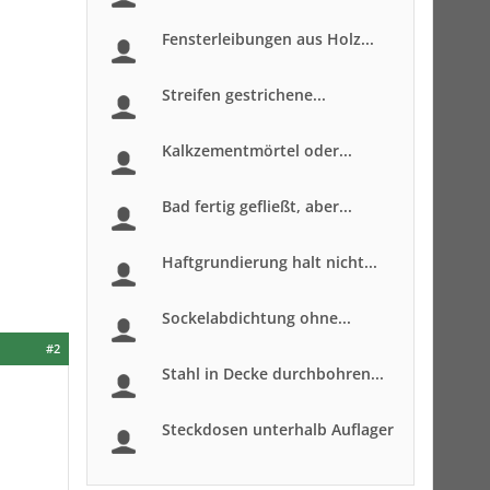
Fensterleibungen aus Holz...
Streifen gestrichene...
Kalkzementmörtel oder...
Bad fertig gefließt, aber...
Haftgrundierung halt nicht...
Sockelabdichtung ohne...
#2
Stahl in Decke durchbohren...
Steckdosen unterhalb Auflager