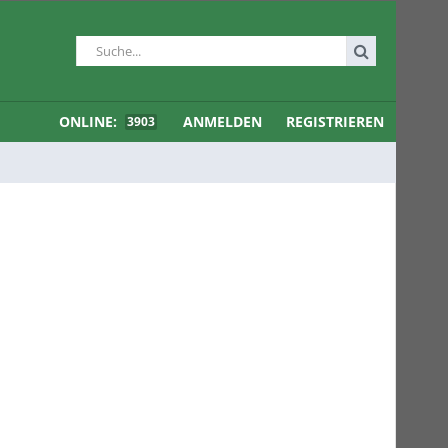
ONLINE:
ANMELDEN
REGISTRIEREN
3903