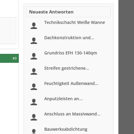
Neueste Antworten
Technikschacht Weiße Wanne
Dachkonstruktion und...
Grundriss EFH 130-140qm
#3
Streifen gestrichene...
Feuchtigkeit Außenwand...
Anputzleisten an...
Anschluss an Massivwand...
Bauwerksabdichtung