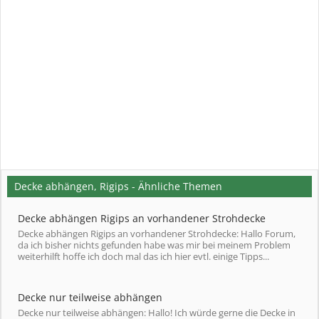
Decke abhängen, Rigips - Ähnliche Themen
Decke abhängen Rigips an vorhandener Strohdecke
Decke abhängen Rigips an vorhandener Strohdecke: Hallo Forum,
da ich bisher nichts gefunden habe was mir bei meinem Problem
weiterhilft hoffe ich doch mal das ich hier evtl. einige Tipps...
Decke nur teilweise abhängen
Decke nur teilweise abhängen: Hallo! Ich würde gerne die Decke in