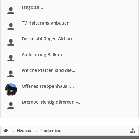
Frage zu...
TV Halterung anbauen
Decke abhängen Altbau...
Abdichtung Balkon -...
Welche Platten sind die...
Offenes Treppenhaus -...
Drempel richtig dämmen –...
Neubau
Trockenbau