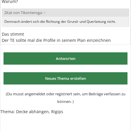
Warum?
Zitat von Tikonteroga:
↑
Demnach ändert sich die Richtung der Grund- und Querlattung nicht.
Das stimmt
Der TE sollte mal die Profile in seinem Plan einzeichnen
Antworten
Neues Thema erstellen
(Du musst angemeldet oder registriert sein, um Beiträge verfassen zu
können. )
Thema:
Decke abhängen, Rigips