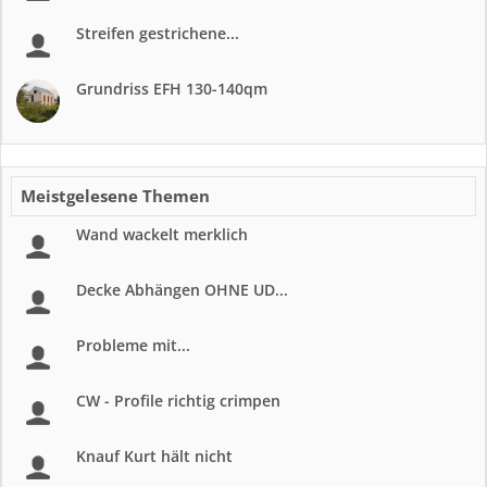
Streifen gestrichene...
Grundriss EFH 130-140qm
Meistgelesene Themen
Wand wackelt merklich
Decke Abhängen OHNE UD...
Probleme mit...
CW - Profile richtig crimpen
Knauf Kurt hält nicht