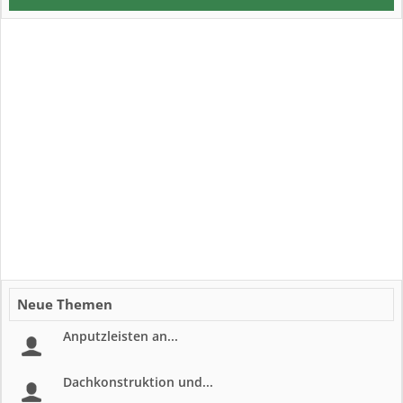
Neue Themen
Anputzleisten an...
Dachkonstruktion und...