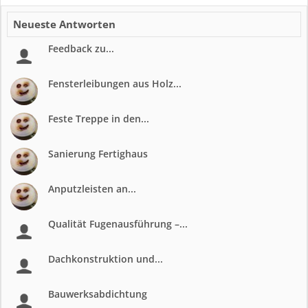
Neueste Antworten
Feedback zu...
Fensterleibungen aus Holz...
Feste Treppe in den...
Sanierung Fertighaus
Anputzleisten an...
Qualität Fugenausführung –...
Dachkonstruktion und...
Bauwerksabdichtung