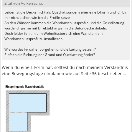
Zitat von Volkerracho:
↑
Leider ist die Decke nicht als Quadrat sondern eher eine L-Form und ich bin
mir nicht sicher, wie ich die Profile setze
An den Wänden kommen die Wandanschlussprofile und die Grundlattung
würde ich gerne mit Direktabhänger in die Betondecke dübeln.
Doch leider fehlt mit im Wohn/Essbereich eine Wand um ein
Wandanschlussprofil zu installieren.
Wie würdet ihr daher vorgehen und die Lattung setzen ?
Einfach die Richtung der Grund und Querlattung änder?
Wenn du eine L-Form hat, solltest du nach meinem Verständnis
eine Bewegungsfuge einplanen wie auf Seite 36 beschrieben...