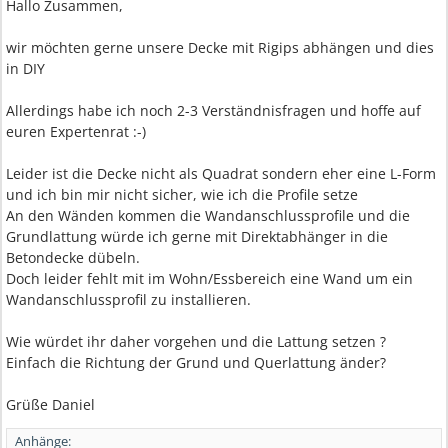
Hallo Zusammen,
wir möchten gerne unsere Decke mit Rigips abhängen und dies
in DIY
Allerdings habe ich noch 2-3 Verständnisfragen und hoffe auf
euren Expertenrat :-)
Leider ist die Decke nicht als Quadrat sondern eher eine L-Form
und ich bin mir nicht sicher, wie ich die Profile setze
An den Wänden kommen die Wandanschlussprofile und die
Grundlattung würde ich gerne mit Direktabhänger in die
Betondecke dübeln.
Doch leider fehlt mit im Wohn/Essbereich eine Wand um ein
Wandanschlussprofil zu installieren.
Wie würdet ihr daher vorgehen und die Lattung setzen ?
Einfach die Richtung der Grund und Querlattung änder?
Grüße Daniel
Anhänge: