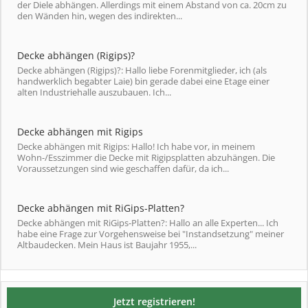
der Diele abhängen. Allerdings mit einem Abstand von ca. 20cm zu
den Wänden hin, wegen des indirekten...
Decke abhängen (Rigips)?
Decke abhängen (Rigips)?: Hallo liebe Forenmitglieder, ich (als
handwerklich begabter Laie) bin gerade dabei eine Etage einer
alten Industriehalle auszubauen. Ich...
Decke abhängen mit Rigips
Decke abhängen mit Rigips: Hallo! Ich habe vor, in meinem
Wohn-/Esszimmer die Decke mit Rigipsplatten abzuhängen. Die
Voraussetzungen sind wie geschaffen dafür, da ich...
Decke abhängen mit RiGips-Platten?
Decke abhängen mit RiGips-Platten?: Hallo an alle Experten... Ich
habe eine Frage zur Vorgehensweise bei "Instandsetzung" meiner
Altbaudecken. Mein Haus ist Baujahr 1955,...
Jetzt registrieren!