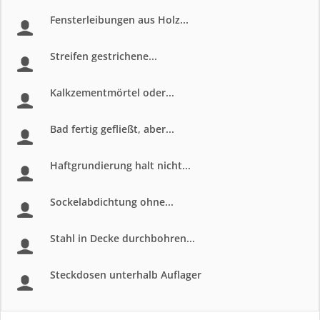
Fensterleibungen aus Holz...
Streifen gestrichene...
Kalkzementmörtel oder...
Bad fertig gefließt, aber...
Haftgrundierung halt nicht...
Sockelabdichtung ohne...
Stahl in Decke durchbohren...
Steckdosen unterhalb Auflager