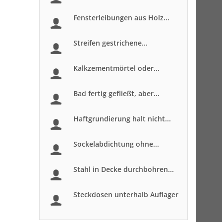
Fensterleibungen aus Holz...
Streifen gestrichene...
Kalkzementmörtel oder...
Bad fertig gefließt, aber...
Haftgrundierung halt nicht...
Sockelabdichtung ohne...
Stahl in Decke durchbohren...
Steckdosen unterhalb Auflager