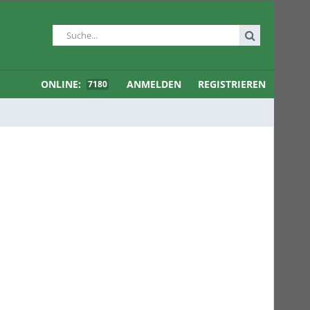
ONLINE:
ANMELDEN
REGISTRIEREN
7180