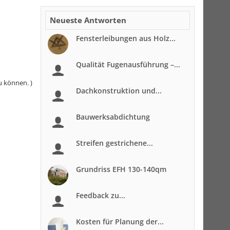
Neueste Antworten
Fensterleibungen aus Holz...
Qualität Fugenausführung –...
u können. )
Dachkonstruktion und...
Bauwerksabdichtung
Streifen gestrichene...
Grundriss EFH 130-140qm
Feedback zu...
Kosten für Planung der...