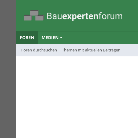
FOREN
MEDIEN
Foren durchsuchen
Themen mit aktuellen Beiträgen