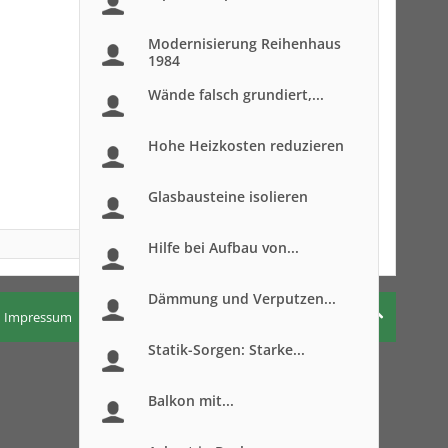
Modernisierung Reihenhaus
1984
Wände falsch grundiert,...
Hohe Heizkosten reduzieren
Glasbausteine isolieren
Hilfe bei Aufbau von...
Dämmung und Verputzen...
Impressum
Nutzungsbedingungen
Datenschutzerklärung
Statik-Sorgen: Starke...
Balkon mit...