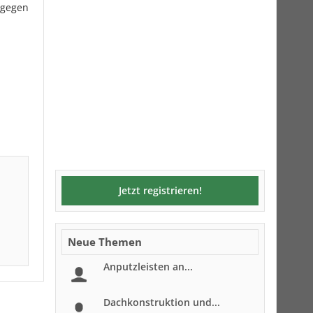
 gegen
Jetzt registrieren!
Neue Themen
Anputzleisten an...
Dachkonstruktion und...