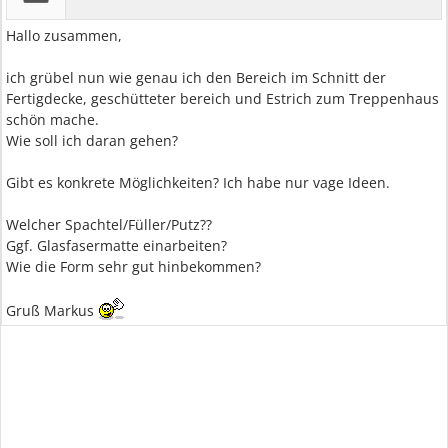
Hallo zusammen,
ich grübel nun wie genau ich den Bereich im Schnitt der
Fertigdecke, geschütteter bereich und Estrich zum Treppenhaus
schön mache.
Wie soll ich daran gehen?
Gibt es konkrete Möglichkeiten? Ich habe nur vage Ideen.
Welcher Spachtel/Füller/Putz??
Ggf. Glasfasermatte einarbeiten?
Wie die Form sehr gut hinbekommen?
Gruß Markus