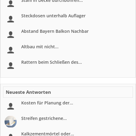
Stahl in Decke durchbohren...
Steckdosen unterhalb Auflager
Abstand Bayern Balkon Nachbar
Altbau mit nicht...
Rattern beim Schließen des...
Neueste Antworten
Kosten für Planung der...
Streifen gestrichene...
Kalkzementmörtel oder...