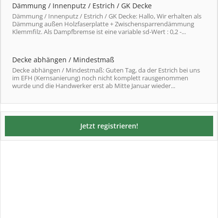
Dämmung / Innenputz / Estrich / GK Decke
Dämmung / Innenputz / Estrich / GK Decke: Hallo, Wir erhalten als
Dämmung außen Holzfaserplatte + Zwischensparrendämmung
Klemmfilz. Als Dampfbremse ist eine variable sd-Wert : 0,2 -...
Decke abhängen / Mindestmaß
Decke abhängen / Mindestmaß: Guten Tag, da der Estrich bei uns
im EFH (Kernsanierung) noch nicht komplett rausgenommen
wurde und die Handwerker erst ab Mitte Januar wieder...
Jetzt registrieren!