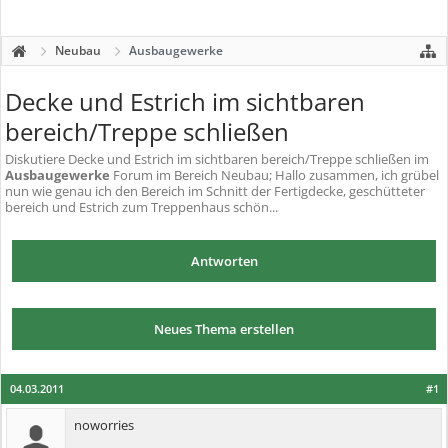
Neubau
Ausbaugewerke
Decke und Estrich im sichtbaren
bereich/Treppe schließen
Diskutiere
Decke und Estrich im sichtbaren bereich/Treppe schließen
im
Ausbaugewerke
Forum im Bereich Neubau; Hallo zusammen, ich grübel
nun wie genau ich den Bereich im Schnitt der Fertigdecke, geschütteter
bereich und Estrich zum Treppenhaus schön...
Antworten
Neues Thema erstellen
04.03.2011
#1
noworries