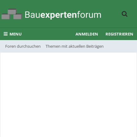
MENU
ANMELDEN
REGISTRIEREN
Foren durchsuchen
Themen mit aktuellen Beiträgen