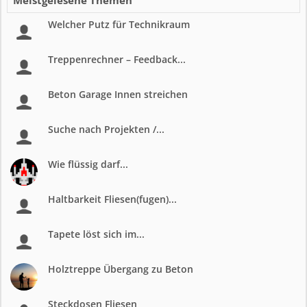
Meistgelesene Themen
Welcher Putz für Technikraum
Treppenrechner – Feedback...
Beton Garage Innen streichen
Suche nach Projekten /...
Wie flüssig darf...
Haltbarkeit Fliesen(fugen)...
Tapete löst sich im...
Holztreppe Übergang zu Beton
Steckdosen Fliesen