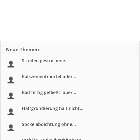
Neue Themen
Streifen gestrichene...
Kalkzementmörtel oder...
Bad fertig gefließt, aber...
Haftgrundierung halt nicht...
Sockelabdichtung ohne...