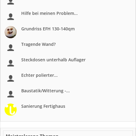
Hilfe bei meinen Problem...
Grundriss EFH 130-140qm
Tragende Wand?
Steckdosen unterhalb Auflager
Echter polierter...
Baustatik/Witterung -...
Sanierung Fertighaus