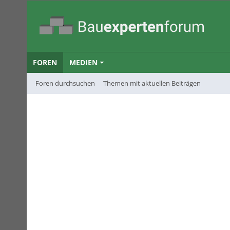
FOREN
MEDIEN
Foren durchsuchen
Themen mit aktuellen Beiträgen