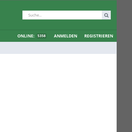
ONLINE:
ANMELDEN
REGISTRIEREN
5358