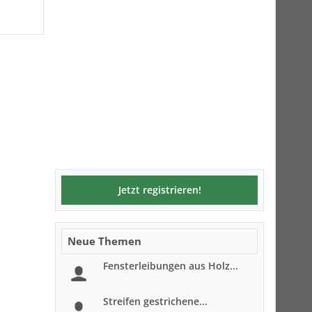
Jetzt registrieren!
Neue Themen
Fensterleibungen aus Holz...
Streifen gestrichene...