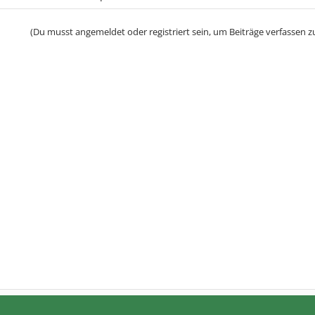
(Du musst angemeldet oder registriert sein, um Beiträge verfassen z