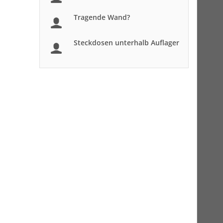
Tragende Wand?
Steckdosen unterhalb Auflager