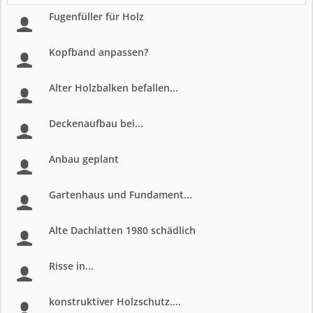
Fugenfüller für Holz
Kopfband anpassen?
Alter Holzbalken befallen...
Deckenaufbau bei...
Anbau geplant
Gartenhaus und Fundament...
Alte Dachlatten 1980 schädlich
Risse in...
konstruktiver Holzschutz....