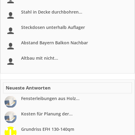
Stahl in Decke durchbohren...
Steckdosen unterhalb Auflager
Abstand Bayern Balkon Nachbar
Altbau mit nicht...
Neueste Antworten
Fensterleibungen aus Holz...
Kosten für Planung der...
Grundriss EFH 130-140qm