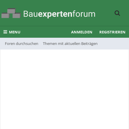
MENU
ANMELDEN
REGISTRIEREN
Foren durchsuchen
Themen mit aktuellen Beiträgen