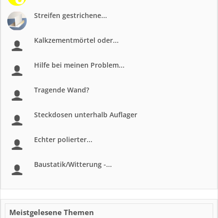
Streifen gestrichene...
Kalkzementmörtel oder...
Hilfe bei meinen Problem...
Tragende Wand?
Steckdosen unterhalb Auflager
Echter polierter...
Baustatik/Witterung -...
Meistgelesene Themen