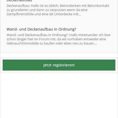
Deckenaufbau: Hallo Ist es üblich, Betondecken mit Betonkontakt
zu grundieren und dann zu verputzen wenn da eine
Dampfbremsfolie und eine GK Unterdecke mit...
Wand- und Deckenaufbau in Ordnung?
Wand- und Deckenaufbau in Ordnung?: Hallo miteinander, ich lese
schon länger hier im Forum mit, da wir vorhaben entweder eine
Gebrauchtimmobilie zu kaufen oder eben neu zu bauen....
Jetzt registrieren!