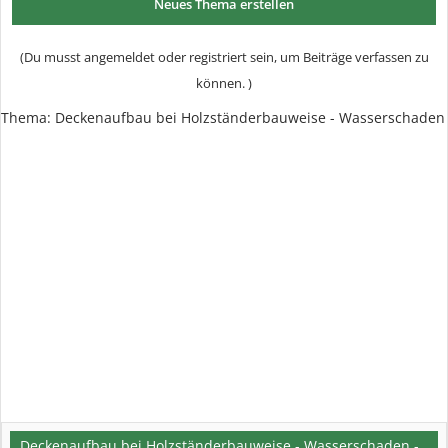
Neues Thema erstellen
(Du musst angemeldet oder registriert sein, um Beiträge verfassen zu
können. )
Thema:
Deckenaufbau bei Holzständerbauweise - Wasserschaden
Deckenaufbau bei Holzständerbauweise - Wasserschaden -