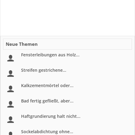
Neue Themen
Fensterleibungen aus Holz...
Streifen gestrichene...
Kalkzementmörtel oder...
Bad fertig gefließt, aber...
Haftgrundierung halt nicht...
Sockelabdichtung ohne...