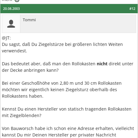
20.08.2003
#12
Tommi
@JT:
Du sagst, daß Du Ziegelstürze bei größeren lichten Weiten
verwendest.
Das bedeutet aber, daß man den Rollokasten
nicht
direkt unter
der Decke anbringen kann?
Bei einer Geschoßhöhe von 2,80 m und 30 cm Rollokasten
möchten wir eigentlich keinen Ziegelsturz oberhalb des
Rollokastens haben.
Kennst Du einen Hersteller von statisch tragenden Rollokasten
mit Ziegelblenden?
Von Bauworsch habe ich schon eine Adresse erhalten, vielleicht
kannst Du mir Deinen Hersteller per privater Nachricht