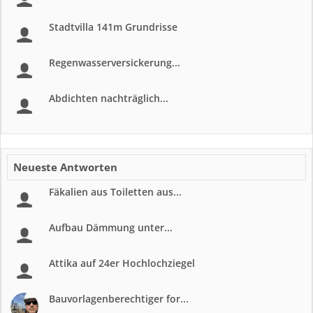
Stadtvilla 141m Grundrisse
Regenwasserversickerung...
Abdichten nachträglich...
Neueste Antworten
Fäkalien aus Toiletten aus...
Aufbau Dämmung unter...
Attika auf 24er Hochlochziegel
Bauvorlagenberechtiger for...