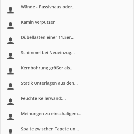
Wände - Passivhaus oder...
Kamin verputzen
Dübellasten einer 11,5er...
Schimmel bei Neueinzug...
Kernbohrung größer als...
Statik Unterlagen aus den...
Feuchte Kellerwand:...
Meinungen zu einschaligem...
Spalte zwischen Tapete un...