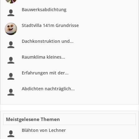
Bauwerksabdichtung
Stadtvilla 141m Grundrisse
Dachkonstruktion und...
Raumklima kleines...
Erfahrungen mit der...
Abdichten nachträglich...
Meistgelesene Themen
Blähton von Lechner