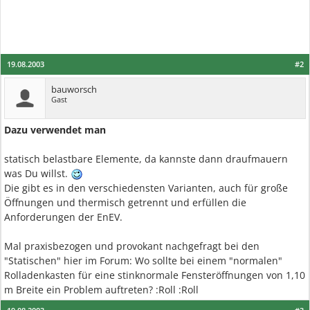
19.08.2003
#2
bauworsch
Gast
Dazu verwendet man
statisch belastbare Elemente, da kannste dann draufmauern
was Du willst.
Die gibt es in den verschiedensten Varianten, auch für große
Öffnungen und thermisch getrennt und erfüllen die
Anforderungen der EnEV.
Mal praxisbezogen und provokant nachgefragt bei den
"Statischen" hier im Forum: Wo sollte bei einem "normalen"
Rolladenkasten für eine stinknormale Fensteröffnungen von 1,10
m Breite ein Problem auftreten? :Roll :Roll