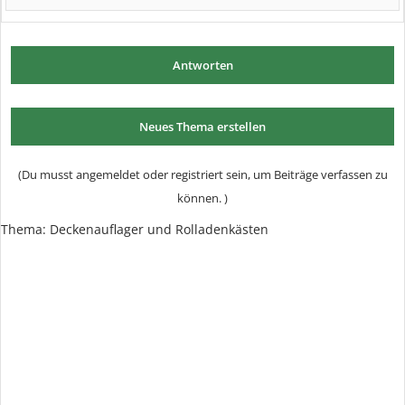
Antworten
Neues Thema erstellen
(Du musst angemeldet oder registriert sein, um Beiträge verfassen zu
können. )
Thema: Deckenauflager und Rolladenkästen