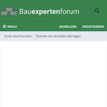
MENU
ANMELDEN
REGISTRIEREN
Foren durchsuchen
Themen mit aktuellen Beiträgen