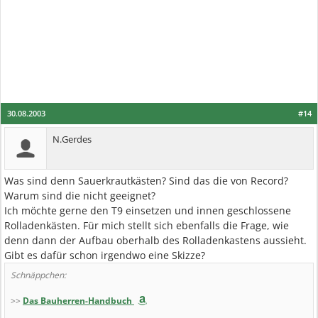
30.08.2003
#14
N.Gerdes
Was sind denn Sauerkrautkästen? Sind das die von Record?
Warum sind die nicht geeignet?
Ich möchte gerne den T9 einsetzen und innen geschlossene
Rolladenkästen. Für mich stellt sich ebenfalls die Frage, wie
denn dann der Aufbau oberhalb des Rolladenkastens aussieht.
Gibt es dafür schon irgendwo eine Skizze?
Schnäppchen:
>>
Das Bauherren-Handbuch