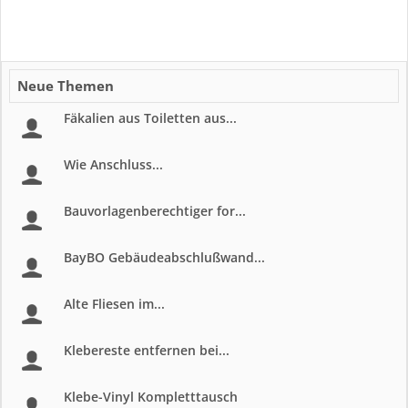
Neue Themen
Fäkalien aus Toiletten aus...
Wie Anschluss...
Bauvorlagenberechtiger for...
BayBO Gebäudeabschlußwand...
Alte Fliesen im...
Klebereste entfernen bei...
Klebe-Vinyl Kompletttausch