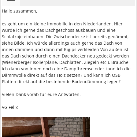
Hallo zusammen,
es geht um ein kleine Immobilie in den Niederlanden. Hier
würde ich gerne das Dachgeschoss ausbauen und eine
Schlafkoje einbauen. Die Zwischendecke ist bereits gedämmt,
siehe Bilde. Ich würde allerdings auch gerne das Dach von
innen dämmen und dann mit Rigips verkleiden Von außen ist
das Dach schon durch einen Dachdecker neu gedeckt worden
(Wienerberger Isolierplane, Dachlatten, Ziegeln etc.). Brauche
ich dann von innen noch eine Dampfbremse oder kann ich die
Dämmwolle direkt auf das Holz setzen? Und kann ich OSB
Platten direkt auf die bestehende Bodendämmung legen?
Vielen Dank vorab für eure Antworten.
VG Felix