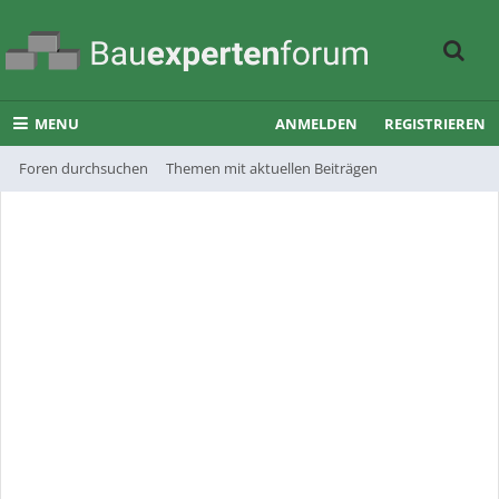
MENU
ANMELDEN
REGISTRIEREN
Foren durchsuchen
Themen mit aktuellen Beiträgen