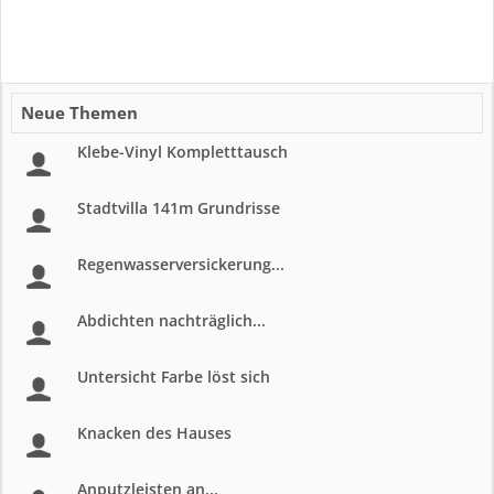
Neue Themen
Klebe-Vinyl Kompletttausch
Stadtvilla 141m Grundrisse
Regenwasserversickerung...
Abdichten nachträglich...
Untersicht Farbe löst sich
Knacken des Hauses
Anputzleisten an...