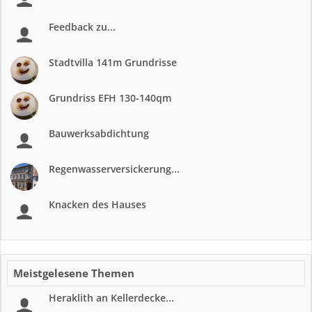
Feedback zu...
Stadtvilla 141m Grundrisse
Grundriss EFH 130-140qm
Bauwerksabdichtung
Regenwasserversickerung...
Knacken des Hauses
Meistgelesene Themen
Heraklith an Kellerdecke...