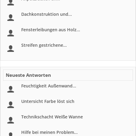
Dachkonstruktion und...
Fensterleibungen aus Holz...
Streifen gestrichene...
Neueste Antworten
Feuchtigkeit Außenwand...
Untersicht Farbe löst sich
Technikschacht Weiße Wanne
Hilfe bei meinen Problem...