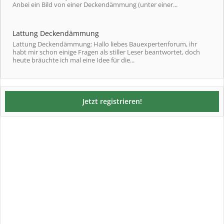
Anbei ein Bild von einer Deckendämmung (unter einer...
Lattung Deckendämmung
Lattung Deckendämmung: Hallo liebes Bauexpertenforum, ihr
habt mir schon einige Fragen als stiller Leser beantwortet, doch
heute bräuchte ich mal eine Idee für die...
Jetzt registrieren!