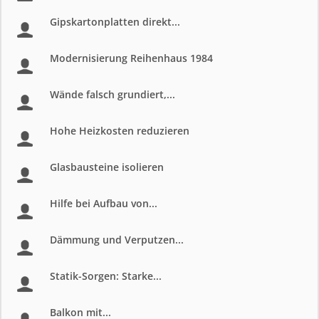
Gipskartonplatten direkt...
Modernisierung Reihenhaus 1984
Wände falsch grundiert,...
Hohe Heizkosten reduzieren
Glasbausteine isolieren
Hilfe bei Aufbau von...
Dämmung und Verputzen...
Statik-Sorgen: Starke...
Balkon mit...