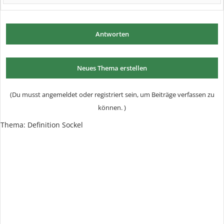
Antworten
Neues Thema erstellen
(Du musst angemeldet oder registriert sein, um Beiträge verfassen zu
können. )
Thema: Definition Sockel