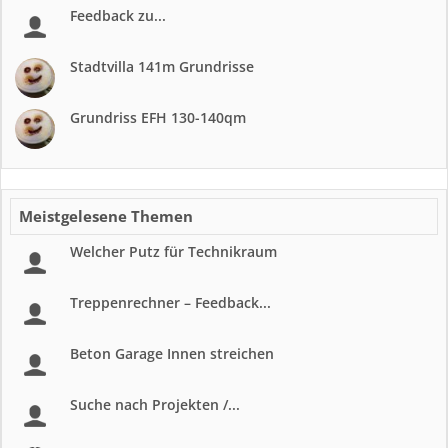
Feedback zu...
Stadtvilla 141m Grundrisse
Grundriss EFH 130-140qm
Meistgelesene Themen
Welcher Putz für Technikraum
Treppenrechner – Feedback...
Beton Garage Innen streichen
Suche nach Projekten /...