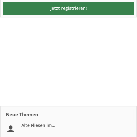
Jetzt registrieren!
Neue Themen
Alte Fliesen im...