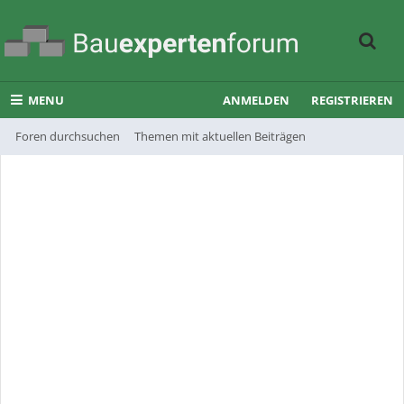
MENU
ANMELDEN
REGISTRIEREN
Foren durchsuchen
Themen mit aktuellen Beiträgen