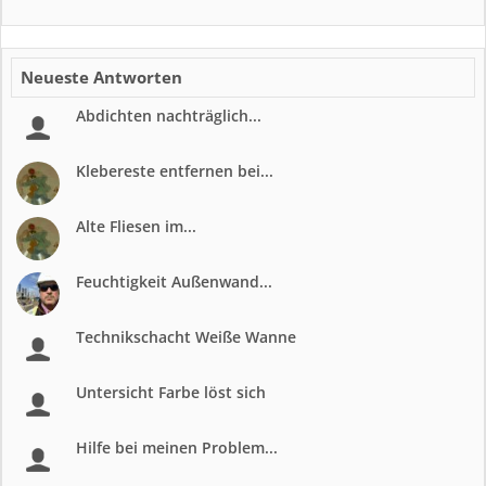
Neueste Antworten
Abdichten nachträglich...
Klebereste entfernen bei...
Alte Fliesen im...
Feuchtigkeit Außenwand...
Technikschacht Weiße Wanne
Untersicht Farbe löst sich
Hilfe bei meinen Problem...