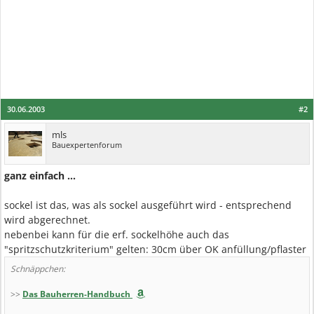
30.06.2003
#2
mls
Bauexpertenforum
ganz einfach ...
sockel ist das, was als sockel ausgeführt wird - entsprechend
wird abgerechnet.
nebenbei kann für die erf. sockelhöhe auch das
"spritzschutzkriterium" gelten: 30cm über OK anfüllung/pflaster
Schnäppchen:
>>
Das Bauherren-Handbuch