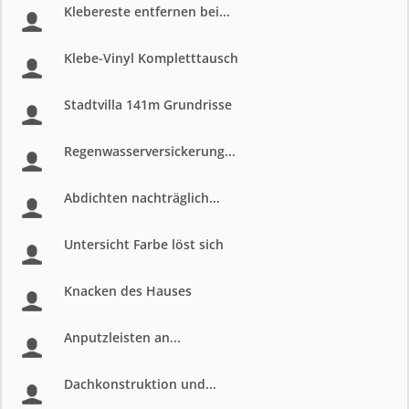
Klebereste entfernen bei...
Klebe-Vinyl Kompletttausch
Stadtvilla 141m Grundrisse
Regenwasserversickerung...
Abdichten nachträglich...
Untersicht Farbe löst sich
Knacken des Hauses
Anputzleisten an...
Dachkonstruktion und...