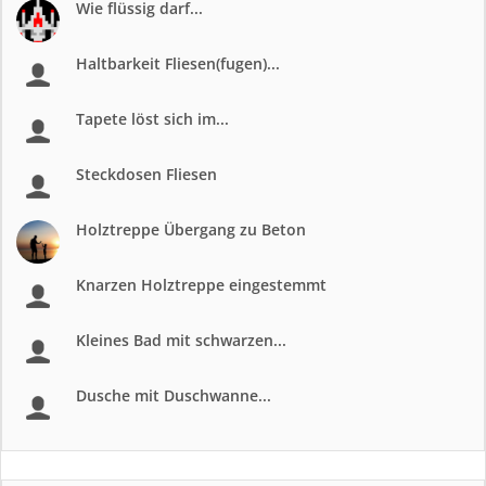
Wie flüssig darf...
Haltbarkeit Fliesen(fugen)...
Tapete löst sich im...
Steckdosen Fliesen
Holztreppe Übergang zu Beton
Knarzen Holztreppe eingestemmt
Kleines Bad mit schwarzen...
Dusche mit Duschwanne...