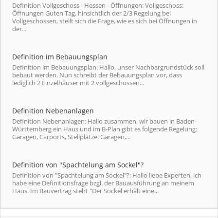
Definition Vollgeschoss - Hessen - Öffnungen: Vollgeschoss:
Öffnungen Guten Tag, hinsichtlich der 2/3 Regelung bei
Vollgeschossen, stellt sich die Frage, wie es sich bei Öffnungen in
der...
Definition im Bebauungsplan
Definition im Bebauungsplan: Hallo, unser Nachbargrundstück soll
bebaut werden. Nun schreibt der Bebauungsplan vor, dass
lediglich 2 Einzelhäuser mit 2 vollgeschossen...
Definition Nebenanlagen
Definition Nebenanlagen: Hallo zusammen, wir bauen in Baden-
Württemberg ein Haus und im B-Plan gibt es folgende Regelung:
Garagen, Carports, Stellplätze: Garagen,...
Definition von "Spachtelung am Sockel"?
Definition von "Spachtelung am Sockel"?: Hallo liebe Experten, ich
habe eine Definitionsfrage bzgl. der Bauausführung an meinem
Haus. Im Bauvertrag steht "Der Sockel erhält eine...