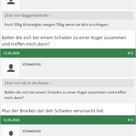
Zitat von Baggerbedrieb:
↑
Auch 50kg Krümelglas wiegen 50kg wenn sie dich erschlagen.
Ballen die sich bei einem Schaden zu einer Kugel zusammen
und treffen mich dann?
12.06.2026
#12
ichweisnix
Zitat von Ab in die Ruine:
↑
Ballen die sich bei einem Schaden zu einer Kugel zusammen und treffen
mich dann?
Plus der Brocken der den Schaden verursacht hat.
12.06.2026
#13
ichweisnix