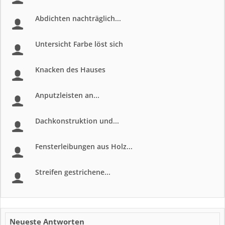
Abdichten nachträglich...
Untersicht Farbe löst sich
Knacken des Hauses
Anputzleisten an...
Dachkonstruktion und...
Fensterleibungen aus Holz...
Streifen gestrichene...
Neueste Antworten