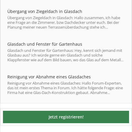
Übergang von Ziegeldach in Glasdach
Übergang von Ziegeldach in Glasdach: Hallo zusammen, ich habe
eine Frage an die Zimmerer, bzw Dachdecker unter euch. Bei der
Planung meiner neuen Terrassenüberdachung stehe ich...
Glasdach und Fenster für Gartenhaus
Glasdach und Fenster für Gartenhaus: Hey, kennt sich jemand mit
Glasbau aus? Ich würde gerne ein Glasdach und solche
Klappfenster wie auf dem Bild bauen, wo das Glas auf dem Metall...
Reinigung vor Abnahme eines Glasdaches
Reinigung vor Abnahme eines Glasdaches: Hallo Forum-Experten,
das ist mein erstes Thema in Forum. Ich hätte folgende Frage: eine
Firma hat eine Glas-Dach-Konstruktion gebaut. Abnahme...
Jetzt registrieren!