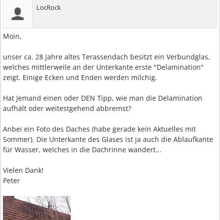
LocRock
Moin,
unser ca. 28 Jahre altes Terassendach besitzt ein Verbundglas,
welches mittlerweile an der Unterkante erste "Delamination"
zeigt. Einige Ecken und Enden werden milchig.
Hat Jemand einen oder DEN Tipp, wie man die Delamination
aufhält oder weitestgehend abbremst?
Anbei ein Foto des Daches (habe gerade kein Aktuelles mit
Sommer). Die Unterkante des Glases ist ja auch die Ablaufkante
für Wasser, welches in die Dachrinne wandert...
Vielen Dank!
Peter