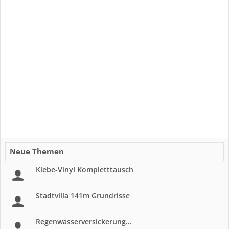
Neue Themen
Klebe-Vinyl Kompletttausch
Stadtvilla 141m Grundrisse
Regenwasserversickerung...