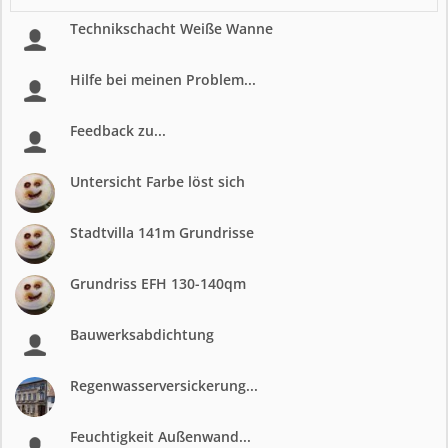
Technikschacht Weiße Wanne
Hilfe bei meinen Problem...
Feedback zu...
Untersicht Farbe löst sich
Stadtvilla 141m Grundrisse
Grundriss EFH 130-140qm
Bauwerksabdichtung
Regenwasserversickerung...
Feuchtigkeit Außenwand...