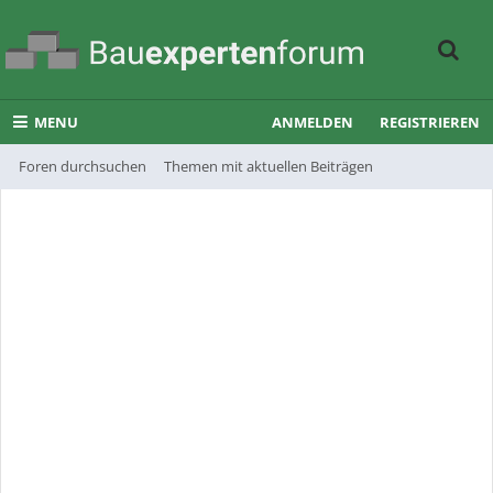
MENU
ANMELDEN
REGISTRIEREN
Foren durchsuchen
Themen mit aktuellen Beiträgen