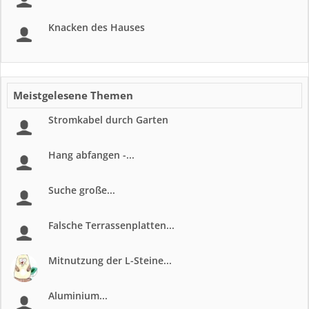
Knacken des Hauses
Meistgelesene Themen
Stromkabel durch Garten
Hang abfangen -...
Suche große...
Falsche Terrassenplatten...
Mitnutzung der L-Steine...
Aluminium...