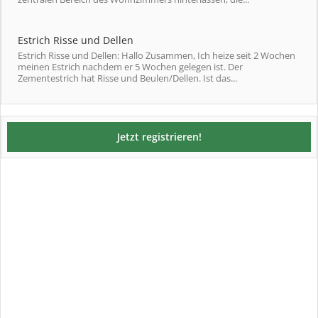
Estrich Risse und Dellen
Estrich Risse und Dellen: Hallo Zusammen, Ich heize seit 2 Wochen
meinen Estrich nachdem er 5 Wochen gelegen ist. Der
Zementestrich hat Risse und Beulen/Dellen. Ist das...
Jetzt registrieren!