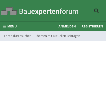
MENU
ANMELDEN
REGISTRIEREN
Foren durchsuchen
Themen mit aktuellen Beiträgen