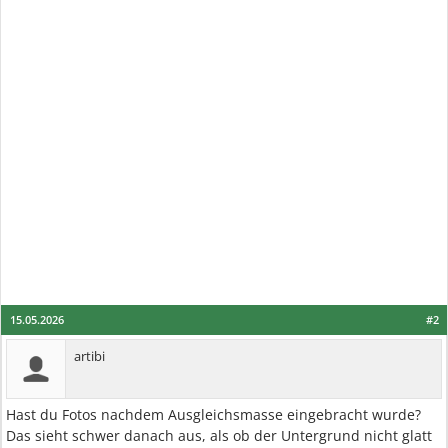
15.05.2026
#2
artibi
Hast du Fotos nachdem Ausgleichsmasse eingebracht wurde?
Das sieht schwer danach aus, als ob der Untergrund nicht glatt