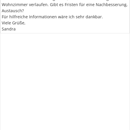
Wohnzimmer verlaufen. Gibt es Fristen für eine Nachbesserung,
Austausch?
Für hilfreiche Informationen wäre ich sehr dankbar.
Viele Grüße,
Sandra