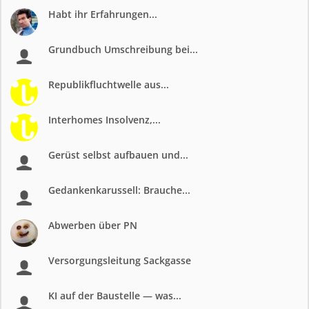
Habt ihr Erfahrungen...
Grundbuch Umschreibung bei...
Republikfluchtwelle aus...
Interhomes Insolvenz,...
Gerüst selbst aufbauen und...
Gedankenkarussell: Brauche...
Abwerben über PN
Versorgungsleitung Sackgasse
KI auf der Baustelle — was...