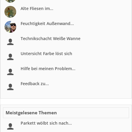
Alte Fliesen im...
Feuchtigkeit Außenwand...
Technikschacht Weiße Wanne
Untersicht Farbe löst sich
Hilfe bei meinen Problem...
Feedback zu...
Meistgelesene Themen
Parkett wölbt sich nach...