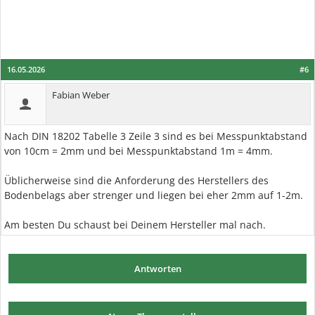
16.05.2026
#6
Fabian Weber
Nach DIN 18202 Tabelle 3 Zeile 3 sind es bei Messpunktabstand
von 10cm = 2mm und bei Messpunktabstand 1m = 4mm.
Üblicherweise sind die Anforderung des Herstellers des
Bodenbelags aber strenger und liegen bei eher 2mm auf 1-2m.
Am besten Du schaust bei Deinem Hersteller mal nach.
Antworten