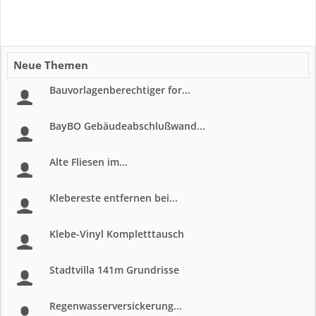
Neue Themen
Bauvorlagenberechtiger for...
BayBO Gebäudeabschlußwand...
Alte Fliesen im...
Klebereste entfernen bei...
Klebe-Vinyl Kompletttausch
Stadtvilla 141m Grundrisse
Regenwasserversickerung...