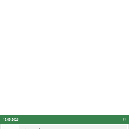
15.05.2026
#4