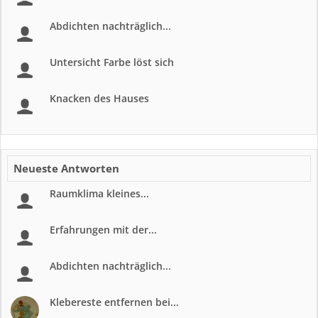
Abdichten nachträglich...
Untersicht Farbe löst sich
Knacken des Hauses
Neueste Antworten
Raumklima kleines...
Erfahrungen mit der...
Abdichten nachträglich...
Klebereste entfernen bei...