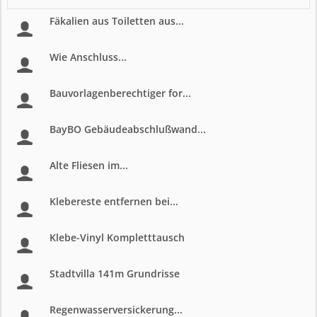
Fäkalien aus Toiletten aus...
Wie Anschluss...
Bauvorlagenberechtiger for...
BayBO Gebäudeabschlußwand...
Alte Fliesen im...
Klebereste entfernen bei...
Klebe-Vinyl Kompletttausch
Stadtvilla 141m Grundrisse
Regenwasserversickerung...