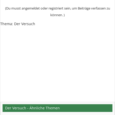
(Du musst angemeldet oder registriert sein, um Beiträge verfassen zu
können. )
Thema:
Der Versuch
Der Versuch - Ähnliche Themen