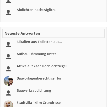
Abdichten nachträglich...
Neueste Antworten
Fäkalien aus Toiletten aus...
Aufbau Dämmung unter...
Attika auf 24er Hochlochziegel
Bauvorlagenberechtiger for...
Bauwerksabdichtung
Stadtvilla 141m Grundrisse