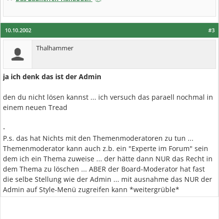
10.10.2002
#3
Thalhammer
ja ich denk das ist der Admin
den du nicht lösen kannst ... ich versuch das paraell nochmal in
einem neuen Tread
-
P.s. das hat Nichts mit den Themenmoderatoren zu tun ...
Themenmoderator kann auch z.b. ein "Experte im Forum" sein
dem ich ein Thema zuweise ... der hätte dann NUR das Recht in
dem Thema zu löschen ... ABER der Board-Moderator hat fast
die selbe Stellung wie der Admin ... mit ausnahme das NUR der
Admin auf Style-Menü zugreifen kann *weitergrüble*