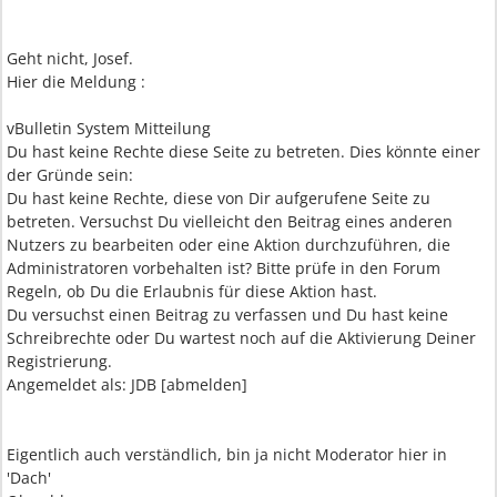
Geht nicht, Josef.
Hier die Meldung :
vBulletin System Mitteilung
Du hast keine Rechte diese Seite zu betreten. Dies könnte einer
der Gründe sein:
Du hast keine Rechte, diese von Dir aufgerufene Seite zu
betreten. Versuchst Du vielleicht den Beitrag eines anderen
Nutzers zu bearbeiten oder eine Aktion durchzuführen, die
Administratoren vorbehalten ist? Bitte prüfe in den Forum
Regeln, ob Du die Erlaubnis für diese Aktion hast.
Du versuchst einen Beitrag zu verfassen und Du hast keine
Schreibrechte oder Du wartest noch auf die Aktivierung Deiner
Registrierung.
Angemeldet als: JDB [abmelden]
Eigentlich auch verständlich, bin ja nicht Moderator hier in
'Dach'