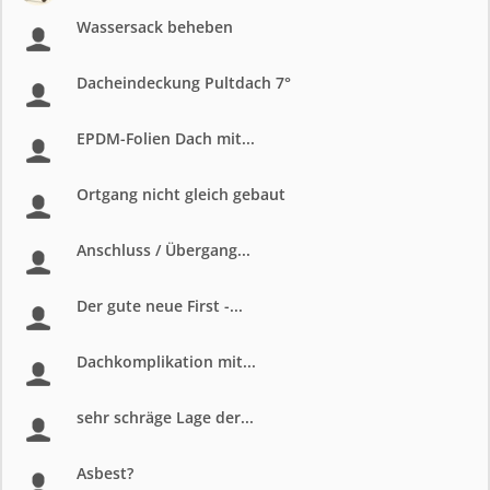
Wassersack beheben
Dacheindeckung Pultdach 7°
EPDM-Folien Dach mit...
Ortgang nicht gleich gebaut
Anschluss / Übergang...
Der gute neue First -...
Dachkomplikation mit...
sehr schräge Lage der...
Asbest?