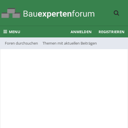
MENU
ANMELDEN
REGISTRIEREN
Foren durchsuchen
Themen mit aktuellen Beiträgen