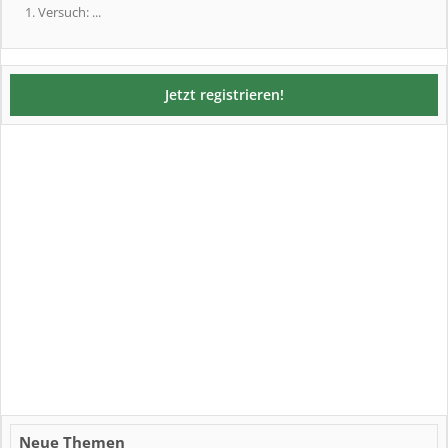
1. Versuch: ...
Jetzt registrieren!
Neue Themen