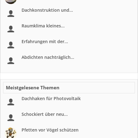
Dachkonstruktion und...
Raumklima kleines...
Erfahrungen mit der...
Abdichten nachträglich...
Meistgelesene Themen
Dachhaken für Photovoltaik
Schockiert über neu...
Pfetten vor Vögel schützen