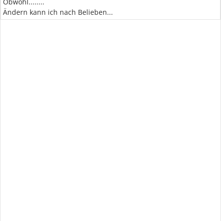
Obwohl........
Ändern kann ich nach Belieben...