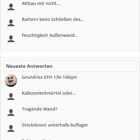
Altbau mit nicht...
Rattern beim Schließen des...
Feuchtigkeit Außenwand...
Neueste Antworten
Grundriss EFH 130-140qm
Kalkzementmörtel oder...
Tragende Wand?
Steckdosen unterhalb Auflager