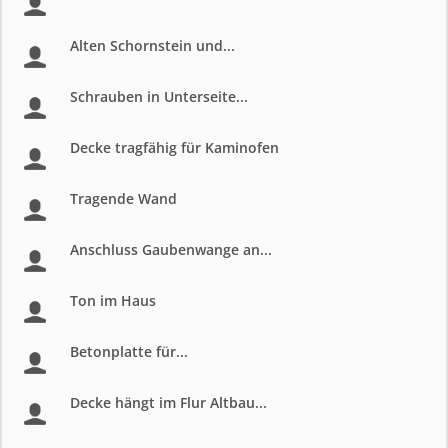
Alten Schornstein und...
Schrauben in Unterseite...
Decke tragfähig für Kaminofen
Tragende Wand
Anschluss Gaubenwange an...
Ton im Haus
Betonplatte für...
Decke hängt im Flur Altbau...