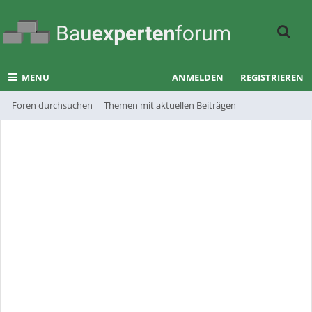
MENU
ANMELDEN
REGISTRIEREN
Foren durchsuchen
Themen mit aktuellen Beiträgen