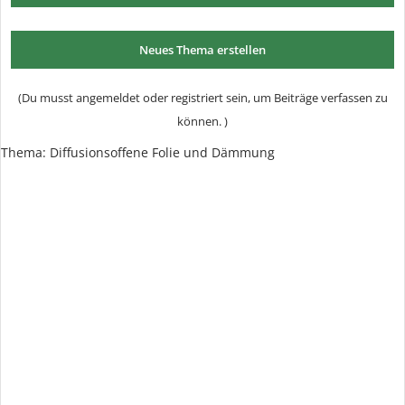
Neues Thema erstellen
(Du musst angemeldet oder registriert sein, um Beiträge verfassen zu
können. )
Thema:
Diffusionsoffene Folie und Dämmung