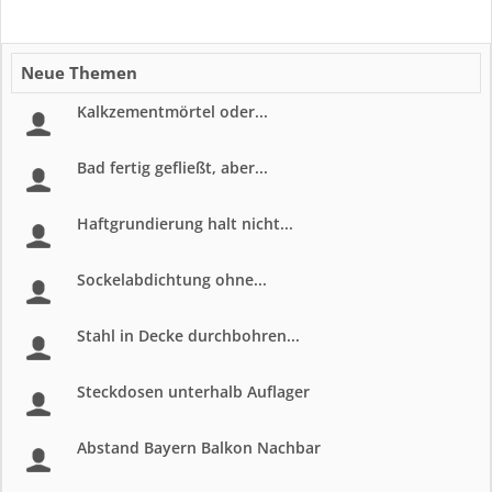
Neue Themen
Kalkzementmörtel oder...
Bad fertig gefließt, aber...
Haftgrundierung halt nicht...
Sockelabdichtung ohne...
Stahl in Decke durchbohren...
Steckdosen unterhalb Auflager
Abstand Bayern Balkon Nachbar