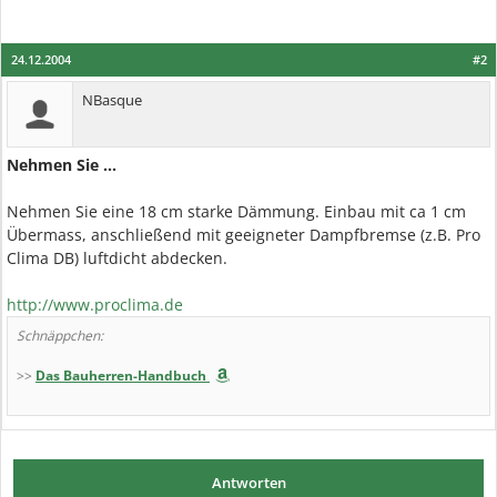
24.12.2004
#2
NBasque
Nehmen Sie ...
Nehmen Sie eine 18 cm starke Dämmung. Einbau mit ca 1 cm
Übermass, anschließend mit geeigneter Dampfbremse (z.B. Pro
Clima DB) luftdicht abdecken.
http://www.proclima.de
Schnäppchen:
>>
Das Bauherren-Handbuch
Antworten