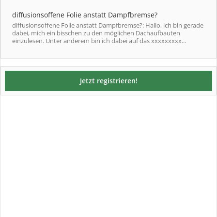
diffusionsoffene Folie anstatt Dampfbremse?
diffusionsoffene Folie anstatt Dampfbremse?: Hallo, ich bin gerade
dabei, mich ein bisschen zu den möglichen Dachaufbauten
einzulesen. Unter anderem bin ich dabei auf das xxxxxxxxx...
Jetzt registrieren!