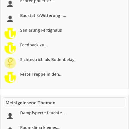
Echter polierter...
Baustatik/Witterung -...
Sanierung Fertighaus
Feedback zu...
Sichtestrich als Bodenbelag
Feste Treppe in den...
Meistgelesene Themen
Dampfsperre feuchte...
Raumklima kleines...