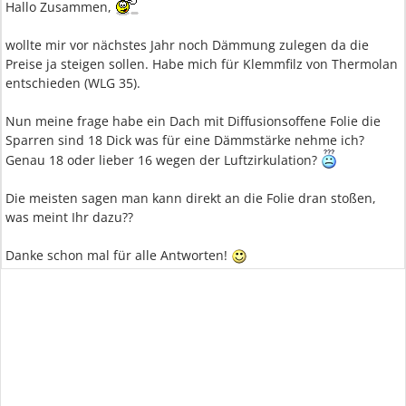
Hallo Zusammen,
wollte mir vor nächstes Jahr noch Dämmung zulegen da die
Preise ja steigen sollen. Habe mich für Klemmfilz von Thermolan
entschieden (WLG 35).
Nun meine frage habe ein Dach mit Diffusionsoffene Folie die
Sparren sind 18 Dick was für eine Dämmstärke nehme ich?
Genau 18 oder lieber 16 wegen der Luftzirkulation?
Die meisten sagen man kann direkt an die Folie dran stoßen,
was meint Ihr dazu??
Danke schon mal für alle Antworten!