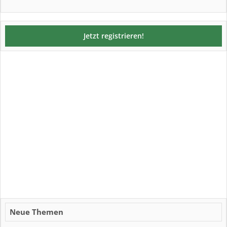
Jetzt registrieren!
Neue Themen