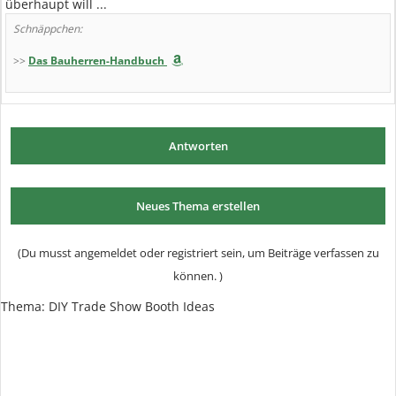
überhaupt will ...
Schnäppchen:
>>
Das Bauherren-Handbuch
Antworten
Neues Thema erstellen
(Du musst angemeldet oder registriert sein, um Beiträge verfassen zu
können. )
Thema:
DIY Trade Show Booth Ideas