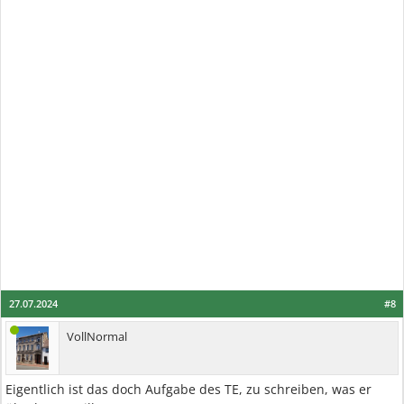
27.07.2024
#8
VollNormal
Eigentlich ist das doch Aufgabe des TE, zu schreiben, was er