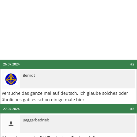
26.07.2024
#2
Berndt
versuche das ganze mal auf deutsch, ich glaube solches oder
ähnliches gab es schon einige male hier
27.07.2024
#3
Baggerbedrieb