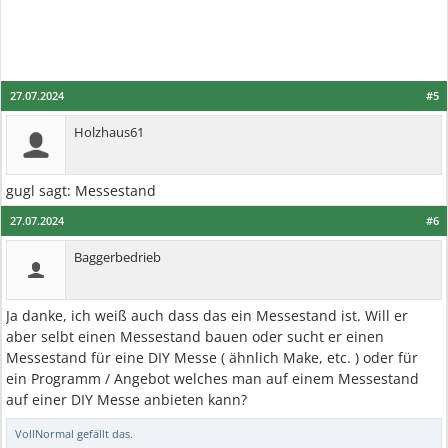
27.07.2024
#5
Holzhaus61
gugl sagt: Messestand
27.07.2024
#6
Baggerbedrieb
Ja danke, ich weiß auch dass das ein Messestand ist. Will er
aber selbt einen Messestand bauen oder sucht er einen
Messestand für eine DIY Messe ( ähnlich Make, etc. ) oder für
ein Programm / Angebot welches man auf einem Messestand
auf einer DIY Messe anbieten kann?
VollNormal
gefällt das.