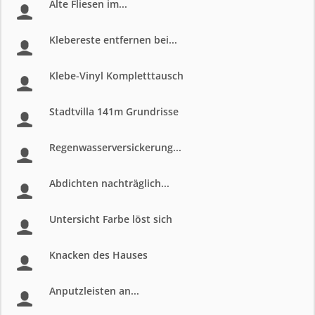
Alte Fliesen im...
Klebereste entfernen bei...
Klebe-Vinyl Kompletttausch
Stadtvilla 141m Grundrisse
Regenwasserversickerung...
Abdichten nachträglich...
Untersicht Farbe löst sich
Knacken des Hauses
Anputzleisten an...