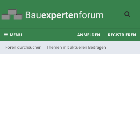
MENU
ANMELDEN
REGISTRIEREN
Foren durchsuchen
Themen mit aktuellen Beiträgen