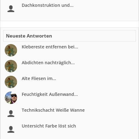
Dachkonstruktion und...
Neueste Antworten
Klebereste entfernen bei...
Abdichten nachträglich...
Alte Fliesen im...
Feuchtigkeit Außenwand...
Technikschacht Weiße Wanne
Untersicht Farbe löst sich