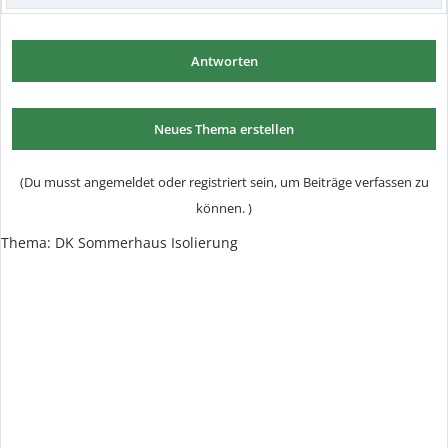
Antworten
Neues Thema erstellen
(Du musst angemeldet oder registriert sein, um Beiträge verfassen zu
können. )
Thema:
DK Sommerhaus Isolierung