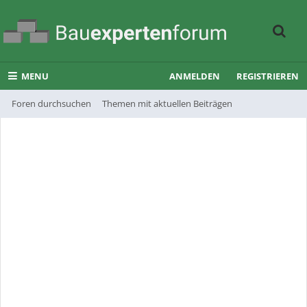
MENU
ANMELDEN
REGISTRIEREN
Foren durchsuchen
Themen mit aktuellen Beiträgen