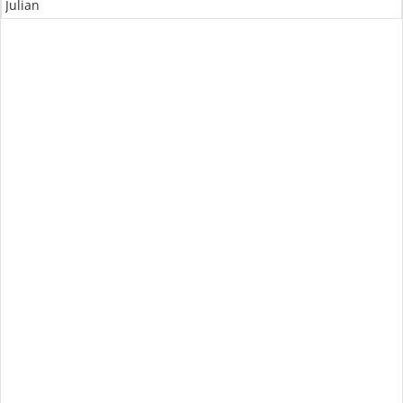
Julian