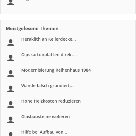
Meistgelesene Themen
Heraklith an Kellerdecke...
Gipskartonplatten direkt...
Modernisierung Reihenhaus 1984
Wände falsch grundiert,...
Hohe Heizkosten reduzieren
Glasbausteine isolieren
Hilfe bei Aufbau von...