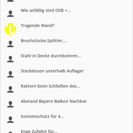
Wie anfällig sind OSB +...
Tragende Wand?
Bruchstücke,Splitter,...
Stahl in Decke durchbohren...
Steckdosen unterhalb Auflager
Rattern beim Schließen des...
Abstand Bayern Balkon Nachbar
Sonnenschutz für 4...
Enge Zufahrt für...