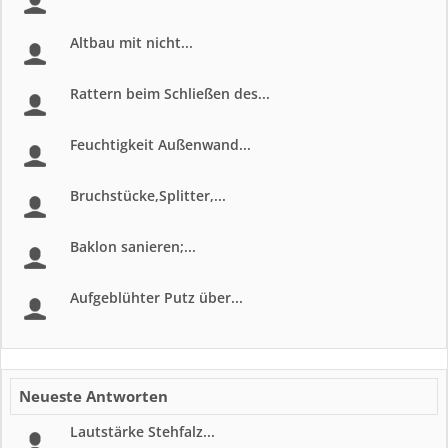
Altbau mit nicht...
Rattern beim Schließen des...
Feuchtigkeit Außenwand...
Bruchstücke,Splitter,...
Baklon sanieren;...
Aufgeblühter Putz über...
Neueste Antworten
Lautstärke Stehfalz...