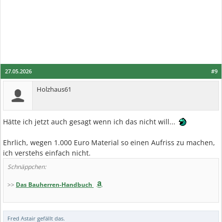
27.05.2026
#9
Holzhaus61
Hätte ich jetzt auch gesagt wenn ich das nicht will...
Ehrlich, wegen 1.000 Euro Material so einen Aufriss zu machen,
ich verstehs einfach nicht.
Schnäppchen:
>>
Das Bauherren-Handbuch
Fred Astair
gefällt das.