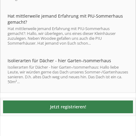
Hat mittlerweile jemand Erfahrung mit PIU-Sommerhaus
gemacht?
Hat mittlerweile jemand Erfahrung mit PIU-Sommerhaus
gemacht?: Hallo, wir überlegen, uns eines dieser Kleinhäuser
zuzulegen. Neben Woodee gefallen uns auch die PIU
Sommerhäuser. Hat jemand von Euch schon...
Isolierarten für Dächer - hier Garten-/sommerhaus
Isolierarten für Dächer - hier Garten-/sommerhaus: Hallo liebe
Leute, wir würden gerne das Dach unseres Sommer-/Gartenhauses
sanieren. D.h. altes Dach weg und neues hin. Das Dach ist ein ca.
50m²...
Jetzt registrieren!