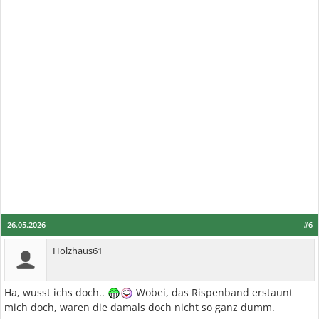
26.05.2026
#6
Holzhaus61
Ha, wusst ichs doch..
Wobei, das Rispenband erstaunt
mich doch, waren die damals doch nicht so ganz dumm.