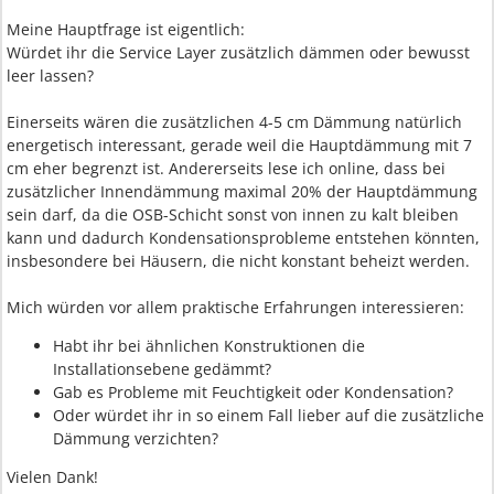
Meine Hauptfrage ist eigentlich:
Würdet ihr die Service Layer zusätzlich dämmen oder bewusst
leer lassen?
Einerseits wären die zusätzlichen 4-5 cm Dämmung natürlich
energetisch interessant, gerade weil die Hauptdämmung mit 7
cm eher begrenzt ist. Andererseits lese ich online, dass bei
zusätzlicher Innendämmung maximal 20% der Hauptdämmung
sein darf, da die OSB-Schicht sonst von innen zu kalt bleiben
kann und dadurch Kondensationsprobleme entstehen könnten,
insbesondere bei Häusern, die nicht konstant beheizt werden.
Mich würden vor allem praktische Erfahrungen interessieren:
Habt ihr bei ähnlichen Konstruktionen die
Installationsebene gedämmt?
Gab es Probleme mit Feuchtigkeit oder Kondensation?
Oder würdet ihr in so einem Fall lieber auf die zusätzliche
Dämmung verzichten?
Vielen Dank!