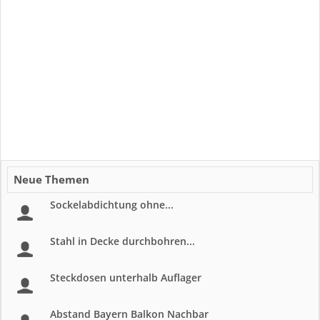
Neue Themen
Sockelabdichtung ohne...
Stahl in Decke durchbohren...
Steckdosen unterhalb Auflager
Abstand Bayern Balkon Nachbar