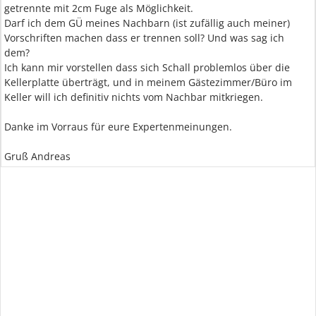
getrennte mit 2cm Fuge als Möglichkeit.
Darf ich dem GÜ meines Nachbarn (ist zufällig auch meiner)
Vorschriften machen dass er trennen soll? Und was sag ich
dem?
Ich kann mir vorstellen dass sich Schall problemlos über die
Kellerplatte überträgt, und in meinem Gästezimmer/Büro im
Keller will ich definitiv nichts vom Nachbar mitkriegen.
Danke im Vorraus für eure Expertenmeinungen.
Gruß Andreas