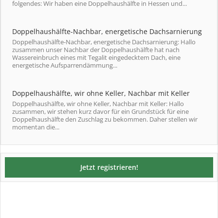
folgendes: Wir haben eine Doppelhaushälfte in Hessen und...
Doppelhaushälfte-Nachbar, energetische Dachsarnierung
Doppelhaushälfte-Nachbar, energetische Dachsarnierung: Hallo
zusammen unser Nachbar der Doppelhaushälfte hat nach
Wassereinbruch eines mit Tegalit eingedecktem Dach, eine
energetische Aufsparrendämmung...
Doppelhaushälfte, wir ohne Keller, Nachbar mit Keller
Doppelhaushälfte, wir ohne Keller, Nachbar mit Keller: Hallo
zusammen, wir stehen kurz davor für ein Grundstück für eine
Doppelhaushälfte den Zuschlag zu bekommen. Daher stellen wir
momentan die...
Jetzt registrieren!