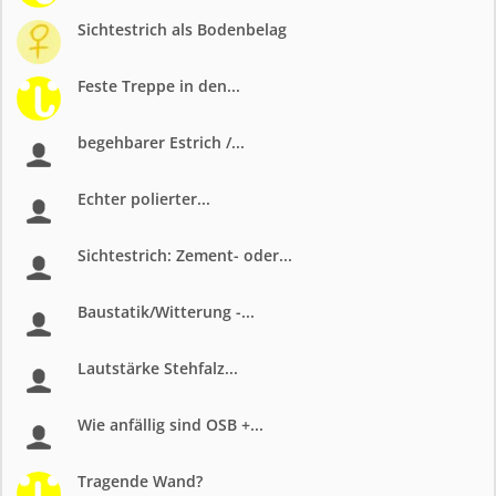
Sichtestrich als Bodenbelag
Feste Treppe in den...
begehbarer Estrich /...
Echter polierter...
Sichtestrich: Zement- oder...
Baustatik/Witterung -...
Lautstärke Stehfalz...
Wie anfällig sind OSB +...
Tragende Wand?