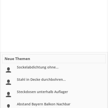
Neue Themen
Sockelabdichtung ohne...
Stahl in Decke durchbohren...
Steckdosen unterhalb Auflager
Abstand Bayern Balkon Nachbar