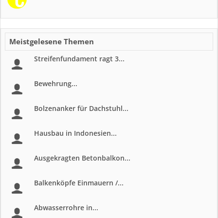
Meistgelesene Themen
Streifenfundament ragt 3...
Bewehrung...
Bolzenanker für Dachstuhl...
Hausbau in Indonesien...
Ausgekragten Betonbalkon...
Balkenköpfe Einmauern /...
Abwasserrohre in...