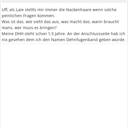
Uff, als Laie stellts mir immer die Nackenhaare wenn solche
peinlichen Fragen kommen.
Was ist das, wie sieht das aus, was macht das, wann braucht
mans, wer muss es bringen?
Meine DHH steht schon 1,5 Jahre. An der Anschlussseite hab ich
nix gesehen dem ich den Namen Dehnfugenband geben würde.