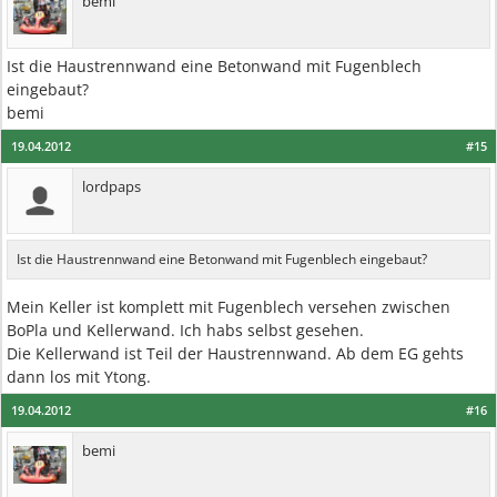
bemi
Ist die Haustrennwand eine Betonwand mit Fugenblech
eingebaut?
bemi
19.04.2012
#15
lordpaps
Ist die Haustrennwand eine Betonwand mit Fugenblech eingebaut?
Mein Keller ist komplett mit Fugenblech versehen zwischen
BoPla und Kellerwand. Ich habs selbst gesehen.
Die Kellerwand ist Teil der Haustrennwand. Ab dem EG gehts
dann los mit Ytong.
19.04.2012
#16
bemi