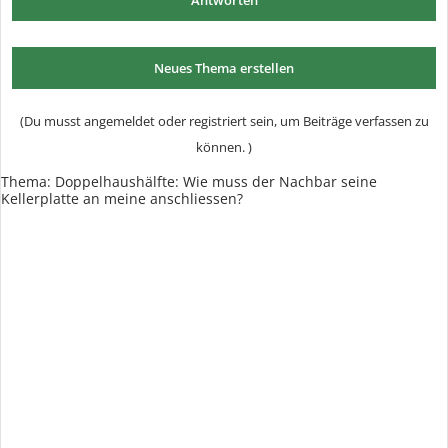
Antworten
Neues Thema erstellen
(Du musst angemeldet oder registriert sein, um Beiträge verfassen zu
können. )
Thema:
Doppelhaushälfte: Wie muss der Nachbar seine
Kellerplatte an meine anschliessen?