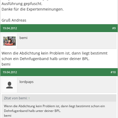
Ausführung gepfuscht.
Danke für die Expertenmeinungen.
Gruß Andreas
19.04.2012
#9
bemi
Wenn die Abdichtung kein Problem ist, dann liegt bestimmt
schon ein Dehnfugenband halb unter deiner BPL.
bemi
19.04.2012
#10
lordpaps
Zitat von bemi:
↑
Wenn die Abdichtung kein Problem ist, dann liegt bestimmt schon ein
Dehnfugenband halb unter deiner BPL.
bemi