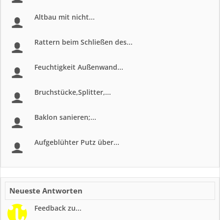
Altbau mit nicht...
Rattern beim Schließen des...
Feuchtigkeit Außenwand...
Bruchstücke,Splitter,...
Baklon sanieren;...
Aufgeblühter Putz über...
Neueste Antworten
Feedback zu...