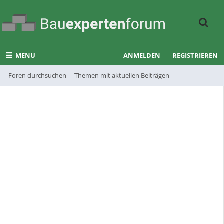
MENU
ANMELDEN
REGISTRIEREN
Foren durchsuchen
Themen mit aktuellen Beiträgen