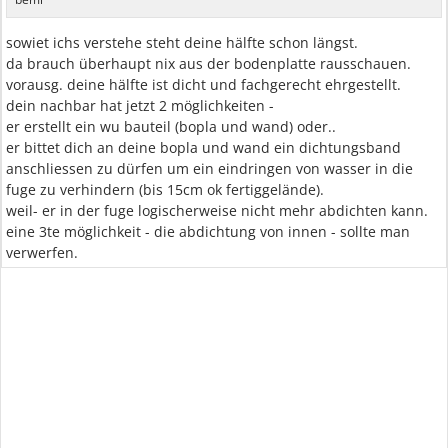
sowiet ichs verstehe steht deine hälfte schon längst.
da brauch überhaupt nix aus der bodenplatte rausschauen.
vorausg. deine hälfte ist dicht und fachgerecht ehrgestellt.
dein nachbar hat jetzt 2 möglichkeiten -
er erstellt ein wu bauteil (bopla und wand) oder..
er bittet dich an deine bopla und wand ein dichtungsband
anschliessen zu dürfen um ein eindringen von wasser in die
fuge zu verhindern (bis 15cm ok fertiggelände).
weil- er in der fuge logischerweise nicht mehr abdichten kann.
eine 3te möglichkeit - die abdichtung von innen - sollte man
verwerfen.