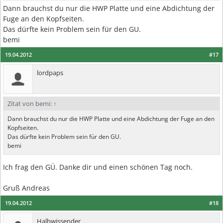
Dann brauchst du nur die HWP Platte und eine Abdichtung der
Fuge an den Kopfseiten.
Das dürfte kein Problem sein für den GU.
bemi
19.04.2012
#17
lordpaps
Zitat von bemi:
↑
Dann brauchst du nur die HWP Platte und eine Abdichtung der Fuge an den
Kopfseiten.
Das dürfte kein Problem sein für den GU.
bemi
Ich frag den GÜ. Danke dir und einen schönen Tag noch.
Gruß Andreas
19.04.2012
#18
Halbwissender