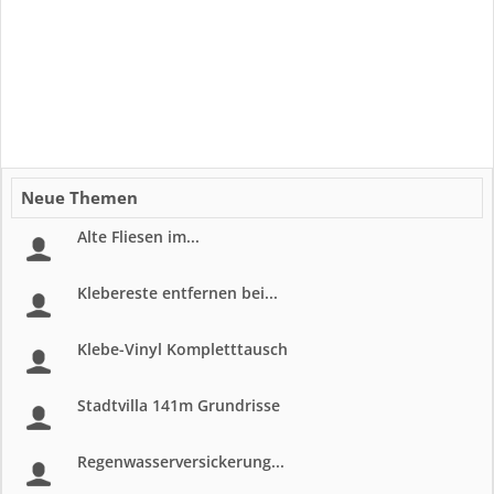
Neue Themen
Alte Fliesen im...
Klebereste entfernen bei...
Klebe-Vinyl Kompletttausch
Stadtvilla 141m Grundrisse
Regenwasserversickerung...