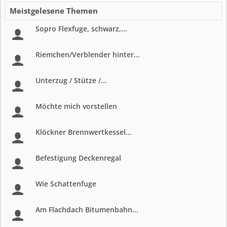
Meistgelesene Themen
Sopro Flexfuge, schwarz,...
Riemchen/Verblender hinter...
Unterzug / Stütze /...
Möchte mich vorstellen
Klöckner Brennwertkessel...
Befestigung Deckenregal
Wie Schattenfuge
Am Flachdach Bitumenbahn...