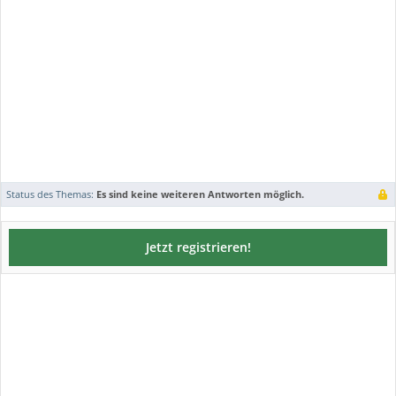
Status des Themas:
Es sind keine weiteren Antworten möglich.
Jetzt registrieren!