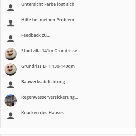
Untersicht Farbe löst sich
Hilfe bei meinen Problem...
Feedback zu...
Stadtvilla 141m Grundrisse
Grundriss EFH 130-140qm
Bauwerksabdichtung
Regenwasserversickerung...
Knacken des Hauses