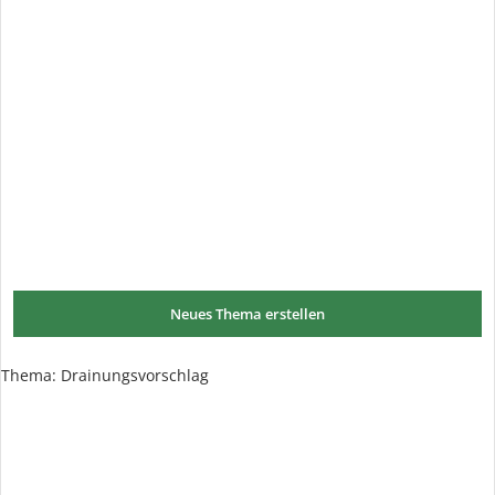
Neues Thema erstellen
Thema:
Drainungsvorschlag