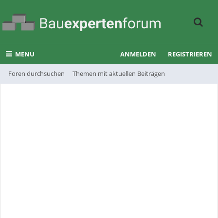
MENU
ANMELDEN
REGISTRIEREN
Foren durchsuchen
Themen mit aktuellen Beiträgen