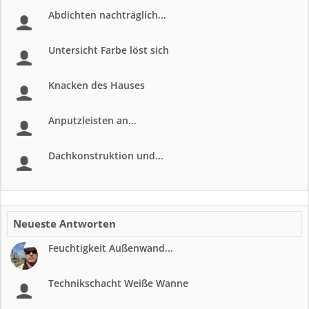
Abdichten nachträglich...
Untersicht Farbe löst sich
Knacken des Hauses
Anputzleisten an...
Dachkonstruktion und...
Neueste Antworten
Feuchtigkeit Außenwand...
Technikschacht Weiße Wanne