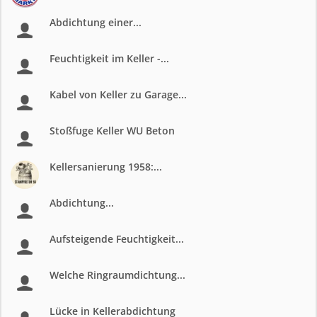
Abdichtung einer...
Feuchtigkeit im Keller -...
Kabel von Keller zu Garage...
Stoßfuge Keller WU Beton
Kellersanierung 1958:...
Abdichtung...
Aufsteigende Feuchtigkeit...
Welche Ringraumdichtung...
Lücke in Kellerabdichtung