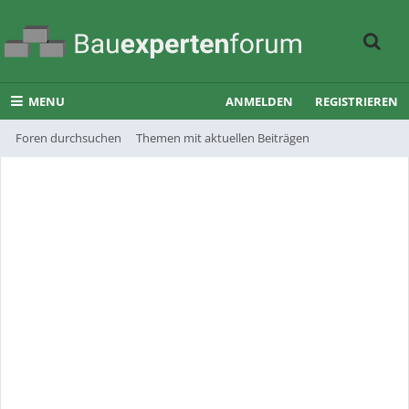
MENU
ANMELDEN
REGISTRIEREN
Foren durchsuchen
Themen mit aktuellen Beiträgen