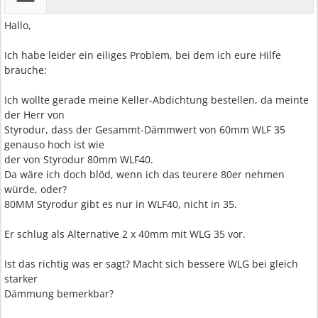
Hallo,
Ich habe leider ein eiliges Problem, bei dem ich eure Hilfe
brauche:
Ich wollte gerade meine Keller-Abdichtung bestellen, da meinte
der Herr von
Styrodur, dass der Gesammt-Dämmwert von 60mm WLF 35
genauso hoch ist wie
der von Styrodur 80mm WLF40.
Da wäre ich doch blöd, wenn ich das teurere 80er nehmen
würde, oder?
80MM Styrodur gibt es nur in WLF40, nicht in 35.
Er schlug als Alternative 2 x 40mm mit WLG 35 vor.
Ist das richtig was er sagt? Macht sich bessere WLG bei gleich
starker
Dämmung bemerkbar?