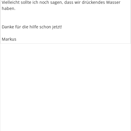
Vielleicht sollte ich noch sagen, dass wir drückendes Wasser
haben.
Danke für die hilfe schon jetzt!
Markus