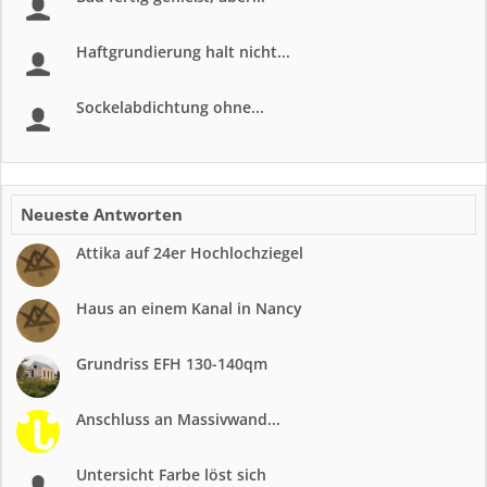
Haftgrundierung halt nicht...
Sockelabdichtung ohne...
Neueste Antworten
Attika auf 24er Hochlochziegel
Haus an einem Kanal in Nancy
Grundriss EFH 130-140qm
Anschluss an Massivwand...
Untersicht Farbe löst sich