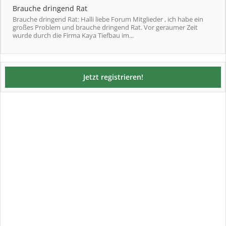
Brauche dringend Rat
Brauche dringend Rat: Halli liebe Forum Mitglieder , ich habe ein
großes Problem und brauche dringend Rat. Vor geraumer Zeit
wurde durch die Firma Kaya Tiefbau im...
Jetzt registrieren!