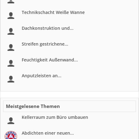
Technikschacht Weiße Wanne
Dachkonstruktion und...
Streifen gestrichene...
Feuchtigkeit Außenwand...
Anputzleisten an...
Meistgelesene Themen
Kellerraum zum Büro umbauen
Abdichten einer neuen...