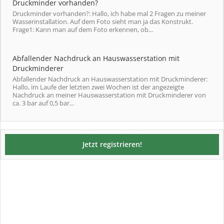
Druckminder vorhanden?
Druckminder vorhanden?: Hallo, ich habe mal 2 Fragen zu meiner
Wasserinstallation. Auf dem Foto sieht man ja das Konstrukt.
Frage1: Kann man auf dem Foto erkennen, ob...
Abfallender Nachdruck an Hauswasserstation mit
Druckminderer
Abfallender Nachdruck an Hauswasserstation mit Druckminderer:
Hallo, im Laufe der letzten zwei Wochen ist der angezeigte
Nachdruck an meiner Hauswasserstation mit Druckminderer von
ca. 3 bar auf 0,5 bar...
Jetzt registrieren!