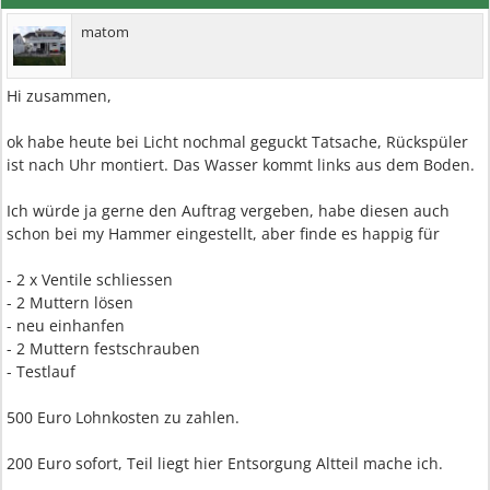
matom
Hi zusammen,
ok habe heute bei Licht nochmal geguckt Tatsache, Rückspüler
ist nach Uhr montiert. Das Wasser kommt links aus dem Boden.
Ich würde ja gerne den Auftrag vergeben, habe diesen auch
schon bei my Hammer eingestellt, aber finde es happig für
- 2 x Ventile schliessen
- 2 Muttern lösen
- neu einhanfen
- 2 Muttern festschrauben
- Testlauf
500 Euro Lohnkosten zu zahlen.
200 Euro sofort, Teil liegt hier Entsorgung Altteil mache ich.