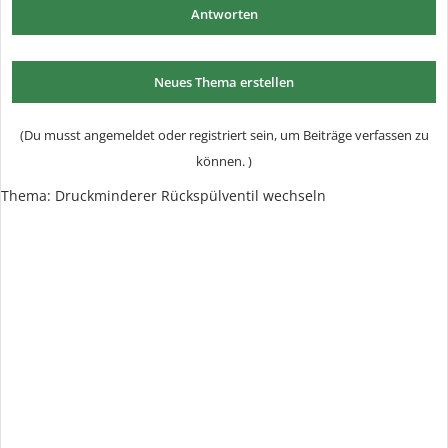
Antworten
Neues Thema erstellen
(Du musst angemeldet oder registriert sein, um Beiträge verfassen zu
können. )
Thema:
Druckminderer Rückspülventil wechseln