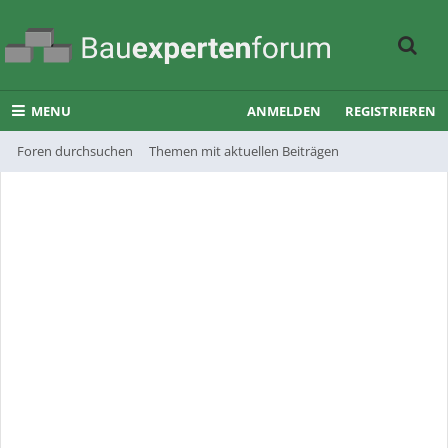
MENU
ANMELDEN
REGISTRIEREN
Foren durchsuchen
Themen mit aktuellen Beiträgen