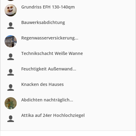
Grundriss EFH 130-140qm
Bauwerksabdichtung
Regenwasserversickerung...
Technikschacht Weiße Wanne
Feuchtigkeit Außenwand...
Knacken des Hauses
Abdichten nachträglich...
Attika auf 24er Hochlochziegel