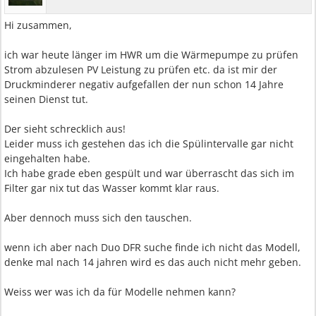
Hi zusammen,
ich war heute länger im HWR um die Wärmepumpe zu prüfen
Strom abzulesen PV Leistung zu prüfen etc. da ist mir der
Druckminderer negativ aufgefallen der nun schon 14 Jahre
seinen Dienst tut.
Der sieht schrecklich aus!
Leider muss ich gestehen das ich die Spülintervalle gar nicht
eingehalten habe.
Ich habe grade eben gespült und war überrascht das sich im
Filter gar nix tut das Wasser kommt klar raus.
Aber dennoch muss sich den tauschen.
wenn ich aber nach Duo DFR suche finde ich nicht das Modell,
denke mal nach 14 jahren wird es das auch nicht mehr geben.
Weiss wer was ich da für Modelle nehmen kann?