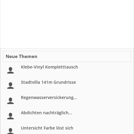
Neue Themen
Klebe-Vinyl Kompletttausch
Stadtvilla 141m Grundrisse
Regenwasserversickerung...
Abdichten nachträglich...
Untersicht Farbe löst sich