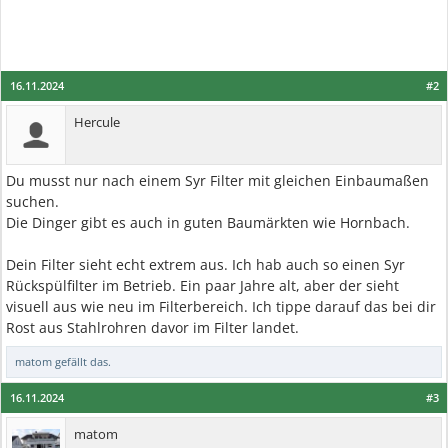
16.11.2024
#2
Hercule
Du musst nur nach einem Syr Filter mit gleichen Einbaumaßen
suchen.
Die Dinger gibt es auch in guten Baumärkten wie Hornbach.
Dein Filter sieht echt extrem aus. Ich hab auch so einen Syr
Rückspülfilter im Betrieb. Ein paar Jahre alt, aber der sieht
visuell aus wie neu im Filterbereich. Ich tippe darauf das bei dir
Rost aus Stahlrohren davor im Filter landet.
matom
gefällt das.
16.11.2024
#3
matom