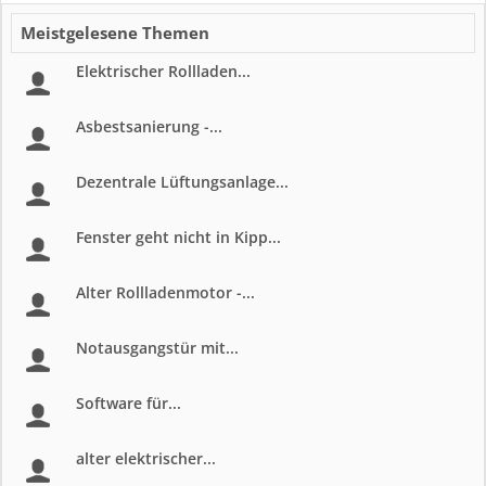
Meistgelesene Themen
Elektrischer Rollladen...
Asbestsanierung -...
Dezentrale Lüftungsanlage...
Fenster geht nicht in Kipp...
Alter Rollladenmotor -...
Notausgangstür mit...
Software für...
alter elektrischer...