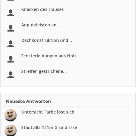
Knacken des Hauses
Anputzleisten an...
Dachkonstruktion und...
Fensterleibungen aus Holz...
Streifen gestrichene...
Neueste Antworten
Untersicht Farbe löst sich
Stadtvilla 141m Grundrisse