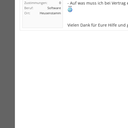
- Auf was muss ich bei Vertrag 
Zustimmungen:
0
Beruf:
Software
Ort:
Heusenstamm
Vielen Dank für Eure Hilfe und 