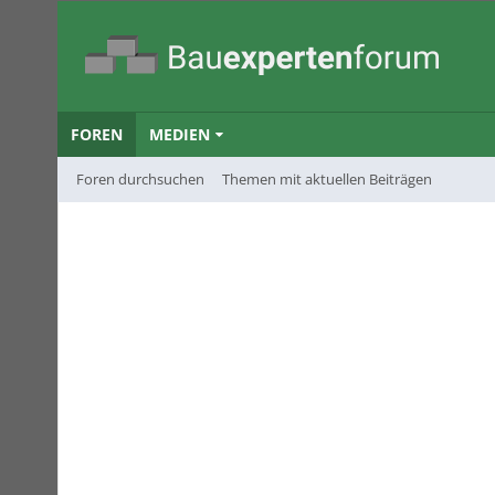
FOREN
MEDIEN
Foren durchsuchen
Themen mit aktuellen Beiträgen