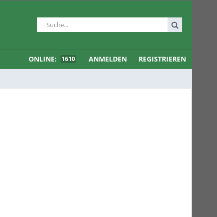
ONLINE:
ANMELDEN
REGISTRIEREN
1610