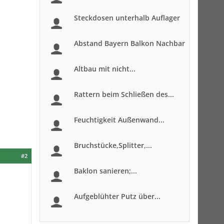
Steckdosen unterhalb Auflager
Abstand Bayern Balkon Nachbar
Altbau mit nicht...
Rattern beim Schließen des...
Feuchtigkeit Außenwand...
Bruchstücke,Splitter,...
#2
Baklon sanieren;...
Aufgeblühter Putz über...