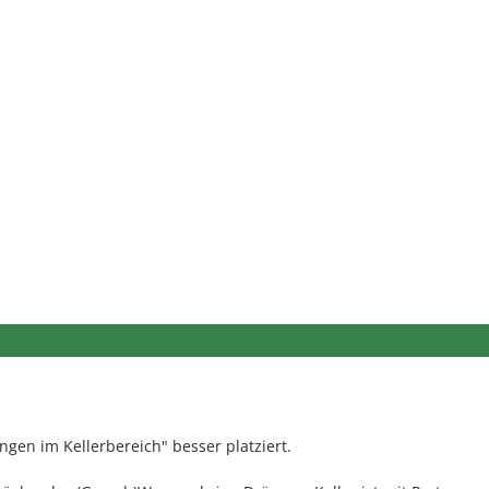
ngen im Kellerbereich" besser platziert.