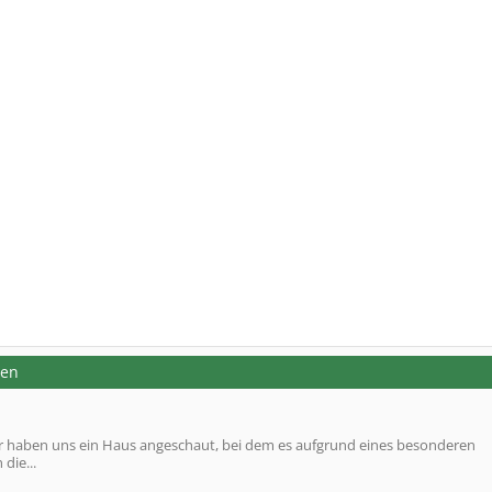
men
ir haben uns ein Haus angeschaut, bei dem es aufgrund eines besonderen
die...