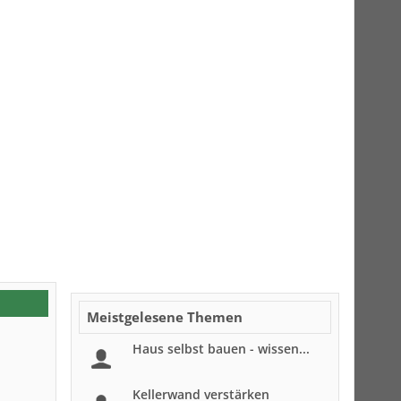
Meistgelesene Themen
Haus selbst bauen - wissen...
Kellerwand verstärken