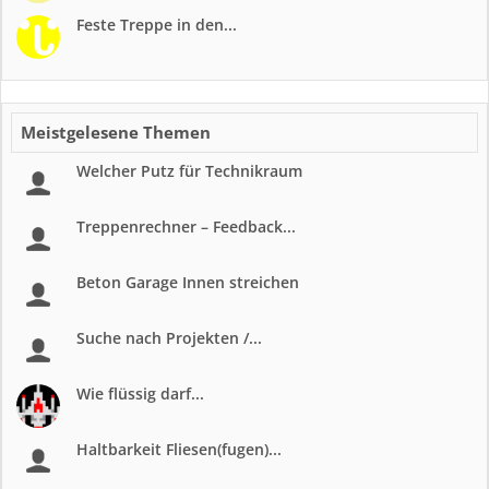
Feste Treppe in den...
Meistgelesene Themen
Welcher Putz für Technikraum
Treppenrechner – Feedback...
Beton Garage Innen streichen
Suche nach Projekten /...
Wie flüssig darf...
Haltbarkeit Fliesen(fugen)...