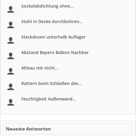
Sockelabdichtung ohne...
Stahl in Decke durchbohren...
Steckdosen unterhalb Auflager
Abstand Bayern Balkon Nachbar
Altbau mit nicht...
Rattern beim Schließen des...
Feuchtigkeit Außenwand...
Neueste Antworten