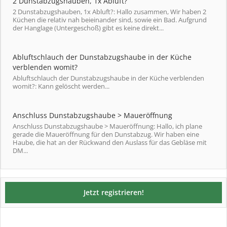
2 Dunstabzugshauben, 1x Abluft?
2 Dunstabzugshauben, 1x Abluft?: Hallo zusammen, Wir haben 2
Küchen die relativ nah beieinander sind, sowie ein Bad. Aufgrund
der Hanglage (Untergeschoß) gibt es keine direkt...
Abluftschlauch der Dunstabzugshaube in der Küche
verblenden womit?
Abluftschlauch der Dunstabzugshaube in der Küche verblenden
womit?: Kann gelöscht werden...
Anschluss Dunstabzugshaube > Maueröffnung
Anschluss Dunstabzugshaube > Maueröffnung: Hallo, ich plane
gerade die Maueröffnung für den Dunstabzug. Wir haben eine
Haube, die hat an der Rückwand den Auslass für das Gebläse mit
DM...
Jetzt registrieren!