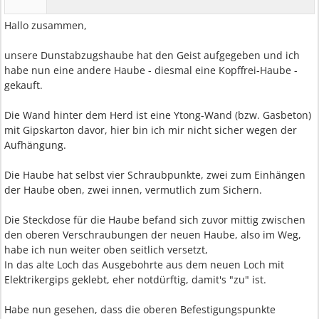
Hallo zusammen,
unsere Dunstabzugshaube hat den Geist aufgegeben und ich
habe nun eine andere Haube - diesmal eine Kopffrei-Haube -
gekauft.
Die Wand hinter dem Herd ist eine Ytong-Wand (bzw. Gasbeton)
mit Gipskarton davor, hier bin ich mir nicht sicher wegen der
Aufhängung.
Die Haube hat selbst vier Schraubpunkte, zwei zum Einhängen
der Haube oben, zwei innen, vermutlich zum Sichern.
Die Steckdose für die Haube befand sich zuvor mittig zwischen
den oberen Verschraubungen der neuen Haube, also im Weg,
habe ich nun weiter oben seitlich versetzt,
In das alte Loch das Ausgebohrte aus dem neuen Loch mit
Elektrikergips geklebt, eher notdürftig, damit's "zu" ist.
Habe nun gesehen, dass die oberen Befestigungspunkte