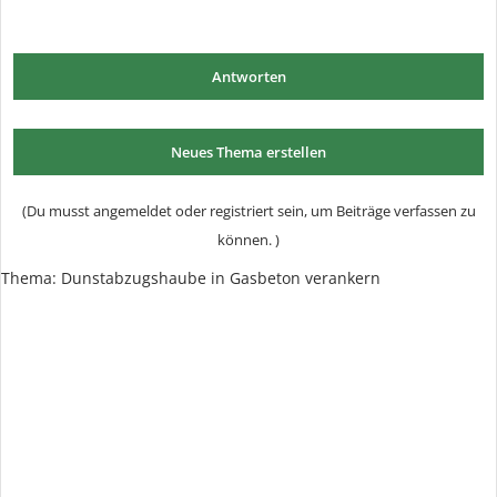
Antworten
Neues Thema erstellen
(Du musst angemeldet oder registriert sein, um Beiträge verfassen zu
können. )
Thema:
Dunstabzugshaube in Gasbeton verankern