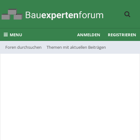
MENU
ANMELDEN
REGISTRIEREN
Foren durchsuchen
Themen mit aktuellen Beiträgen