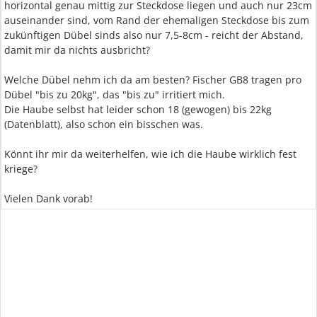
horizontal genau mittig zur Steckdose liegen und auch nur 23cm
auseinander sind, vom Rand der ehemaligen Steckdose bis zum
zukünftigen Dübel sinds also nur 7,5-8cm - reicht der Abstand,
damit mir da nichts ausbricht?
Welche Dübel nehm ich da am besten? Fischer GB8 tragen pro
Dübel "bis zu 20kg", das "bis zu" irritiert mich.
Die Haube selbst hat leider schon 18 (gewogen) bis 22kg
(Datenblatt), also schon ein bisschen was.
Könnt ihr mir da weiterhelfen, wie ich die Haube wirklich fest
kriege?
Vielen Dank vorab!