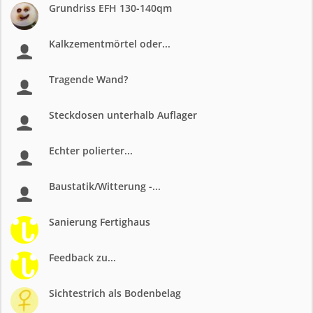
Grundriss EFH 130-140qm
Kalkzementmörtel oder...
Tragende Wand?
Steckdosen unterhalb Auflager
Echter polierter...
Baustatik/Witterung -...
Sanierung Fertighaus
Feedback zu...
Sichtestrich als Bodenbelag