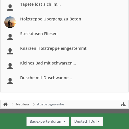
Tapete löst sich im...
Holztreppe Übergang zu Beton
Steckdosen Fliesen
Knarzen Holztreppe eingestemmt
Kleines Bad mit schwarzen...
Dusche mit Duschwanne...
Neubau
Ausbaugewerke
Bauexpertenforum
Deutsch [Du]