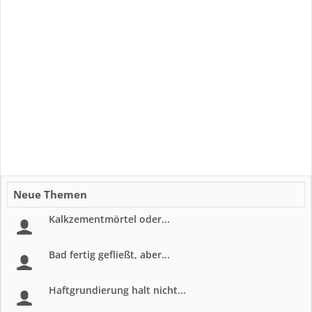
Neue Themen
Kalkzementmörtel oder...
Bad fertig gefließt, aber...
Haftgrundierung halt nicht...