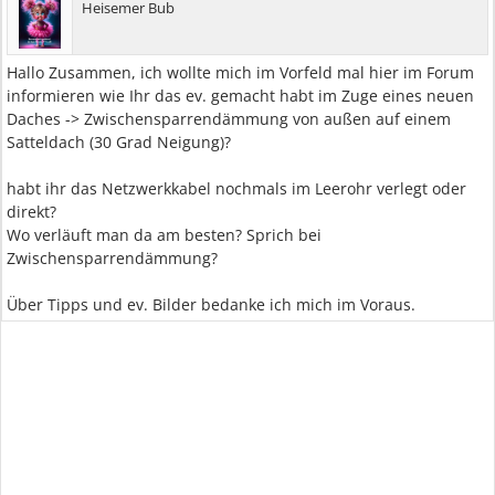
Heisemer Bub
Hallo Zusammen, ich wollte mich im Vorfeld mal hier im Forum
informieren wie Ihr das ev. gemacht habt im Zuge eines neuen
Daches -> Zwischensparrendämmung von außen auf einem
Satteldach (30 Grad Neigung)?
habt ihr das Netzwerkkabel nochmals im Leerohr verlegt oder
direkt?
Wo verläuft man da am besten? Sprich bei
Zwischensparrendämmung?
Über Tipps und ev. Bilder bedanke ich mich im Voraus.