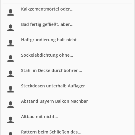
Kalkzementmörtel oder...
Bad fertig gefließt, aber...
Haftgrundierung halt nicht...
Sockelabdichtung ohne...
Stahl in Decke durchbohren...
Steckdosen unterhalb Auflager
Abstand Bayern Balkon Nachbar
Altbau mit nicht...
Rattern beim Schließen des...