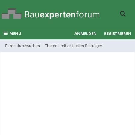
MENU
ANMELDEN
REGISTRIEREN
Foren durchsuchen
Themen mit aktuellen Beiträgen