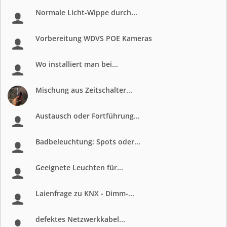
Normale Licht-Wippe durch...
Vorbereitung WDVS POE Kameras
Wo installiert man bei...
Mischung aus Zeitschalter...
Austausch oder Fortführung...
Badbeleuchtung: Spots oder...
Geeignete Leuchten für...
Laienfrage zu KNX - Dimm-...
defektes Netzwerkkabel...