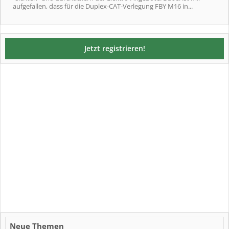
aufgefallen, dass für die Duplex-CAT-Verlegung FBY M16 in...
Jetzt registrieren!
Neue Themen