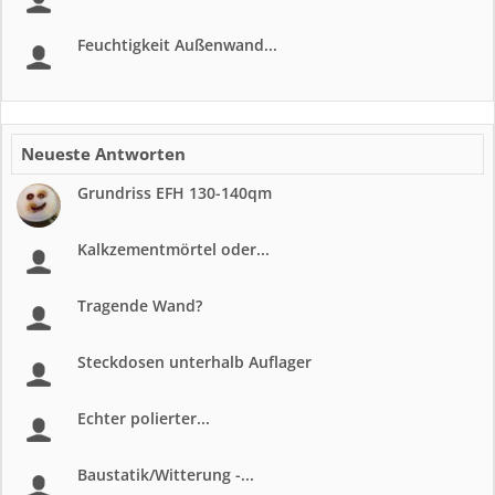
Feuchtigkeit Außenwand...
Neueste Antworten
Grundriss EFH 130-140qm
Kalkzementmörtel oder...
Tragende Wand?
Steckdosen unterhalb Auflager
Echter polierter...
Baustatik/Witterung -...