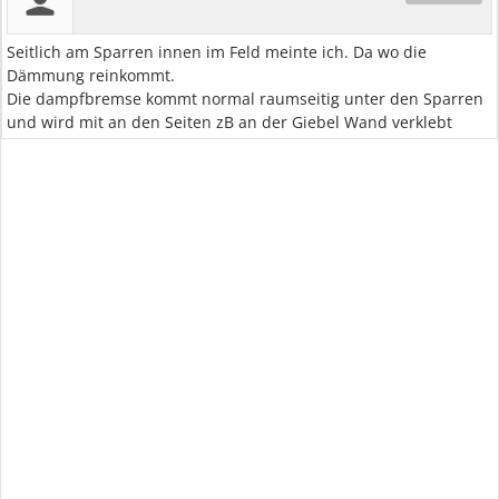
Seitlich am Sparren innen im Feld meinte ich. Da wo die
Dämmung reinkommt.
Die dampfbremse kommt normal raumseitig unter den Sparren
und wird mit an den Seiten zB an der Giebel Wand verklebt