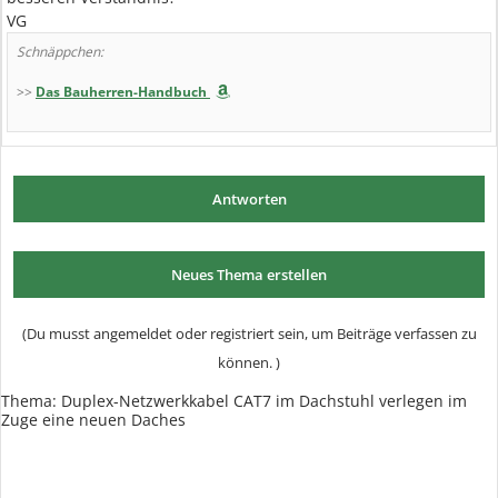
VG
Schnäppchen:
>>
Das Bauherren-Handbuch
Antworten
Neues Thema erstellen
(Du musst angemeldet oder registriert sein, um Beiträge verfassen zu
können. )
Thema:
Duplex-Netzwerkkabel CAT7 im Dachstuhl verlegen im
Zuge eine neuen Daches