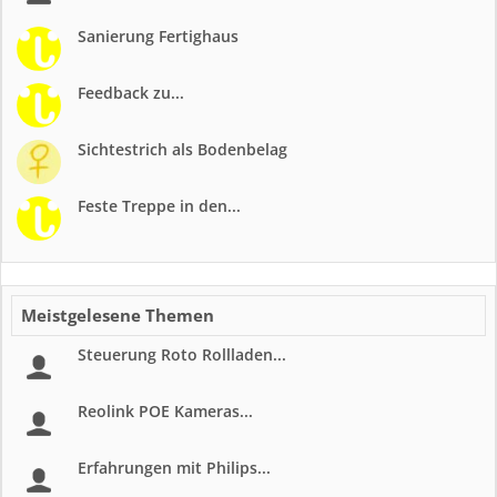
Sanierung Fertighaus
Feedback zu...
Sichtestrich als Bodenbelag
Feste Treppe in den...
Meistgelesene Themen
Steuerung Roto Rollladen...
Reolink POE Kameras...
Erfahrungen mit Philips...