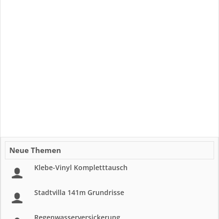
Neue Themen
Klebe-Vinyl Kompletttausch
Stadtvilla 141m Grundrisse
Regenwasserversickerung...