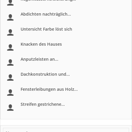
Abdichten nachträglich...
Untersicht Farbe löst sich
Knacken des Hauses
Anputzleisten an...
Dachkonstruktion und...
Fensterleibungen aus Holz...
Streifen gestrichene...