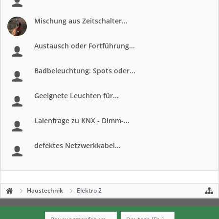
Mischung aus Zeitschalter...
Austausch oder Fortführung...
Badbeleuchtung: Spots oder...
Geeignete Leuchten für...
Laienfrage zu KNX - Dimm-...
defektes Netzwerkkabel...
Haustechnik
Elektro 2