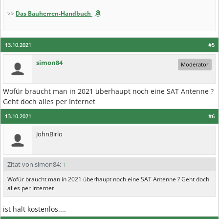
>>
Das Bauherren-Handbuch
13.10.2021
#5
simon84
Moderator
Wofür braucht man in 2021 überhaupt noch eine SAT Antenne ?
Geht doch alles per Internet
13.10.2021
#6
JohnBirlo
Zitat von simon84:
↑
Wofür braucht man in 2021 überhaupt noch eine SAT Antenne ? Geht doch
alles per Internet
ist halt kostenlos....