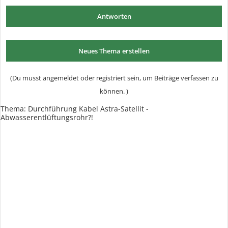
Antworten
Neues Thema erstellen
(Du musst angemeldet oder registriert sein, um Beiträge verfassen zu
können. )
Thema:
Durchführung Kabel Astra-Satellit -
Abwasserentlüftungsrohr?!