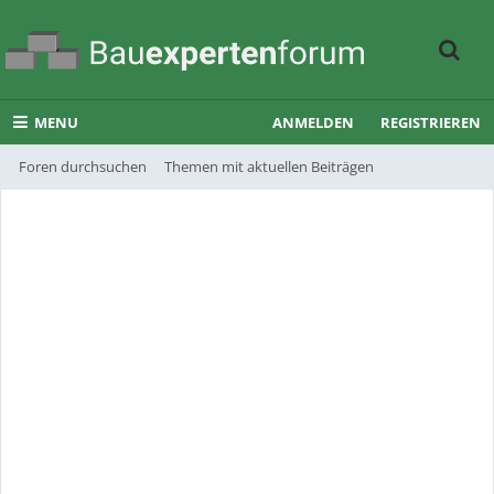
MENU
ANMELDEN
REGISTRIEREN
Foren durchsuchen
Themen mit aktuellen Beiträgen