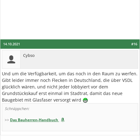
14.10.2021
#16
Cybso
Und um die Verfügbarkeit, um das noch in den Raum zu werfen.
Gibt leider immer noch Flecken in Deutschland, die über VSDL
glücklich wären, und nicht jeder lobbyiert vor dem
Grundstückskauf erst einmal im Stadtrat, damit das neue
Baugebiet mit Glasfaser versorgt wird
Schnäppchen:
>>
Das Bauherren-Handbuch