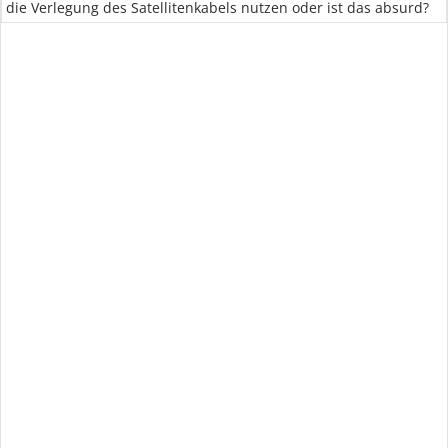
die Verlegung des Satellitenkabels nutzen oder ist das absurd?