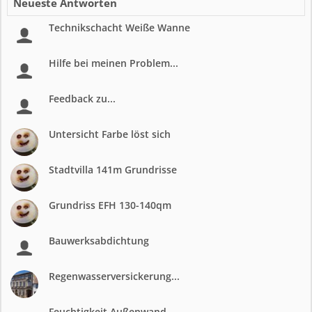
Neueste Antworten
Technikschacht Weiße Wanne
Hilfe bei meinen Problem...
Feedback zu...
Untersicht Farbe löst sich
Stadtvilla 141m Grundrisse
Grundriss EFH 130-140qm
Bauwerksabdichtung
Regenwasserversickerung...
Feuchtigkeit Außenwand...