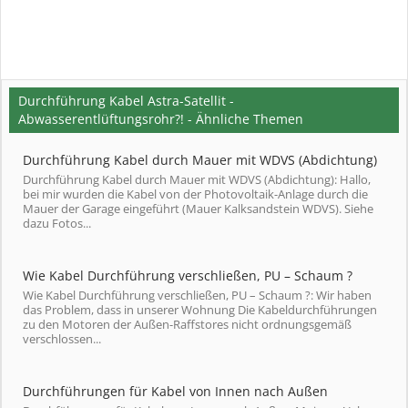
Durchführung Kabel Astra-Satellit -
Abwasserentlüftungsrohr?! - Ähnliche Themen
Durchführung Kabel durch Mauer mit WDVS (Abdichtung)
Durchführung Kabel durch Mauer mit WDVS (Abdichtung): Hallo,
bei mir wurden die Kabel von der Photovoltaik-Anlage durch die
Mauer der Garage eingeführt (Mauer Kalksandstein WDVS). Siehe
dazu Fotos...
Wie Kabel Durchführung verschließen, PU – Schaum ?
Wie Kabel Durchführung verschließen, PU – Schaum ?: Wir haben
das Problem, dass in unserer Wohnung Die Kabeldurchführungen
zu den Motoren der Außen-Raffstores nicht ordnungsgemäß
verschlossen...
Durchführungen für Kabel von Innen nach Außen