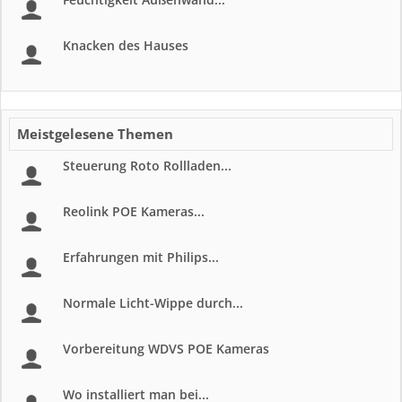
Knacken des Hauses
Meistgelesene Themen
Steuerung Roto Rollladen...
Reolink POE Kameras...
Erfahrungen mit Philips...
Normale Licht-Wippe durch...
Vorbereitung WDVS POE Kameras
Wo installiert man bei...