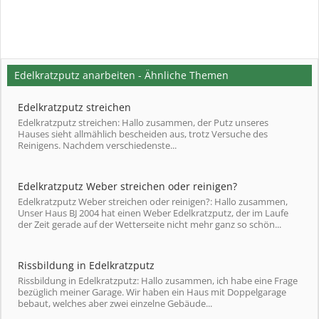
Edelkratzputz anarbeiten - Ähnliche Themen
Edelkratzputz streichen
Edelkratzputz streichen: Hallo zusammen, der Putz unseres
Hauses sieht allmählich bescheiden aus, trotz Versuche des
Reinigens. Nachdem verschiedenste...
Edelkratzputz Weber streichen oder reinigen?
Edelkratzputz Weber streichen oder reinigen?: Hallo zusammen,
Unser Haus BJ 2004 hat einen Weber Edelkratzputz, der im Laufe
der Zeit gerade auf der Wetterseite nicht mehr ganz so schön...
Rissbildung in Edelkratzputz
Rissbildung in Edelkratzputz: Hallo zusammen, ich habe eine Frage
bezüglich meiner Garage. Wir haben ein Haus mit Doppelgarage
bebaut, welches aber zwei einzelne Gebäude...