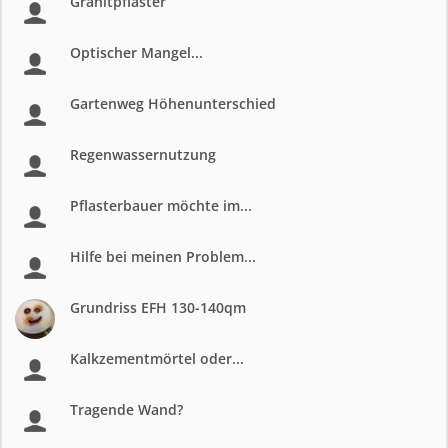
Granitpflaster
Optischer Mangel...
Gartenweg Höhenunterschied
Regenwassernutzung
Pflasterbauer möchte im...
Hilfe bei meinen Problem...
Grundriss EFH 130-140qm
Kalkzementmörtel oder...
Tragende Wand?