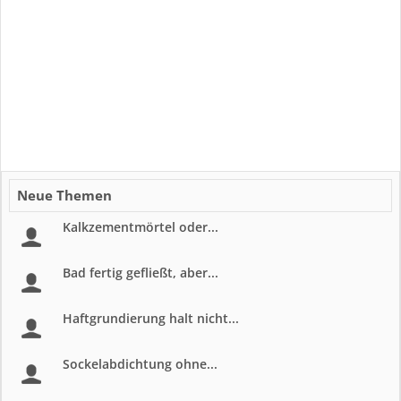
Neue Themen
Kalkzementmörtel oder...
Bad fertig gefließt, aber...
Haftgrundierung halt nicht...
Sockelabdichtung ohne...