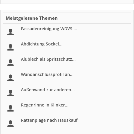
Meistgelesene Themen
Fassadenreinigung WDVS:...
Abdichtung Sockel...
Alublech als Spritzschutz...
Wandanschlussprofil an...
Außenwand zur anderen...
Regenrinne in Klinker...
Rattenplage nach Hauskauf