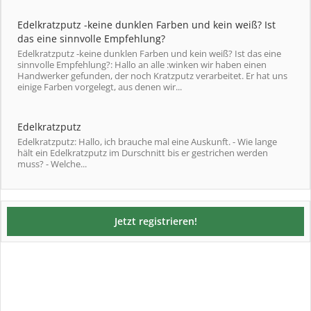
Edelkratzputz -keine dunklen Farben und kein weiß? Ist
das eine sinnvolle Empfehlung?
Edelkratzputz -keine dunklen Farben und kein weiß? Ist das eine
sinnvolle Empfehlung?: Hallo an alle :winken wir haben einen
Handwerker gefunden, der noch Kratzputz verarbeitet. Er hat uns
einige Farben vorgelegt, aus denen wir...
Edelkratzputz
Edelkratzputz: Hallo, ich brauche mal eine Auskunft. - Wie lange
hält ein Edelkratzputz im Durschnitt bis er gestrichen werden
muss? - Welche...
Jetzt registrieren!