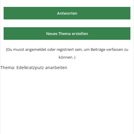
Antworten
Neues Thema erstellen
(Du musst angemeldet oder registriert sein, um Beiträge verfassen zu
können. )
Thema:
Edelkratzputz anarbeiten