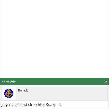
09.05.2026
#4
Berndt
Ja genau das ist ein echter Kratzputz