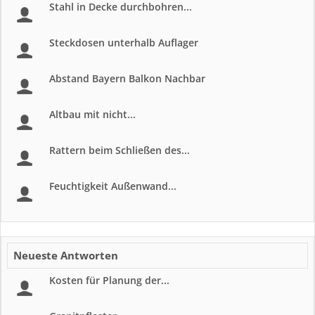
Stahl in Decke durchbohren...
Steckdosen unterhalb Auflager
Abstand Bayern Balkon Nachbar
Altbau mit nicht...
Rattern beim Schließen des...
Feuchtigkeit Außenwand...
Neueste Antworten
Kosten für Planung der...