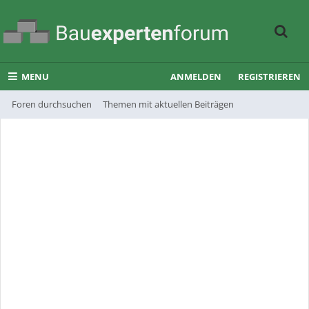
MENU
ANMELDEN
REGISTRIEREN
Foren durchsuchen
Themen mit aktuellen Beiträgen