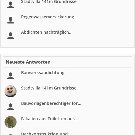
Stadtvilla 141m Grundrisse
Regenwasserversickerung...
Abdichten nachträglich...
Neueste Antworten
Bauwerksabdichtung
Stadtvilla 141m Grundrisse
Bauvorlagenberechtiger for...
Fäkalien aus Toiletten aus...
Dachkonstruktion und...