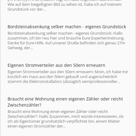
Wie auf dem beigefügten Bild zu sehen ist, habe ich auf meinem
Grundstück vor der...
Bordsteinabsenkung selber machen - eigenes Grundstück
Bordsteinabsenkung selber machen - eigenes Grundstück: Hallo
zusammen, ich bin neu hier und brauche Eure Expertenmeinung.
Danke für Eure Hilfe. Auf unserer Straße befinden sich genau 27m
Gehweg, der...
Eigenen Stromverteiler aus den 50ern erneuern
Eigenen Stromverteiler aus den 50ern erneuern: Moin, ich habe mir
kürzlich ein Haus aus den 50ern gekauft und augenscheinlich
stammt die Elektroinstallation (abzüglich semiprofessioneller...
Braucht eine Wohnung einen eigenen Zähler oder reicht
Zwischenzähler?
Braucht eine Wohnung einen eigenen Zähler oder reicht
Zwischenzähler?: Hallo Zusammen, mich würde interessieren, ob
ich als Eigentümer grundsätzlich verpflichtet bin, einem Mieter
einen eigenen Stromzähler der...