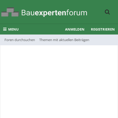
MENU
ANMELDEN
REGISTRIEREN
Foren durchsuchen
Themen mit aktuellen Beiträgen