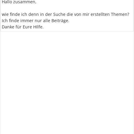
Hallo zusammen,
wie finde ich denn in der Suche die von mir erstellten Themen?
Ich finde immer nur alle Beiträge.
Danke für Eure HIlfe.