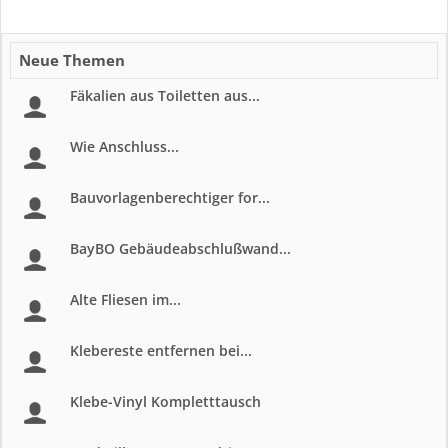
Neue Themen
Fäkalien aus Toiletten aus...
Wie Anschluss...
Bauvorlagenberechtiger for...
BayBO Gebäudeabschlußwand...
Alte Fliesen im...
Klebereste entfernen bei...
Klebe-Vinyl Kompletttausch