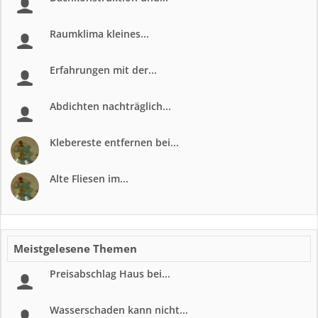
Raumklima kleines...
Erfahrungen mit der...
Abdichten nachträglich...
Klebereste entfernen bei...
Alte Fliesen im...
Meistgelesene Themen
Preisabschlag Haus bei...
Wasserschaden kann nicht...