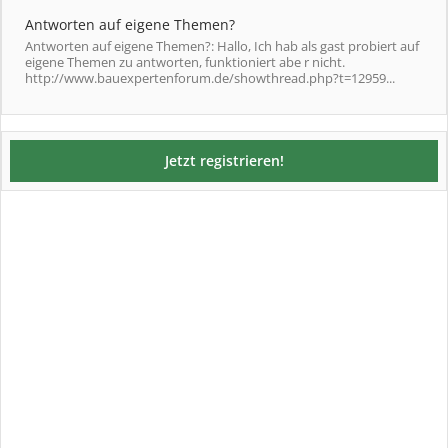
Antworten auf eigene Themen?
Antworten auf eigene Themen?: Hallo, Ich hab als gast probiert auf
eigene Themen zu antworten, funktioniert abe r nicht.
http://www.bauexpertenforum.de/showthread.php?t=12959...
Jetzt registrieren!