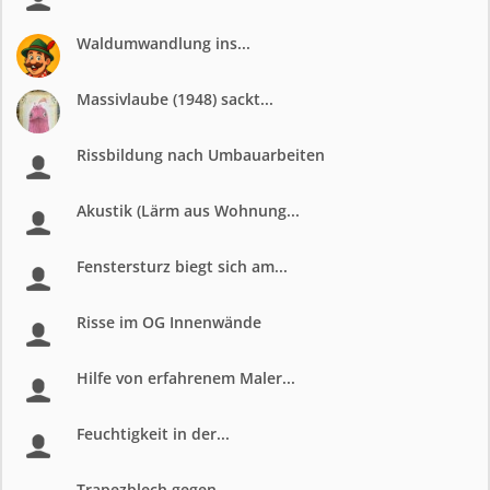
Waldumwandlung ins...
Massivlaube (1948) sackt...
Rissbildung nach Umbauarbeiten
Akustik (Lärm aus Wohnung...
Fenstersturz biegt sich am...
Risse im OG Innenwände
Hilfe von erfahrenem Maler...
Feuchtigkeit in der...
Trapezblech gegen...