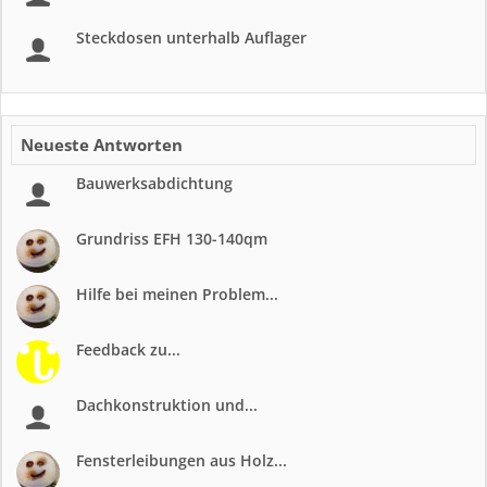
Steckdosen unterhalb Auflager
Neueste Antworten
Bauwerksabdichtung
Grundriss EFH 130-140qm
Hilfe bei meinen Problem...
Feedback zu...
Dachkonstruktion und...
Fensterleibungen aus Holz...