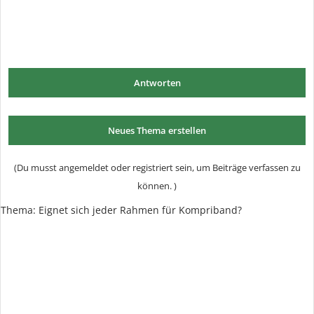
Antworten
Neues Thema erstellen
(Du musst angemeldet oder registriert sein, um Beiträge verfassen zu
können. )
Thema:
Eignet sich jeder Rahmen für Kompriband?