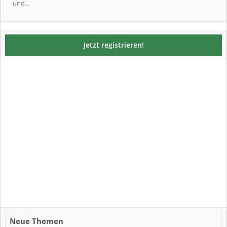
und...
Jetzt registrieren!
Neue Themen