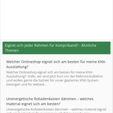
Eignet sich jeder Rahmen für Kompriband? - Ähnliche
Themen
Welcher Onlineshop eignet sich am besten für meine KNX-
Ausstattung?
Welcher Onlineshop eignet sich am besten für meine KNX-
Ausstattung?: Hallo, wir sind jetzt kurz vor der Elektroinstallation
und wollen gerne die Sachen für unser geplantes KNX-System
besorgen und für weitere...
Unenergetische Rolladenkasten dämmen – welches
material eignet sich am besten?
Unenergetische Rolladenkasten dämmen – welches material eignet