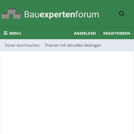
MENU
ANMELDEN
REGISTRIEREN
Foren durchsuchen
Themen mit aktuellen Beiträgen