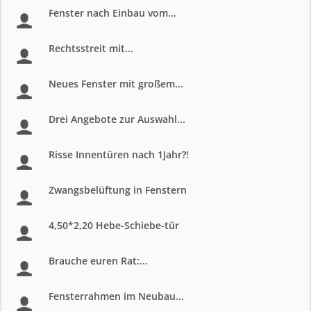
Fenster nach Einbau vom...
Rechtsstreit mit...
Neues Fenster mit großem...
Drei Angebote zur Auswahl...
Risse Innentüren nach 1Jahr?!
Zwangsbelüftung in Fenstern
4,50*2,20 Hebe-Schiebe-tür
Brauche euren Rat:...
Fensterrahmen im Neubau...