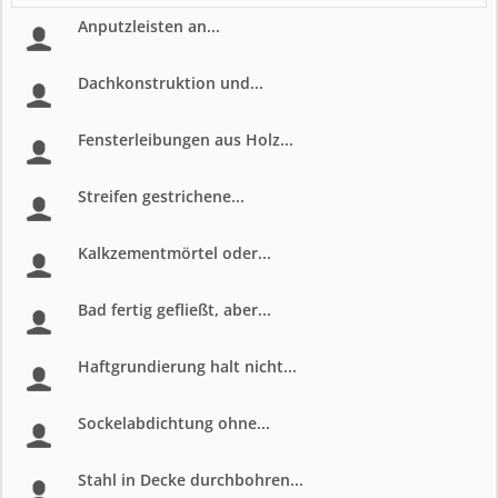
Anputzleisten an...
Dachkonstruktion und...
Fensterleibungen aus Holz...
Streifen gestrichene...
Kalkzementmörtel oder...
Bad fertig gefließt, aber...
Haftgrundierung halt nicht...
Sockelabdichtung ohne...
Stahl in Decke durchbohren...