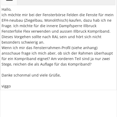
Hallo,
ich möchte mir bei der Fensterbörse Felden die Fenste für mein
EFH-neubau (Ziegelbau, Monolithisch) kaufen, dazu hab ich ne
Frage. Ich möchte für die innere Dampfsperre Illbruck
Fensterfolie Flex verwenden und aussen Illbruck Kompriband.
Dieses Vorgehen sollte nach RAL sein und hört sich nicht
besonders schwierig an.
Wenn ich mir das Fensterrahmen-Profil (siehe anhang)
ansschaue frage ich mich aber, ob sich der Rahmen überhaupt
für ein Kompriband eignet? Am vorderen Teil sind ja nur zwei
Stege, reichen die als Auflage für das Kompriband?
Danke schonmal und viele Grüße,
viggo