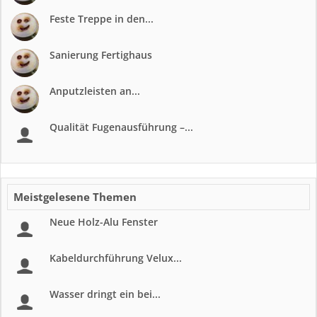
Feste Treppe in den...
Sanierung Fertighaus
Anputzleisten an...
Qualität Fugenausführung –...
Meistgelesene Themen
Neue Holz-Alu Fenster
Kabeldurchführung Velux...
Wasser dringt ein bei...