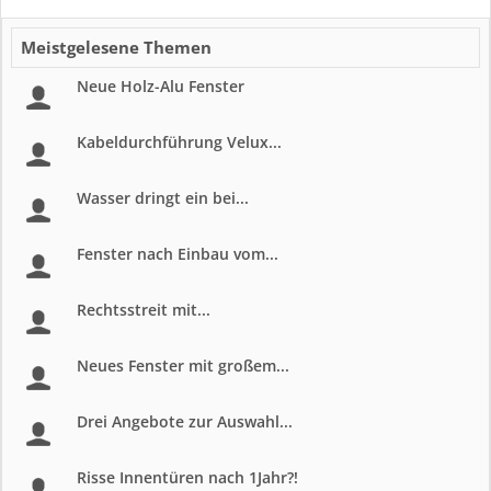
Meistgelesene Themen
Neue Holz-Alu Fenster
Kabeldurchführung Velux...
Wasser dringt ein bei...
Fenster nach Einbau vom...
Rechtsstreit mit...
Neues Fenster mit großem...
Drei Angebote zur Auswahl...
Risse Innentüren nach 1Jahr?!