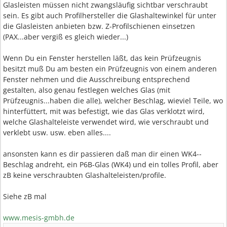
Glasleisten müssen nicht zwangsläufig sichtbar verschraubt
sein. Es gibt auch Profilhersteller die Glashaltewinkel für unter
die Glasleisten anbieten bzw. Z-Profilschienen einsetzen
(PAX...aber vergiß es gleich wieder...)
Wenn Du ein Fenster herstellen läßt, das kein Prüfzeugnis
besitzt muß Du am besten ein Prüfzeugnis von einem anderen
Fenster nehmen und die Ausschreibung entsprechend
gestalten, also genau festlegen welches Glas (mit
Prüfzeugnis...haben die alle), welcher Beschlag, wieviel Teile, wo
hinterfüttert, mit was befestigt, wie das Glas verklotzt wird,
welche Glashalteleiste verwendet wird, wie verschraubt und
verklebt usw. usw. eben alles....
ansonsten kann es dir passieren daß man dir einen WK4--
Beschlag andreht, ein P6B-Glas (WK4) und ein tolles Profil, aber
zB keine verschraubten Glashalteleisten/profile.
Siehe zB mal
www.mesis-gmbh.de