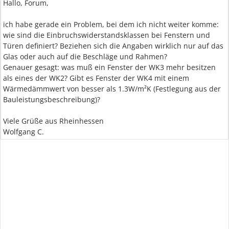
Hallo, Forum,
ich habe gerade ein Problem, bei dem ich nicht weiter komme:
wie sind die Einbruchswiderstandsklassen bei Fenstern und
Türen definiert? Beziehen sich die Angaben wirklich nur auf das
Glas oder auch auf die Beschläge und Rahmen?
Genauer gesagt: was muß ein Fenster der WK3 mehr besitzen
als eines der WK2? Gibt es Fenster der WK4 mit einem
Wärmedämmwert von besser als 1.3W/m²K (Festlegung aus der
Bauleistungsbeschreibung)?
Viele Grüße aus Rheinhessen
Wolfgang C.