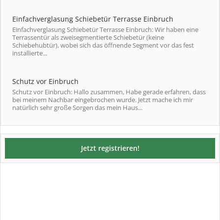
Einfachverglasung Schiebetür Terrasse Einbruch
Einfachverglasung Schiebetür Terrasse Einbruch: Wir haben eine
Terrassentür als zweisegmentierte Schiebetür (keine
Schiebehubtür), wobei sich das öffnende Segment vor das fest
installierte...
Schutz vor Einbruch
Schutz vor Einbruch: Hallo zusammen, Habe gerade erfahren, dass
bei meinem Nachbar eingebrochen wurde. Jetzt mache ich mir
natürlich sehr große Sorgen das mein Haus...
Jetzt registrieren!