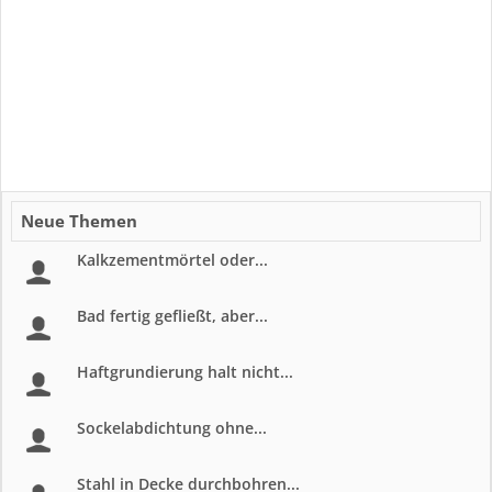
Neue Themen
Kalkzementmörtel oder...
Bad fertig gefließt, aber...
Haftgrundierung halt nicht...
Sockelabdichtung ohne...
Stahl in Decke durchbohren...