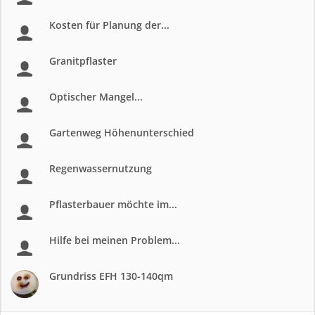
Kosten für Planung der...
Granitpflaster
Optischer Mangel...
Gartenweg Höhenunterschied
Regenwassernutzung
Pflasterbauer möchte im...
Hilfe bei meinen Problem...
Grundriss EFH 130-140qm