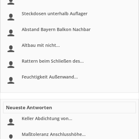
Steckdosen unterhalb Auflager
Abstand Bayern Balkon Nachbar
Altbau mit nicht...
Rattern beim Schließen des...
Feuchtigkeit Außenwand...
Neueste Antworten
Keller Abdichtung von...
Maßtoleranz Anschlusshöhe...