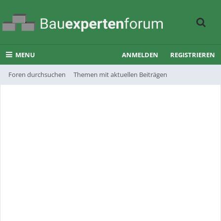
MENU
ANMELDEN
REGISTRIEREN
Foren durchsuchen
Themen mit aktuellen Beiträgen