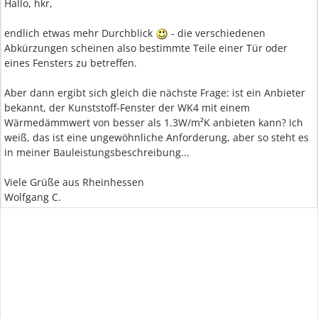
Hallo, hkr,
endlich etwas mehr Durchblick
- die verschiedenen
Abkürzungen scheinen also bestimmte Teile einer Tür oder
eines Fensters zu betreffen.
Aber dann ergibt sich gleich die nächste Frage: ist ein Anbieter
bekannt, der Kunststoff-Fenster der WK4 mit einem
Wärmedämmwert von besser als 1.3W/m²K anbieten kann? Ich
weiß, das ist eine ungewöhnliche Anforderung, aber so steht es
in meiner Bauleistungsbeschreibung...
Viele Grüße aus Rheinhessen
Wolfgang C.