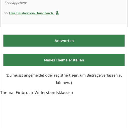
Schnäppchen:
>>
Das Bauherren-Handbuch
Antworten
Neues Thema erstellen
(Du musst angemeldet oder registriert sein, um Beiträge verfassen zu
können. )
Thema:
Einbruch-Widerstandsklassen