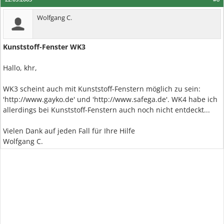
Wolfgang C.
Kunststoff-Fenster WK3
Hallo, khr,
WK3 scheint auch mit Kunststoff-Fenstern möglich zu sein:
'http://www.gayko.de' und 'http://www.safega.de'. WK4 habe ich
allerdings bei Kunststoff-Fenstern auch noch nicht entdeckt...
Vielen Dank auf jeden Fall für Ihre Hilfe
Wolfgang C.