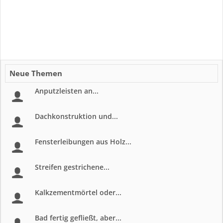
Neue Themen
Anputzleisten an...
Dachkonstruktion und...
Fensterleibungen aus Holz...
Streifen gestrichene...
Kalkzementmörtel oder...
Bad fertig gefließt, aber...