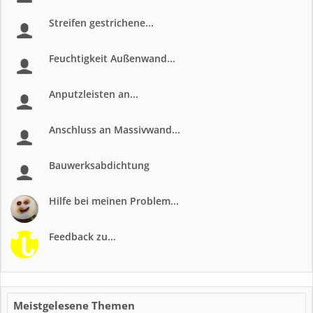
Streifen gestrichene...
Feuchtigkeit Außenwand...
Anputzleisten an...
Anschluss an Massivwand...
Bauwerksabdichtung
Hilfe bei meinen Problem...
Feedback zu...
Meistgelesene Themen