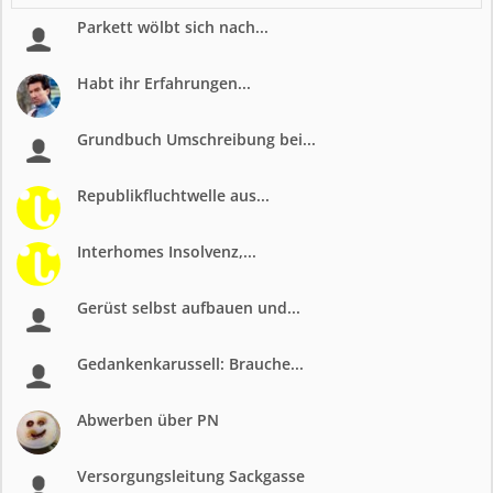
Parkett wölbt sich nach...
Habt ihr Erfahrungen...
Grundbuch Umschreibung bei...
Republikfluchtwelle aus...
Interhomes Insolvenz,...
Gerüst selbst aufbauen und...
Gedankenkarussell: Brauche...
Abwerben über PN
Versorgungsleitung Sackgasse