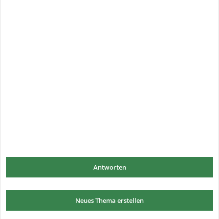
Antworten
Neues Thema erstellen