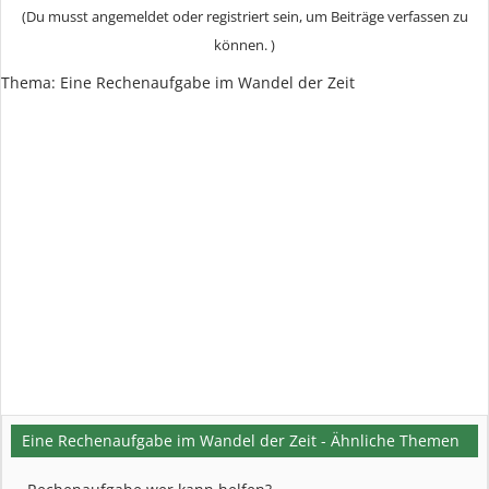
(Du musst angemeldet oder registriert sein, um Beiträge verfassen zu
können. )
Thema:
Eine Rechenaufgabe im Wandel der Zeit
Eine Rechenaufgabe im Wandel der Zeit - Ähnliche Themen