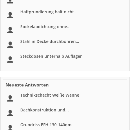
Haftgrundierung halt nicht...
Sockelabdichtung ohne...
Stahl in Decke durchbohren...
Steckdosen unterhalb Auflager
Neueste Antworten
Technikschacht Weiße Wanne
Dachkonstruktion und...
Grundriss EFH 130-140qm