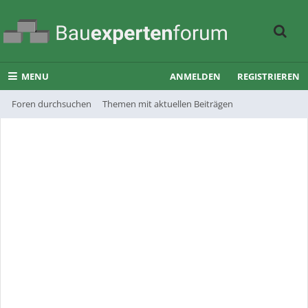
MENU
ANMELDEN
REGISTRIEREN
Foren durchsuchen
Themen mit aktuellen Beiträgen