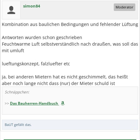
simon84
Moderator
Kombination aus baulichen Bedingungen und fehlender Lüftung
Antworten wurden schon geschrieben
Feuchtwarme Luft selbstverständlich nach draußen, was soll das
mit umluft
lueftungskonzept, falzluefter etc
ja, bei anderen Mietern hat es nicht geschimmelt, das heißt
aber noch lange nicht dass (nur) der Mieter schuld ist
Schnäppchen:
>>
Das Bauherren-Handbuch
BaUT
gefällt das.