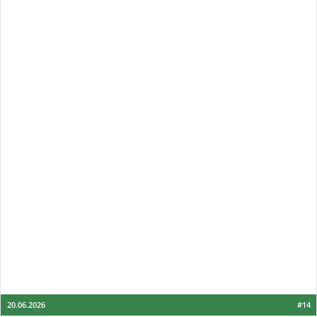
20.06.2026
#14