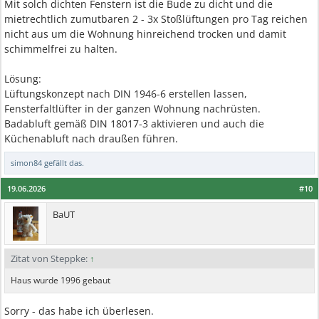
Mit solch dichten Fenstern ist die Bude zu dicht und die
mietrechtlich zumutbaren 2 - 3x Stoßlüftungen pro Tag reichen
nicht aus um die Wohnung hinreichend trocken und damit
schimmelfrei zu halten.
Lösung:
Lüftungskonzept nach DIN 1946-6 erstellen lassen,
Fensterfaltlüfter in der ganzen Wohnung nachrüsten.
Badabluft gemäß DIN 18017-3 aktivieren und auch die
Küchenabluft nach draußen führen.
simon84
gefällt das.
19.06.2026
#10
BaUT
Zitat von Steppke:
↑
Haus wurde 1996 gebaut
Sorry - das habe ich überlesen.