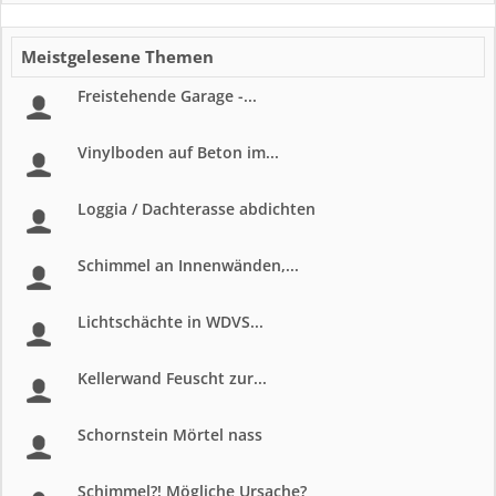
Meistgelesene Themen
Freistehende Garage -...
Vinylboden auf Beton im...
Loggia / Dachterasse abdichten
Schimmel an Innenwänden,...
Lichtschächte in WDVS...
Kellerwand Feuscht zur...
Schornstein Mörtel nass
Schimmel?! Mögliche Ursache?