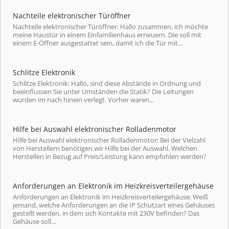
Nachteile elektronischer Türöffner
Nachteile elektronischer Türöffner: Hallo zusammen, ich möchte
meine Haustür in einem Einfamilienhaus erneuern. Die soll mit
einem E-Öffner ausgestattet sein, damit ich die Tür mit...
Schlitze Elektronik
Schlitze Elektronik: Hallo, sind diese Abstände in Ordnung und
beeinflussen Sie unter Umständen die Statik? Die Leitungen
wurden im nach hinein verlegt. Vorher waren...
Hilfe bei Auswahl elektronischer Rolladenmotor
Hilfe bei Auswahl elektronischer Rolladenmotor: Bei der Vielzahl
von Herstellern benötigen wir Hilfe bei der Auswahl. Welchen
Herstellen in Bezug auf Preis/Leistung kann empfohlen werden?
Anforderungen an Elektronik im Heizkreisverteilergehäuse
Anforderungen an Elektronik im Heizkreisverteilergehäuse: Weiß
jemand, welche Anforderungen an die IP Schutzart eines Gehäuses
gestellt werden, in dem sich Kontakte mit 230V befinden? Das
Gehäuse soll...