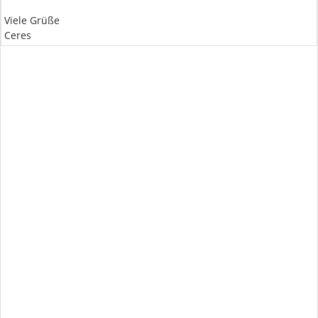
Viele Grüße
Ceres