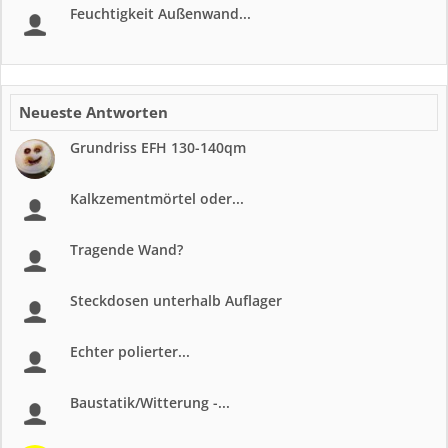
Feuchtigkeit Außenwand...
Neueste Antworten
Grundriss EFH 130-140qm
Kalkzementmörtel oder...
Tragende Wand?
Steckdosen unterhalb Auflager
Echter polierter...
Baustatik/Witterung -...