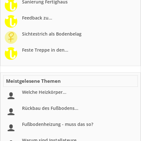
Sanierung Fertighaus
Feedback zu...
Sichtestrich als Bodenbelag
Feste Treppe in den...
Meistgelesene Themen
Welche Heizkörper...
Rückbau des Fußbodens...
Fußbodenheizung - muss das so?
Warum sind Installateure...