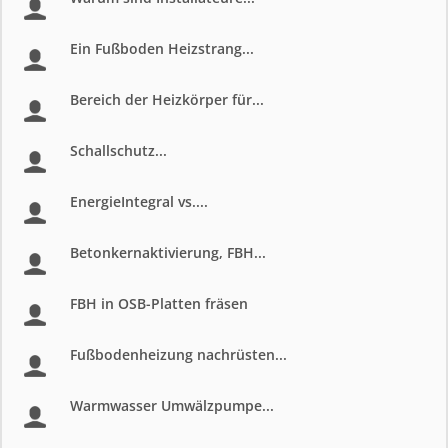
Ein Fußboden Heizstrang...
Bereich der Heizkörper für...
Schallschutz...
EnergieIntegral vs....
Betonkernaktivierung, FBH...
FBH in OSB-Platten fräsen
Fußbodenheizung nachrüsten...
Warmwasser Umwälzpumpe...