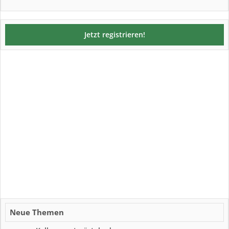
Jetzt registrieren!
Neue Themen