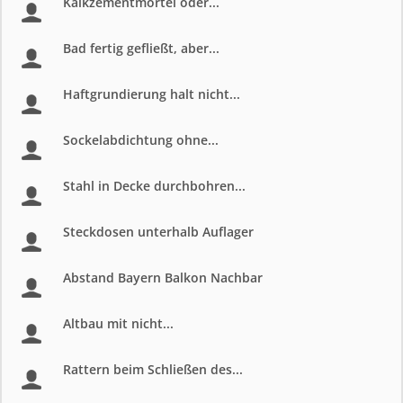
Kalkzementmörtel oder...
Bad fertig gefließt, aber...
Haftgrundierung halt nicht...
Sockelabdichtung ohne...
Stahl in Decke durchbohren...
Steckdosen unterhalb Auflager
Abstand Bayern Balkon Nachbar
Altbau mit nicht...
Rattern beim Schließen des...