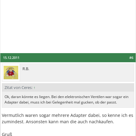
15.12.2011
#6
R.B.
Zitat von Ceres:
↑
Ok, daran könnte es liegen. Bei den elektronischen Ventilen war sogar ein
Adapter dabei, muss ich bei Gelegenheit mal gucken, ob der passt.
Vermutlich waren sogar mehrere Adapter dabei, so kenne ich es
zumindest. Ansonsten kann man die auch nachkaufen.
Gruß