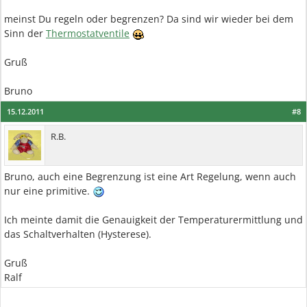
meinst Du regeln oder begrenzen? Da sind wir wieder bei dem
Sinn der
Thermostatventile
Gruß
Bruno
15.12.2011
#8
R.B.
Bruno, auch eine Begrenzung ist eine Art Regelung, wenn auch
nur eine primitive.
Ich meinte damit die Genauigkeit der Temperaturermittlung und
das Schaltverhalten (Hysterese).
Gruß
Ralf