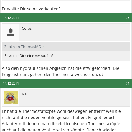
Er wollte Dir seine verkaufen?
14.12.2011
#3
Ceres
Zitat von ThomasMD:
↑
Er wollte Dir seine verkaufen?
Also den hydraulischen Abgleich hat die KfW gefordert. Die
Frage ist nun, gehört der Thermostatwechsel dazu?
14.12.2011
#4
R.B.
Er hat die Thermostatköpfe wohl deswegen entfernt weil sie
nicht auf die neuen Ventile gepasst haben. Es gibt jedoch
Adapter mit denen man die elektronischen Thermostaköpfe
auch auf die neuen Ventile setzen könnte. Danach wieder