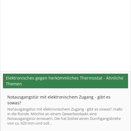
Elektronisches gegen herkömmliches Thermostat - Ähnliche
Themen
Notausgangstür mit elektronischem Zugang - gibt es
sowas?
Notausgangstür mit elektronischem Zugang - gibt es sowas?: Hallo
in die Runde. Möchte an einem Gewerbeobjekt eine
Notausgangstür erneuern. Die hat bisher einen Durchgangsbreite
von ca. 920 mm und soll...