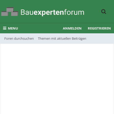
MENU
ANMELDEN
REGISTRIEREN
Foren durchsuchen
Themen mit aktuellen Beiträgen