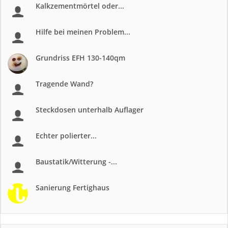
Kalkzementmörtel oder...
Hilfe bei meinen Problem...
Grundriss EFH 130-140qm
Tragende Wand?
Steckdosen unterhalb Auflager
Echter polierter...
Baustatik/Witterung -...
Sanierung Fertighaus