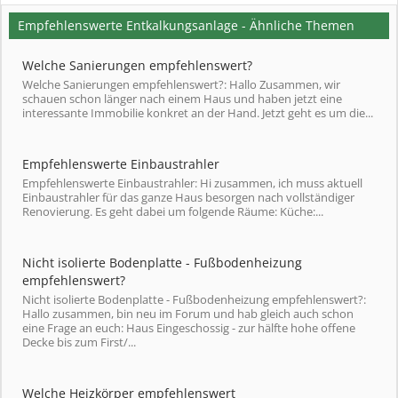
Empfehlenswerte Entkalkungsanlage - Ähnliche Themen
Welche Sanierungen empfehlenswert?
Welche Sanierungen empfehlenswert?: Hallo Zusammen, wir
schauen schon länger nach einem Haus und haben jetzt eine
interessante Immobilie konkret an der Hand. Jetzt geht es um die...
Empfehlenswerte Einbaustrahler
Empfehlenswerte Einbaustrahler: Hi zusammen, ich muss aktuell
Einbaustrahler für das ganze Haus besorgen nach vollständiger
Renovierung. Es geht dabei um folgende Räume: Küche:...
Nicht isolierte Bodenplatte - Fußbodenheizung
empfehlenswert?
Nicht isolierte Bodenplatte - Fußbodenheizung empfehlenswert?:
Hallo zusammen, bin neu im Forum und hab gleich auch schon
eine Frage an euch: Haus Eingeschossig - zur hälfte hohe offene
Decke bis zum First/...
Welche Heizkörper empfehlenswert