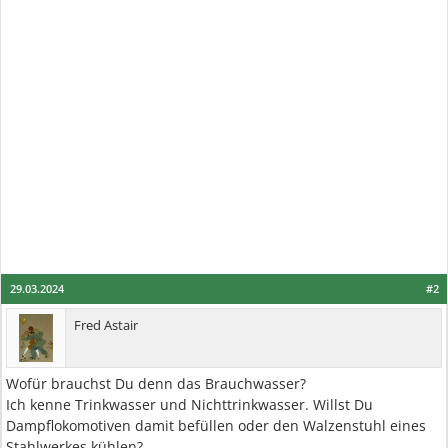
29.03.2024
#2
Fred Astair
Wofür brauchst Du denn das Brauchwasser?
Ich kenne Trinkwasser und Nichttrinkwasser. Willst Du
Dampflokomotiven damit befüllen oder den Walzenstuhl eines
Stahlwerkes kühlen?