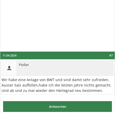
11.04.2024
#7
Piofan
Wir habe eine Anlage von BWT und sind damit sehr zufrieden.
Ausser Salz auffüllen,habe ich die letzten Jahre nichts gemacht.
Und ab und zu mal wieder den Härtegrad neu bestimmen.
Antworten