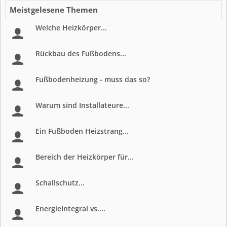
Meistgelesene Themen
Welche Heizkörper...
Rückbau des Fußbodens...
Fußbodenheizung - muss das so?
Warum sind Installateure...
Ein Fußboden Heizstrang...
Bereich der Heizkörper für...
Schallschutz...
EnergieIntegral vs....