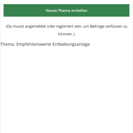
Neues Thema erstellen
(Du musst angemeldet oder registriert sein, um Beiträge verfassen zu
können. )
Thema:
Empfehlenswerte Entkalkungsanlage