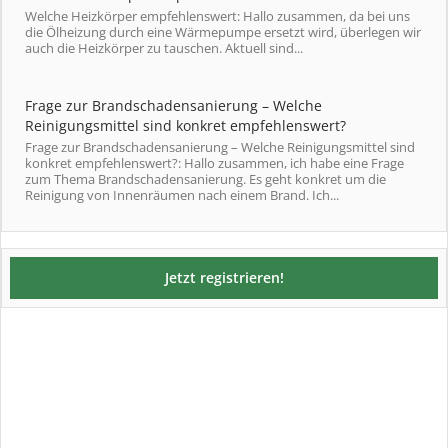
Welche Heizkörper empfehlenswert: Hallo zusammen, da bei uns
die Ölheizung durch eine Wärmepumpe ersetzt wird, überlegen wir
auch die Heizkörper zu tauschen. Aktuell sind...
Frage zur Brandschadensanierung – Welche
Reinigungsmittel sind konkret empfehlenswert?
Frage zur Brandschadensanierung – Welche Reinigungsmittel sind
konkret empfehlenswert?: Hallo zusammen, ich habe eine Frage
zum Thema Brandschadensanierung. Es geht konkret um die
Reinigung von Innenräumen nach einem Brand. Ich...
Jetzt registrieren!