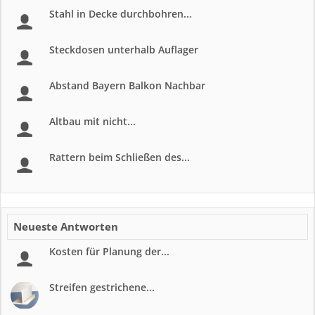
Stahl in Decke durchbohren...
Steckdosen unterhalb Auflager
Abstand Bayern Balkon Nachbar
Altbau mit nicht...
Rattern beim Schließen des...
Neueste Antworten
Kosten für Planung der...
Streifen gestrichene...