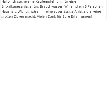
Hallo, ich suche eine Kaufempfehlung für eine
Entkalkungsanlage fürs Brauchwasser. Wir sind ein 5 Personen
Haushalt. WIchtig wäre mir eine zuverlässige Anlage die keine
großen Zicken macht. Vielen Dank für Eure Erfahrungen!