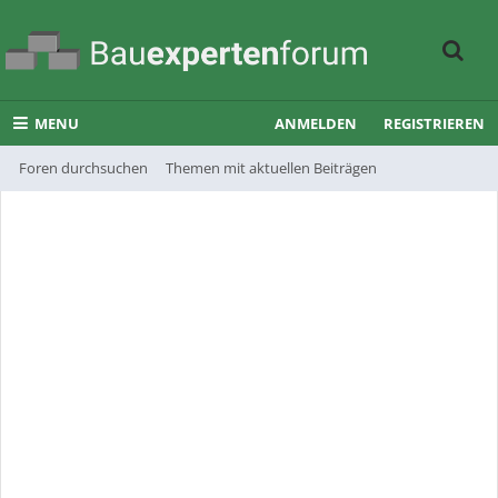
MENU
ANMELDEN
REGISTRIEREN
Foren durchsuchen
Themen mit aktuellen Beiträgen