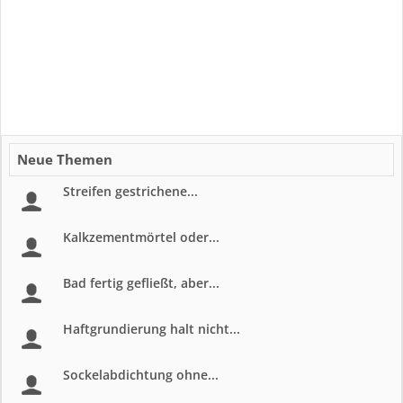
Neue Themen
Streifen gestrichene...
Kalkzementmörtel oder...
Bad fertig gefließt, aber...
Haftgrundierung halt nicht...
Sockelabdichtung ohne...