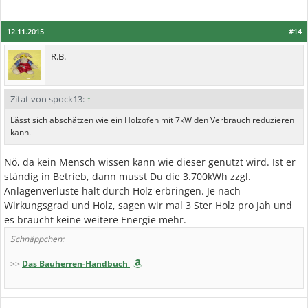
12.11.2015
#14
R.B.
Zitat von spock13:
↑
Lässt sich abschätzen wie ein Holzofen mit 7kW den Verbrauch reduzieren
kann.
Nö, da kein Mensch wissen kann wie dieser genutzt wird. Ist er
ständig in Betrieb, dann musst Du die 3.700kWh zzgl.
Anlagenverluste halt durch Holz erbringen. Je nach
Wirkungsgrad und Holz, sagen wir mal 3 Ster Holz pro Jah und
es braucht keine weitere Energie mehr.
Schnäppchen:
>>
Das Bauherren-Handbuch