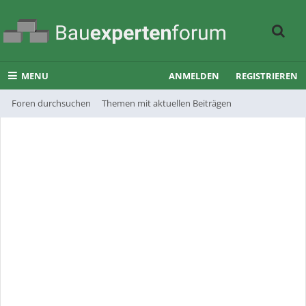
MENU
ANMELDEN
REGISTRIEREN
Foren durchsuchen
Themen mit aktuellen Beiträgen