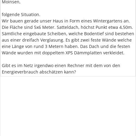
Moinsen,
folgende Situation.
Wir bauen gerade unser Haus in Form eines Wintergartens an.
Die Fläche sind 5x6 Meter. Satteldach, höchst Punkt etwa 4,50m.
Sämtliche eingebaute Scheiben, welche Bodentief sind bestehen
aus einer dreifach Verglasung. Es gibt zwei feste Wände welche
eine Länge von rund 3 Metern haben. Das Dach und die festen
Wände wurden mit doppeltem XPS Dämmplatten verkleidet.
Gibt es im Netz irgendwo einen Rechner mit dem von den
Energieverbrauch abschätzen kann?