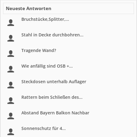
Neueste Antworten
Bruchstücke,Splitter,...
Stahl in Decke durchbohren...
Tragende Wand?
Wie anfällig sind OSB +...
Steckdosen unterhalb Auflager
Rattern beim Schließen des...
Abstand Bayern Balkon Nachbar
Sonnenschutz für 4...