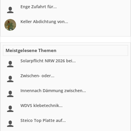
Enge Zufahrt für...
Keller Abdichtung von...
Meistgelesene Themen
Solarpflicht NRW 2026 bei...
Zwischen- oder...
Innennach Dämmung zwischen...
WDVS klebetechnik...
Steico Top Platte auf...