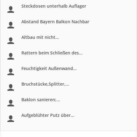
Steckdosen unterhalb Auflager
Abstand Bayern Balkon Nachbar
Altbau mit nicht...
Rattern beim Schließen des...
Feuchtigkeit Außenwand...
Bruchstücke,Splitter,...
Baklon sanieren;...
Aufgeblühter Putz über...