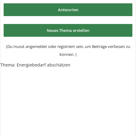
Antworten
Neues Thema erstellen
(Du musst angemeldet oder registriert sein, um Beiträge verfassen zu
können. )
Thema: Energiebedarf abschätzen