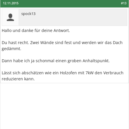
12.11.2015
#13
spock13
Hallo und danke für deine Antwort.
Du hast recht. Zwei Wände sind fest und werden wir das Dach
gedämmt.
Dann habe ich ja schonmal einen groben Anhaltspunkt.
Lässt sich abschätzen wie ein Holzofen mit 7kW den Verbrauch
reduzieren kann.