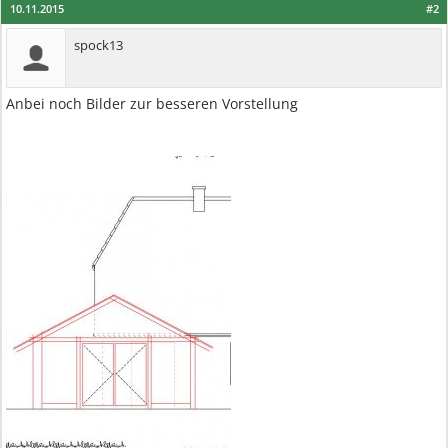
10.11.2015
#2
spock13
Anbei noch Bilder zur besseren Vorstellung