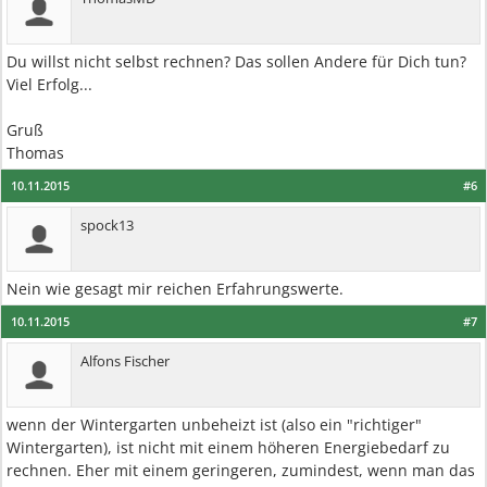
Du willst nicht selbst rechnen? Das sollen Andere für Dich tun?
Viel Erfolg...
Gruß
Thomas
10.11.2015
#6
spock13
Nein wie gesagt mir reichen Erfahrungswerte.
10.11.2015
#7
Alfons Fischer
wenn der Wintergarten unbeheizt ist (also ein "richtiger"
Wintergarten), ist nicht mit einem höheren Energiebedarf zu
rechnen. Eher mit einem geringeren, zumindest, wenn man das