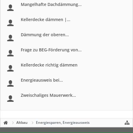
Mangelhafte Dachdämmung...
Kellerdecke dämmen |...
Dämmung der oberen...
Frage zu BEG-Förderung von...
Kellerdecke richtig dämmen
Energieausweis bei...
Zweischaliges Mauerwerk...
Altbau
Energiesparen, Energieausweis