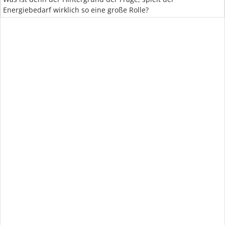
Energiebedarf wirklich so eine große Rolle?