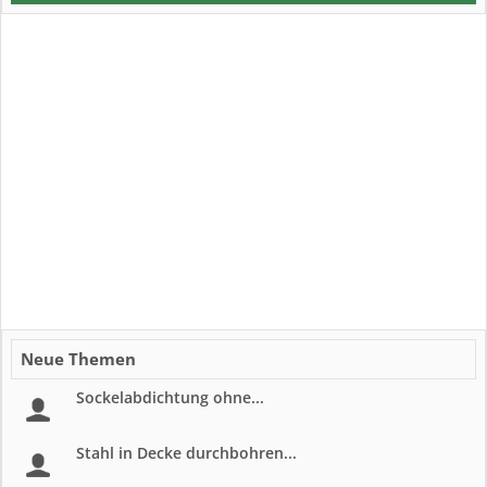
Neue Themen
Sockelabdichtung ohne...
Stahl in Decke durchbohren...