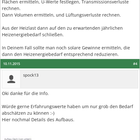
Flächen ermitteln, U-Werte festlegen, Transmissionsverluste
rechnen.
Dann Volumen ermitteln, und Lüftungsverluste rechnen.
Aus der Heizlast dann auf den zu erwartenden jährlichen
Heizenergiebedarf schließen.
In Deinem Fall sollte man noch solare Gewinne ermitteln, die
dann den Heizenergiebedarf entsprechend reduzieren.
10.11.2015
#4
spock13
Oki danke für die Info.
Würde gerne Erfahrungswerte haben um nur grob den Bedarf
abschätzen zu können :-)
Hier nochmal Details des Aufbaus.