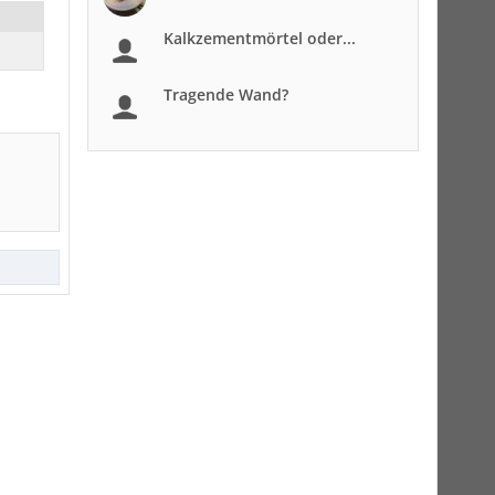
Kalkzementmörtel oder...
Tragende Wand?