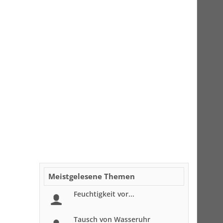
Meistgelesene Themen
Feuchtigkeit vor...
Tausch von Wasseruhr