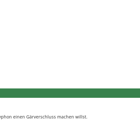
phon einen Gärverschluss machen willst.