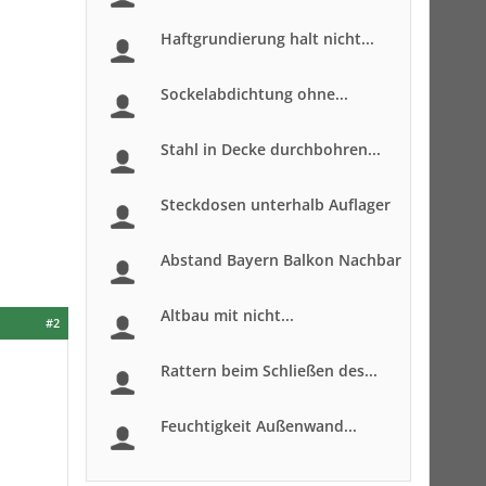
Haftgrundierung halt nicht...
Sockelabdichtung ohne...
Stahl in Decke durchbohren...
Steckdosen unterhalb Auflager
Abstand Bayern Balkon Nachbar
Altbau mit nicht...
#2
Rattern beim Schließen des...
Feuchtigkeit Außenwand...