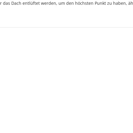
er das Dach entlüftet werden, um den höchsten Punkt zu haben, äh