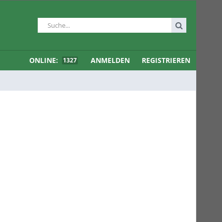
ONLINE:
ANMELDEN
REGISTRIEREN
1327