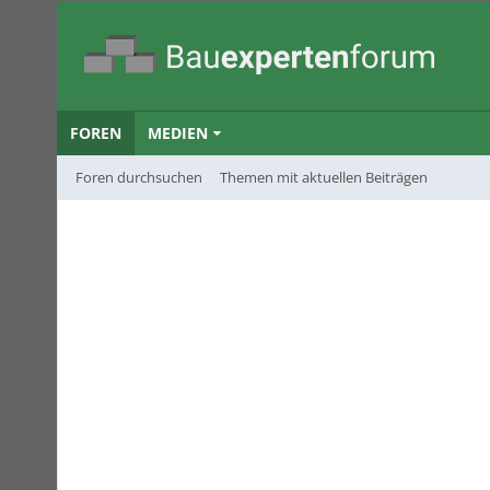
FOREN
MEDIEN
Foren durchsuchen
Themen mit aktuellen Beiträgen