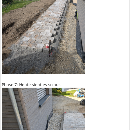
Phase 7: Heute sieht es so aus