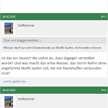
26.02.2025
#11
VollNormal
Zitat von Baggerbedrieb:
↑
Wasser darf nur vom Einsteckende zur Muffe laufen, nicht anders herum.
Ist das ein Gesetz? Wo siehst du, dass dagegen verstoßen
wurde? Und was macht das arme Wasser, das durch Rohre ohne
angeformte Muffe laufen soll, die mit Steckmuffen verbunden
sind?
mrFbn
gefällt das.
26.02.2025
#12
VollNormal