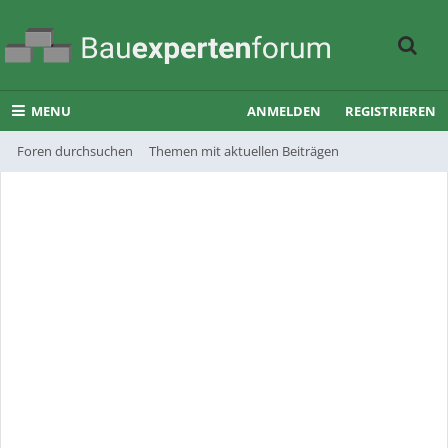
MENU
ANMELDEN
REGISTRIEREN
Foren durchsuchen
Themen mit aktuellen Beiträgen