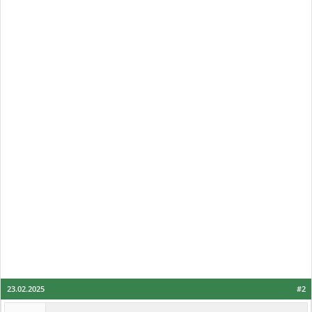
23.02.2025
#2