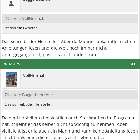
Zitat von VollNormal:
↑
Ist das ein Gesetz?
Das schreibt der Hersteller. Aber da Männer bekanntlich selten
Anleitungen lesen und die Welt noch immer nicht
untergegangen ist, passt es auch anders rum.
26.02.2025
#15
VollNormal
Zitat von Baggerbedrieb:
↑
Das schreibt der Hersteller.
Da der Hersteller offensichtlich auch Steckmuffen im Programm
hat, scheint er das selber nicht so wichtig zu nehmen. Aber
vielleicht ist er ja auch ein Mann und kann keine Anleitung lesen
- nichtmals eine, die er selbst geschrieben hat …