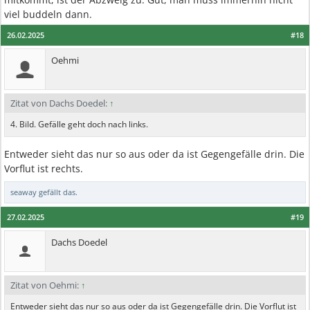
viel buddeln dann.
26.02.2025
#18
Oehmi
Zitat von Dachs Doedel:
↑
4. Bild. Gefälle geht doch nach links.
Entweder sieht das nur so aus oder da ist Gegengefälle drin. Die
Vorflut ist rechts.
seaway
gefällt das.
27.02.2025
#19
Dachs Doedel
Zitat von Oehmi:
↑
Entweder sieht das nur so aus oder da ist Gegengefälle drin. Die Vorflut ist