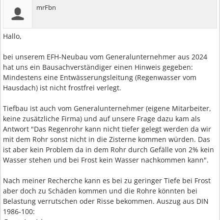
mrFbn
Hallo,
bei unserem EFH-Neubau vom Generalunternehmer aus 2024
hat uns ein Bausachverständiger einen Hinweis gegeben:
Mindestens eine Entwässerungsleitung (Regenwasser vom
Hausdach) ist nicht frostfrei verlegt.
Tiefbau ist auch vom Generalunternehmer (eigene Mitarbeiter,
keine zusätzliche Firma) und auf unsere Frage dazu kam als
Antwort "Das Regenrohr kann nicht tiefer gelegt werden da wir
mit dem Rohr sonst nicht in die Zisterne kommen würden. Das
ist aber kein Problem da in dem Rohr durch Gefälle von 2% kein
Wasser stehen und bei Frost kein Wasser nachkommen kann".
Nach meiner Recherche kann es bei zu geringer Tiefe bei Frost
aber doch zu Schäden kommen und die Rohre könnten bei
Belastung verrutschen oder Risse bekommen. Auszug aus DIN
1986-100: