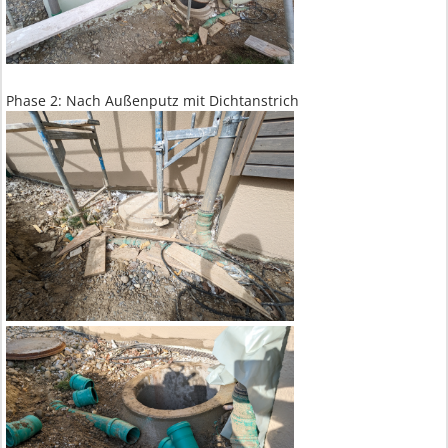
Phase 2: Nach Außenputz mit Dichtanstrich