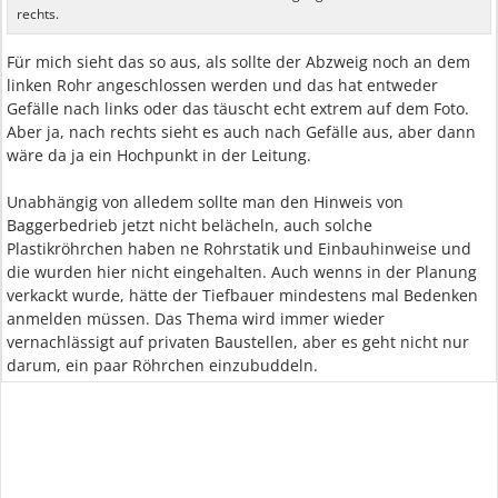
rechts.
Für mich sieht das so aus, als sollte der Abzweig noch an dem
linken Rohr angeschlossen werden und das hat entweder
Gefälle nach links oder das täuscht echt extrem auf dem Foto.
Aber ja, nach rechts sieht es auch nach Gefälle aus, aber dann
wäre da ja ein Hochpunkt in der Leitung.
Unabhängig von alledem sollte man den Hinweis von
Baggerbedrieb jetzt nicht belächeln, auch solche
Plastikröhrchen haben ne Rohrstatik und Einbauhinweise und
die wurden hier nicht eingehalten. Auch wenns in der Planung
verkackt wurde, hätte der Tiefbauer mindestens mal Bedenken
anmelden müssen. Das Thema wird immer wieder
vernachlässigt auf privaten Baustellen, aber es geht nicht nur
darum, ein paar Röhrchen einzubuddeln.