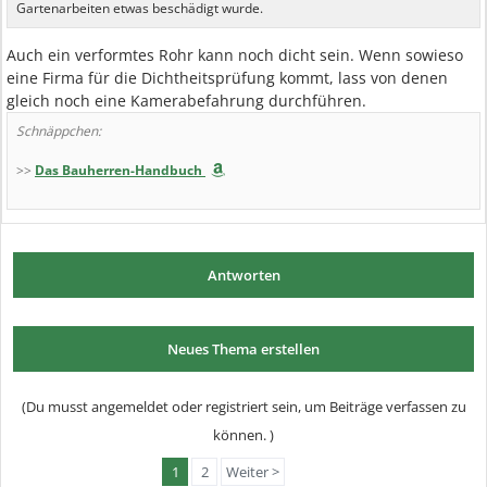
Gartenarbeiten etwas beschädigt wurde.
Auch ein verformtes Rohr kann noch dicht sein. Wenn sowieso
eine Firma für die Dichtheitsprüfung kommt, lass von denen
gleich noch eine Kamerabefahrung durchführen.
Schnäppchen:
>>
Das Bauherren-Handbuch
Antworten
Neues Thema erstellen
(Du musst angemeldet oder registriert sein, um Beiträge verfassen zu
können. )
1
2
Weiter >