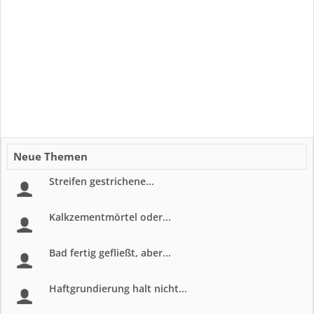
Neue Themen
Streifen gestrichene...
Kalkzementmörtel oder...
Bad fertig gefließt, aber...
Haftgrundierung halt nicht...