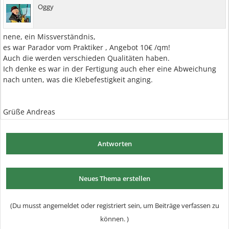
Oggy
nene, ein Missverständnis,
es war Parador vom Praktiker , Angebot 10€ /qm!
Auch die werden verschieden Qualitäten haben.
Ich denke es war in der Fertigung auch eher eine Abweichung
nach unten, was die Klebefestigkeit anging.
Grüße Andreas
Antworten
Neues Thema erstellen
(Du musst angemeldet oder registriert sein, um Beiträge verfassen zu
können. )