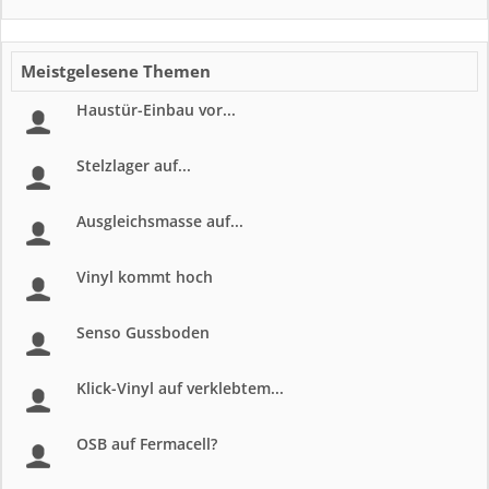
Meistgelesene Themen
Haustür-Einbau vor...
Stelzlager auf...
Ausgleichsmasse auf...
Vinyl kommt hoch
Senso Gussboden
Klick-Vinyl auf verklebtem...
OSB auf Fermacell?