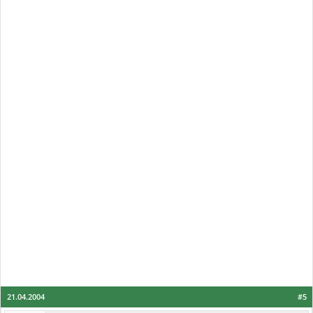
21.04.2004
#5