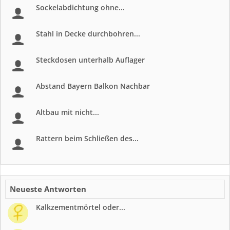
Sockelabdichtung ohne...
Stahl in Decke durchbohren...
Steckdosen unterhalb Auflager
Abstand Bayern Balkon Nachbar
Altbau mit nicht...
Rattern beim Schließen des...
Neueste Antworten
Kalkzementmörtel oder...