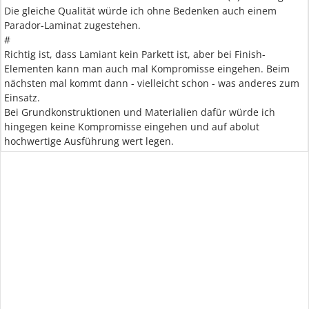
Die gleiche Qualität würde ich ohne Bedenken auch einem
Parador-Laminat zugestehen.
#
Richtig ist, dass Lamiant kein Parkett ist, aber bei Finish-
Elementen kann man auch mal Kompromisse eingehen. Beim
nächsten mal kommt dann - vielleicht schon - was anderes zum
Einsatz.
Bei Grundkonstruktionen und Materialien dafür würde ich
hingegen keine Kompromisse eingehen und auf abolut
hochwertige Ausführung wert legen.