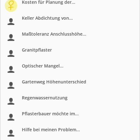
Kosten für Planung der...
Keller Abdichtung von...
Maßtoleranz Anschlusshöhe...
Granitpflaster
Optischer Mangel...
Gartenweg Höhenunterschied
Regenwassernutzung
Pflasterbauer möchte im...
Hilfe bei meinen Problem...