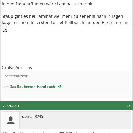
In den Nebenräumen wäre Laminat sicher ok.
Staub gibt es bei Laminat viel mehr zu sehen!!! nach 2 Tagen
kugeln schon die ersten Fussel-Rollbüsche in den Ecken herrum
Grüße Andreas
Schnäppchen:
>>
Das Bauherren-Handbuch
21.04.2004
#3
iceman8245