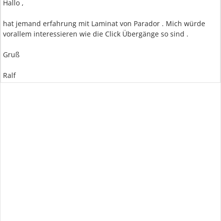
Hallo ,
hat jemand erfahrung mit Laminat von Parador . Mich würde
vorallem interessieren wie die Click Übergänge so sind .
Gruß
Ralf