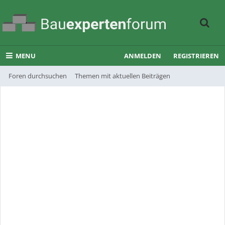
MENU
ANMELDEN
REGISTRIEREN
Foren durchsuchen
Themen mit aktuellen Beiträgen