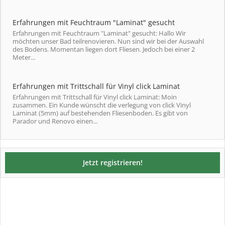
Erfahrungen mit Feuchtraum "Laminat" gesucht
Erfahrungen mit Feuchtraum "Laminat" gesucht: Hallo Wir
möchten unser Bad teilrenovieren. Nun sind wir bei der Auswahl
des Bodens. Momentan liegen dort Fliesen. Jedoch bei einer 2
Meter...
Erfahrungen mit Trittschall für Vinyl click Laminat
Erfahrungen mit Trittschall für Vinyl click Laminat: Moin
zusammen. Ein Kunde wünscht die verlegung von click Vinyl
Laminat (5mm) auf bestehenden Fliesenboden. Es gibt von
Parador und Renovo einen...
Jetzt registrieren!