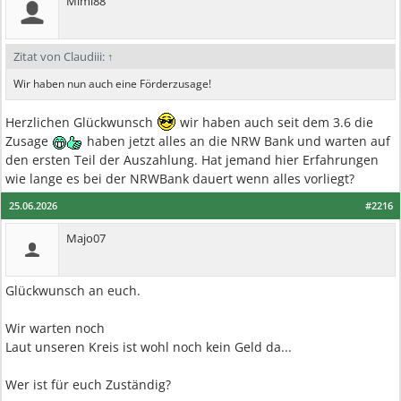
Mimi88
Zitat von Claudiii:
↑
Wir haben nun auch eine Förderzusage!
Herzlichen Glückwunsch
wir haben auch seit dem 3.6 die
Zusage
haben jetzt alles an die NRW Bank und warten auf
den ersten Teil der Auszahlung. Hat jemand hier Erfahrungen
wie lange es bei der NRWBank dauert wenn alles vorliegt?
25.06.2026
#2216
Majo07
Glückwunsch an euch.
Wir warten noch
Laut unseren Kreis ist wohl noch kein Geld da...
Wer ist für euch Zuständig?