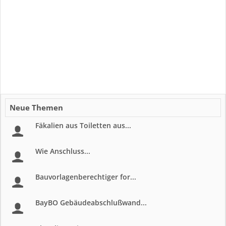
Neue Themen
Fäkalien aus Toiletten aus...
Wie Anschluss...
Bauvorlagenberechtiger for...
BayBO Gebäudeabschlußwand...