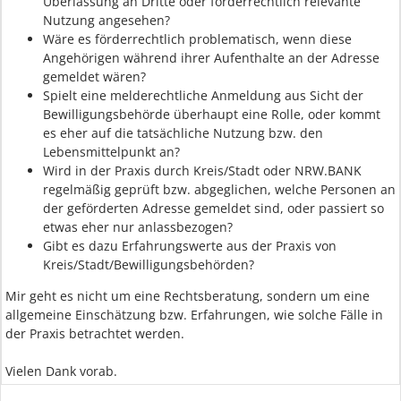
Überlassung an Dritte oder förderrechtlich relevante
Nutzung angesehen?
Wäre es förderrechtlich problematisch, wenn diese
Angehörigen während ihrer Aufenthalte an der Adresse
gemeldet wären?
Spielt eine melderechtliche Anmeldung aus Sicht der
Bewilligungsbehörde überhaupt eine Rolle, oder kommt
es eher auf die tatsächliche Nutzung bzw. den
Lebensmittelpunkt an?
Wird in der Praxis durch Kreis/Stadt oder NRW.BANK
regelmäßig geprüft bzw. abgeglichen, welche Personen an
der geförderten Adresse gemeldet sind, oder passiert so
etwas eher nur anlassbezogen?
Gibt es dazu Erfahrungswerte aus der Praxis von
Kreis/Stadt/Bewilligungsbehörden?
Mir geht es nicht um eine Rechtsberatung, sondern um eine
allgemeine Einschätzung bzw. Erfahrungen, wie solche Fälle in
der Praxis betrachtet werden.
Vielen Dank vorab.