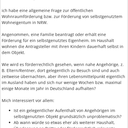
ich habe eine allgemeine Frage zur öffentlichen
Wohnraumförderung bzw. zur Förderung von selbstgenutztem
Wohneigentum in NRW.
Angenommen, eine Familie beantragt oder erhält eine
Förderung für ein selbstgenutztes Eigenheim. Im Haushalt
wohnen die Antragsteller mit ihren Kindern dauerhaft selbst in
dem Objekt.
Wie wird es förderrechtlich gesehen, wenn nahe Angehörige, z.
B. Eltern/Rentner, dort gelegentlich zu Besuch sind und auch
zeitweise übernachten, aber ihren Lebensmittelpunkt eigentlich
im Ausland haben und sich nur wenige Wochen bzw. maximal
einige Monate im Jahr in Deutschland aufhalten?
Mich interessiert vor allem:
Ist ein gelegentlicher Aufenthalt von Angehörigen im
selbstgenutzten Objekt grundsätzlich unproblematisch?
Ab wann würde so etwas eher als weiterer Haushalt,