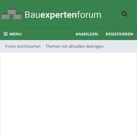
MENU
ANMELDEN
REGISTRIEREN
Foren durchsuchen
Themen mit aktuellen Beiträgen