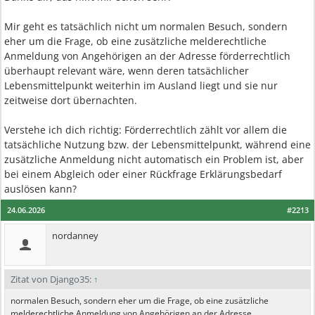
Mir geht es tatsächlich nicht um normalen Besuch, sondern
eher um die Frage, ob eine zusätzliche melderechtliche
Anmeldung von Angehörigen an der Adresse förderrechtlich
überhaupt relevant wäre, wenn deren tatsächlicher
Lebensmittelpunkt weiterhin im Ausland liegt und sie nur
zeitweise dort übernachten.
Verstehe ich dich richtig: Förderrechtlich zählt vor allem die
tatsächliche Nutzung bzw. der Lebensmittelpunkt, während eine
zusätzliche Anmeldung nicht automatisch ein Problem ist, aber
bei einem Abgleich oder einer Rückfrage Erklärungsbedarf
auslösen kann?
24.06.2026
#2213
nordanney
Zitat von Django35:
↑
normalen Besuch, sondern eher um die Frage, ob eine zusätzliche
melderechtliche Anmeldung von Angehörigen an der Adresse