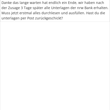
Danke das lange warten hat endlich ein Ende, wir haben nach
der Zusage 3 Tage später alle Unterlagen der nrw Bank erhalten.
Muss jetzt erstmal alles durchlesen und ausfüllen. Hast du die
unterlagen per Post zurückgeschickt?