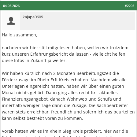
04.05.2026
#2205
kajapa0609
Hallo zusammen,
nachdem wir hier still mitgelesen haben, wollen wir trotzdem
kurz unseren Erfahrungsbericht da lassen - vielleicht helfen
diese Infos in Zukunft ja weiter.
Wir haben kürzlich nach 2 Monaten Bearbeitungszeit die
Förderzusage im Rhein Erft Kreis erhalten. Nachdem wir alle
Unterlagen eingereicht hatten, haben wir über einen guten
Monat nichts gehört. Dann ging alles recht fix - aktuelles
Finanzierungsangebot, danach Wohnweb und Schufa und
innerhalb weniger Tage dann die Zusage. Die Sachbearbeiter
waren stets erreichbar, freundlich und sofern ich das beurteilen
kann selbst bestrebt voran zu kommen.
Vorab hatten wir es im Rhein Sieg Kreis probiert, hier war die