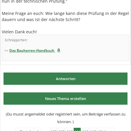
nun in der technischen Prüfung.“
Meine Frage an euch: Wie lange kann diese Prüfung in der Regel
dauern und was ist der nächste Schritt?
Vielen Dank euch!
Schnäppchen:
>>
Das Bauherren-Handbuch
Antworten
Neues Thema erstellen
(Du musst angemeldet oder registriert sein, um Beiträge verfassen zu
können. )