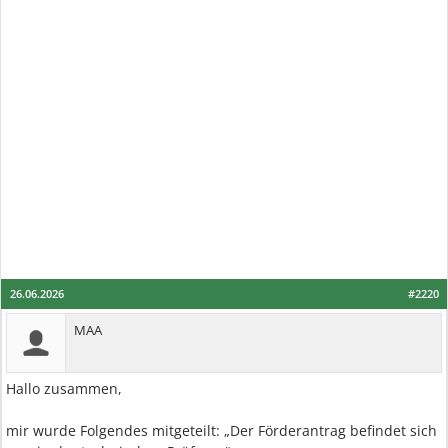
26.06.2026
#2220
MAA
Hallo zusammen,
mir wurde Folgendes mitgeteilt: „Der Förderantrag befindet sich