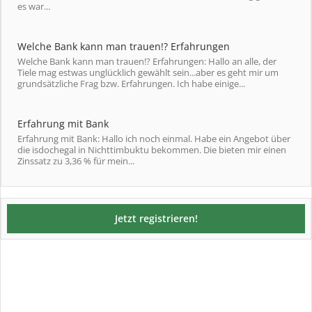
es war...
Welche Bank kann man trauen!? Erfahrungen
Welche Bank kann man trauen!? Erfahrungen: Hallo an alle, der
Tiele mag estwas unglücklich gewählt sein...aber es geht mir um
grundsätzliche Frag bzw. Erfahrungen. Ich habe einige...
Erfahrung mit Bank
Erfahrung mit Bank: Hallo ich noch einmal. Habe ein Angebot über
die isdochegal in Nichttimbuktu bekommen. Die bieten mir einen
Zinssatz zu 3,36 % für mein...
Jetzt registrieren!