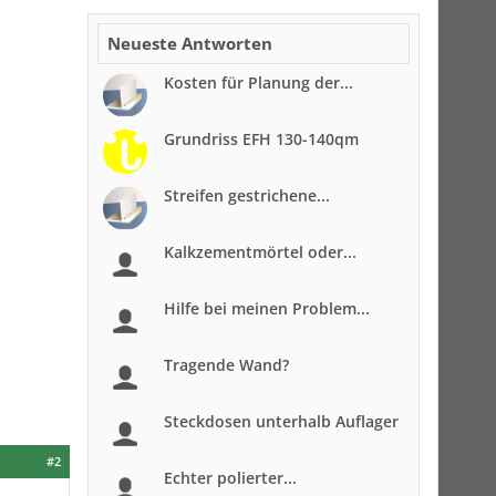
Neueste Antworten
Kosten für Planung der...
Grundriss EFH 130-140qm
Streifen gestrichene...
Kalkzementmörtel oder...
Hilfe bei meinen Problem...
Tragende Wand?
Steckdosen unterhalb Auflager
#2
Echter polierter...