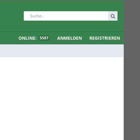
ONLINE:
ANMELDEN
REGISTRIEREN
5587