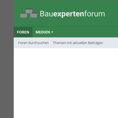
FOREN
MEDIEN
Foren durchsuchen
Themen mit aktuellen Beiträgen