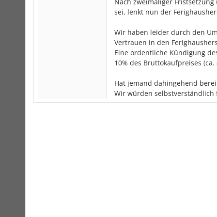
Nach zweimaliger Fristsetzung
sei, lenkt nun der Ferighaushe
Wir haben leider durch den Um
Vertrauen in den Ferighausherst
Eine ordentliche Kündigung des
10% des Bruttokaufpreises (ca. 
Hat jemand dahingehend berei
Wir würden selbstverständlich 