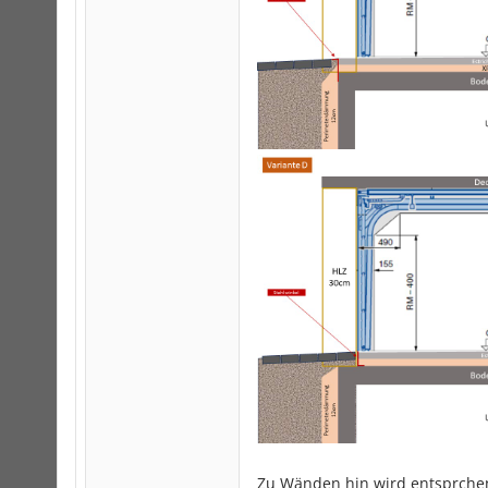
Zu Wänden hin wird entsprchend