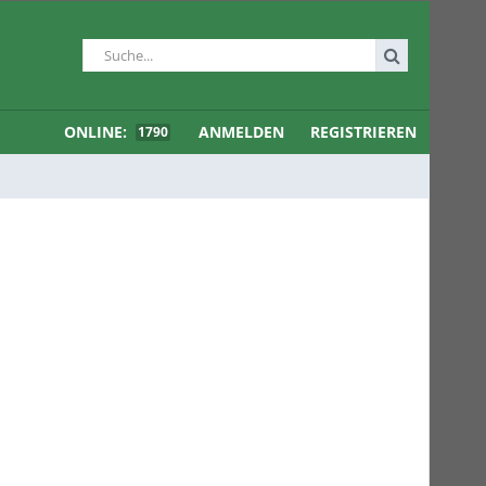
ONLINE:
ANMELDEN
REGISTRIEREN
1790