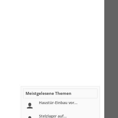
Meistgelesene Themen
Haustür-Einbau vor...
Stelzlager auf...