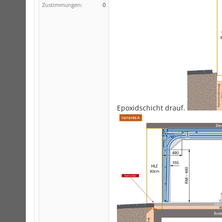
Zustimmungen:
0
Epoxidschicht drauf.