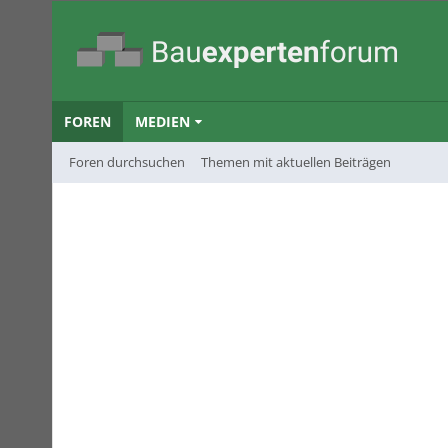
FOREN
MEDIEN
Foren durchsuchen
Themen mit aktuellen Beiträgen