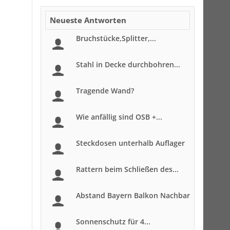
Neueste Antworten
Bruchstücke,Splitter,...
Stahl in Decke durchbohren...
Tragende Wand?
Wie anfällig sind OSB +...
Steckdosen unterhalb Auflager
Rattern beim Schließen des...
Abstand Bayern Balkon Nachbar
Sonnenschutz für 4...