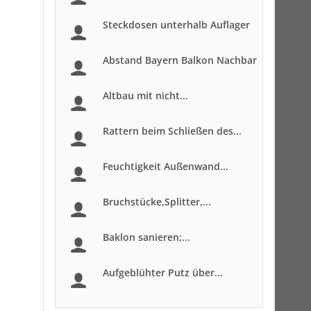
Steckdosen unterhalb Auflager
Abstand Bayern Balkon Nachbar
Altbau mit nicht...
Rattern beim Schließen des...
Feuchtigkeit Außenwand...
Bruchstücke,Splitter,...
Baklon sanieren;...
Aufgeblühter Putz über...