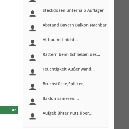
Steckdosen unterhalb Auflager
Abstand Bayern Balkon Nachbar
Altbau mit nicht...
Rattern beim Schließen des...
Feuchtigkeit Außenwand...
Bruchstücke,Splitter,...
Baklon sanieren;...
#2
Aufgeblühter Putz über...