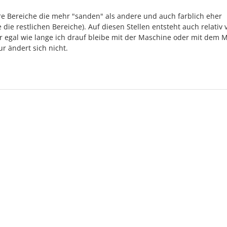
e Bereiche die mehr "sanden" als andere und auch farblich eher
die restlichen Bereiche). Auf diesen Stellen entsteht auch relativ v
r egal wie lange ich drauf bleibe mit der Maschine oder mit dem 
ur ändert sich nicht.