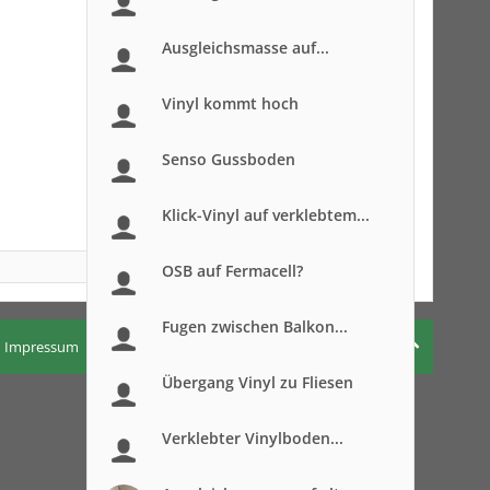
Ausgleichsmasse auf...
Vinyl kommt hoch
Senso Gussboden
Klick-Vinyl auf verklebtem...
OSB auf Fermacell?
Fugen zwischen Balkon...
Impressum
Nutzungsbedingungen
Datenschutzerklärung
Übergang Vinyl zu Fliesen
Verklebter Vinylboden...