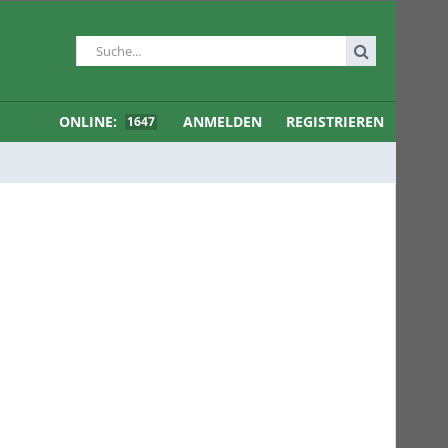
ONLINE:
ANMELDEN
REGISTRIEREN
1647