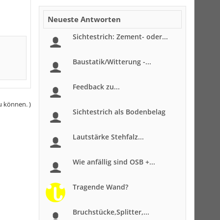
Neueste Antworten
Sichtestrich: Zement- oder...
Baustatik/Witterung -...
Feedback zu...
u können. )
Sichtestrich als Bodenbelag
Lautstärke Stehfalz...
Wie anfällig sind OSB +...
Tragende Wand?
Bruchstücke,Splitter,...