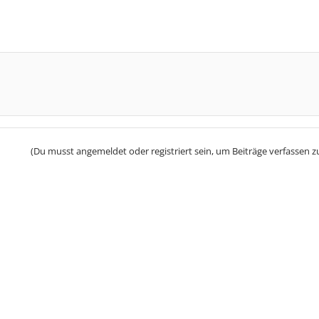
(Du musst angemeldet oder registriert sein, um Beiträge verfassen z