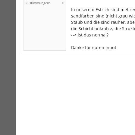
Zustimmungen:
0
In unserem Estrich sind mehrer
sandfarben sind (nicht grau wie 
Staub und die sind rauher, abe
die Schicht ankratze, die Strukt
--> ist das normal?
Danke für euren Input