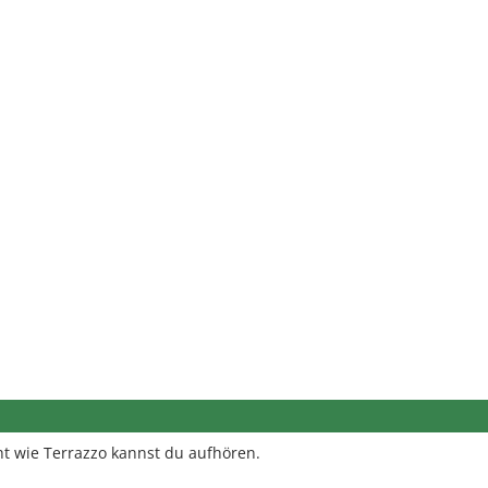
t wie Terrazzo kannst du aufhören.