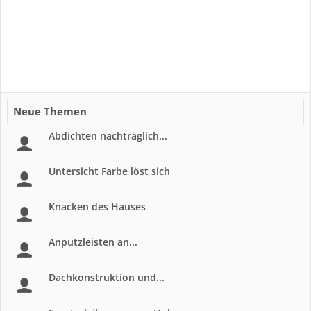
Neue Themen
Abdichten nachträglich...
Untersicht Farbe löst sich
Knacken des Hauses
Anputzleisten an...
Dachkonstruktion und...