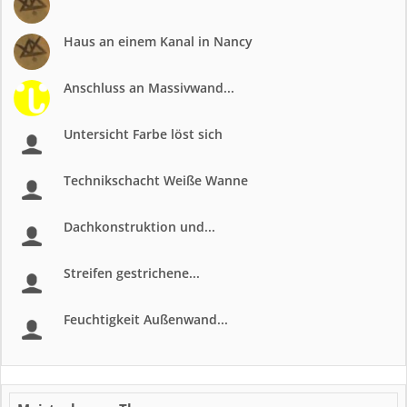
Haus an einem Kanal in Nancy
Anschluss an Massivwand...
Untersicht Farbe löst sich
Technikschacht Weiße Wanne
Dachkonstruktion und...
Streifen gestrichene...
Feuchtigkeit Außenwand...