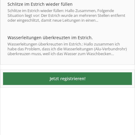
Schlitze im Estrich wieder füllen
Schlitze im Estrich wieder füllen: Hallo Zusammen, Folgende
Situation liegt vor: Der Estrich wurde an mehreren Stellen entfernt
oder eingeschlitzt, damit neue Leitungen in einen...
Wasserleitungen überkreuzten im Estrich.
Wasserleitungen überkreuzten im Estrich.: Hallo zusammen ich
habe das Problem, dass ich die Wasserleitungen (Alu-Verbundrohr)
überkreuzen muss, weil ich das Wasser zum Waschbecken...
Jetzt registrieren!