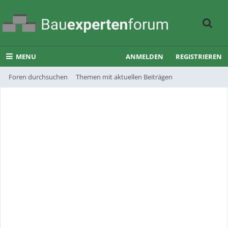
MENU
ANMELDEN
REGISTRIEREN
Foren durchsuchen
Themen mit aktuellen Beiträgen