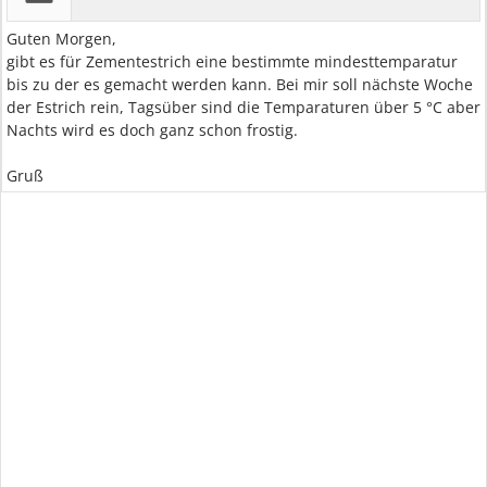
Guten Morgen,
gibt es für Zementestrich eine bestimmte mindesttemparatur
bis zu der es gemacht werden kann. Bei mir soll nächste Woche
der Estrich rein, Tagsüber sind die Temparaturen über 5 °C aber
Nachts wird es doch ganz schon frostig.
Gruß