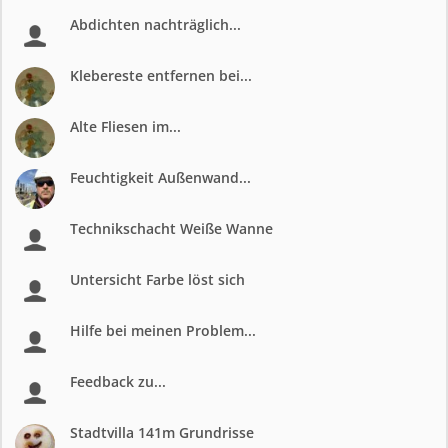
Abdichten nachträglich...
Klebereste entfernen bei...
Alte Fliesen im...
Feuchtigkeit Außenwand...
Technikschacht Weiße Wanne
Untersicht Farbe löst sich
Hilfe bei meinen Problem...
Feedback zu...
Stadtvilla 141m Grundrisse