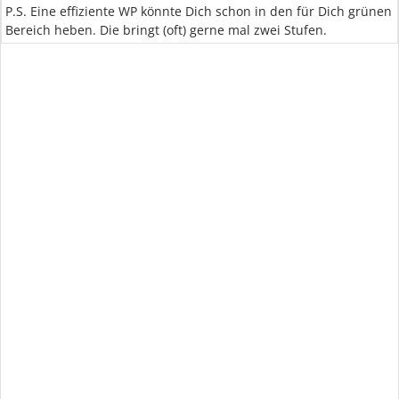
P.S. Eine effiziente WP könnte Dich schon in den für Dich grünen
Bereich heben. Die bringt (oft) gerne mal zwei Stufen.