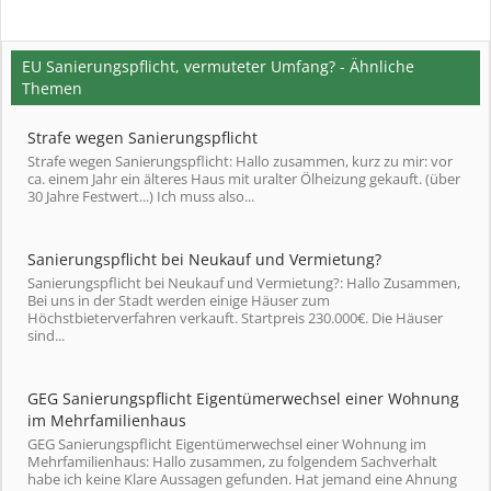
EU Sanierungspflicht, vermuteter Umfang? - Ähnliche
Themen
Strafe wegen Sanierungspflicht
Strafe wegen Sanierungspflicht: Hallo zusammen, kurz zu mir: vor
ca. einem Jahr ein älteres Haus mit uralter Ölheizung gekauft. (über
30 Jahre Festwert...) Ich muss also...
Sanierungspflicht bei Neukauf und Vermietung?
Sanierungspflicht bei Neukauf und Vermietung?: Hallo Zusammen,
Bei uns in der Stadt werden einige Häuser zum
Höchstbieterverfahren verkauft. Startpreis 230.000€. Die Häuser
sind...
GEG Sanierungspflicht Eigentümerwechsel einer Wohnung
im Mehrfamilienhaus
GEG Sanierungspflicht Eigentümerwechsel einer Wohnung im
Mehrfamilienhaus: Hallo zusammen, zu folgendem Sachverhalt
habe ich keine Klare Aussagen gefunden. Hat jemand eine Ahnung