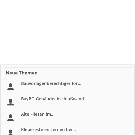
Neue Themen
Bauvorlagenberechtiger for...
BayBO Gebäudeabschlußwand...
Alte Fliesen im...
Klebereste entfernen bei...