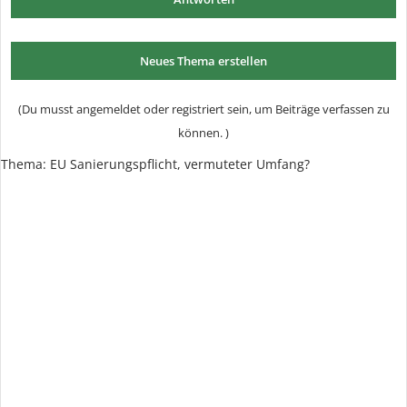
Neues Thema erstellen
(Du musst angemeldet oder registriert sein, um Beiträge verfassen zu
können. )
Thema:
EU Sanierungspflicht, vermuteter Umfang?