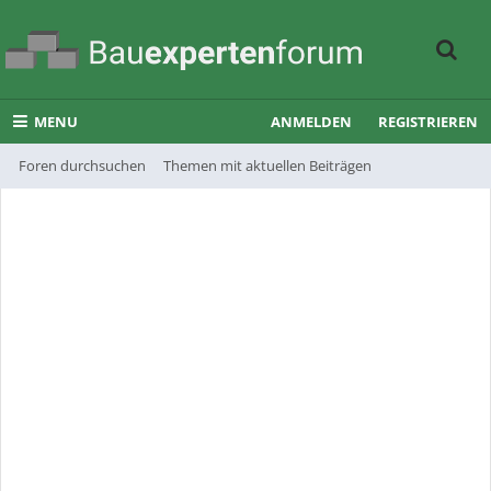
MENU
ANMELDEN
REGISTRIEREN
Foren durchsuchen
Themen mit aktuellen Beiträgen