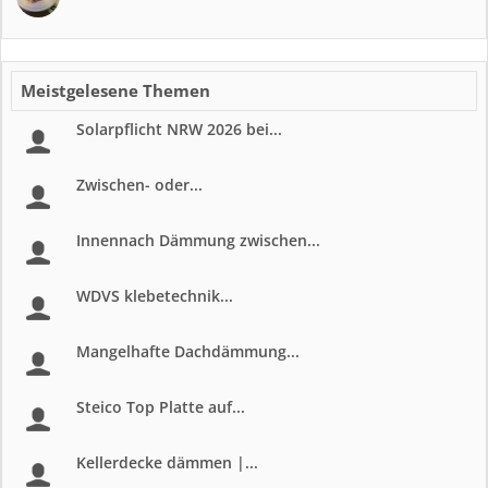
Meistgelesene Themen
Solarpflicht NRW 2026 bei...
Zwischen- oder...
Innennach Dämmung zwischen...
WDVS klebetechnik...
Mangelhafte Dachdämmung...
Steico Top Platte auf...
Kellerdecke dämmen |...