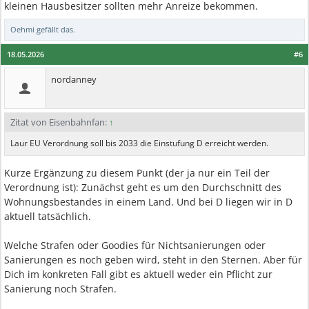
kleinen Hausbesitzer sollten mehr Anreize bekommen.
Oehmi
gefällt das.
18.05.2026
#6
nordanney
Zitat von Eisenbahnfan:
↑
Laur EU Verordnung soll bis 2033 die Einstufung D erreicht werden.
Kurze Ergänzung zu diesem Punkt (der ja nur ein Teil der
Verordnung ist): Zunächst geht es um den Durchschnitt des
Wohnungsbestandes in einem Land. Und bei D liegen wir in D
aktuell tatsächlich.
Welche Strafen oder Goodies für Nichtsanierungen oder
Sanierungen es noch geben wird, steht in den Sternen. Aber für
Dich im konkreten Fall gibt es aktuell weder ein Pflicht zur
Sanierung noch Strafen.