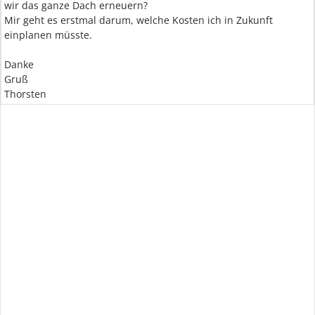
wir das ganze Dach erneuern?
Mir geht es erstmal darum, welche Kosten ich in Zukunft
einplanen müsste.
Danke
Gruß
Thorsten