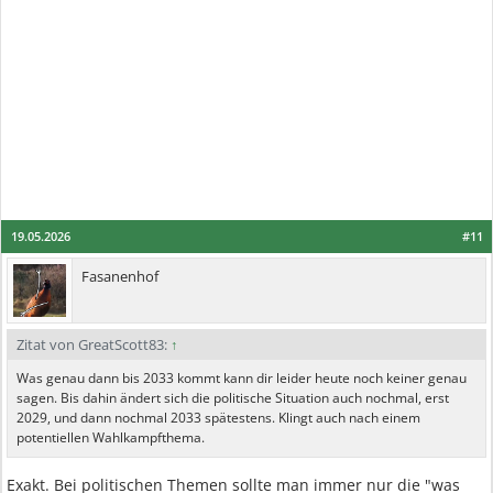
19.05.2026
#11
Fasanenhof
Zitat von GreatScott83:
↑
Was genau dann bis 2033 kommt kann dir leider heute noch keiner genau
sagen. Bis dahin ändert sich die politische Situation auch nochmal, erst
2029, und dann nochmal 2033 spätestens. Klingt auch nach einem
potentiellen Wahlkampfthema.
Exakt. Bei politischen Themen sollte man immer nur die "was