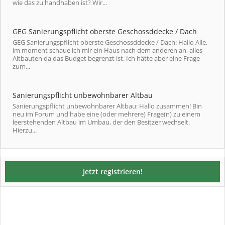
wie das zu handhaben ist? Wir...
GEG Sanierungspflicht oberste Geschossddecke / Dach
GEG Sanierungspflicht oberste Geschossddecke / Dach: Hallo Alle,
im moment schaue ich mir ein Haus nach dem anderen an, alles
Altbauten da das Budget begrenzt ist. Ich hätte aber eine Frage
zum...
Sanierungspflicht unbewohnbarer Altbau
Sanierungspflicht unbewohnbarer Altbau: Hallo zusammen! Bin
neu im Forum und habe eine (oder mehrere) Frage(n) zu einem
leerstehenden Altbau im Umbau, der den Besitzer wechselt.
Hierzu...
Jetzt registrieren!