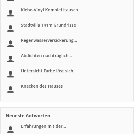
Klebe-Vinyl Kompletttausch
Stadtvilla 141m Grundrisse
Regenwasserversickerung...
Abdichten nachträglich...
Untersicht Farbe löst sich
Knacken des Hauses
Neueste Antworten
Erfahrungen mit der...