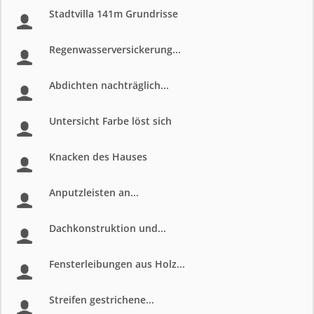
Stadtvilla 141m Grundrisse
Regenwasserversickerung...
Abdichten nachträglich...
Untersicht Farbe löst sich
Knacken des Hauses
Anputzleisten an...
Dachkonstruktion und...
Fensterleibungen aus Holz...
Streifen gestrichene...