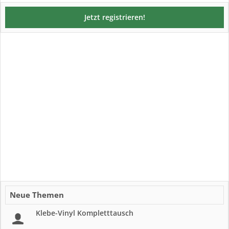
Jetzt registrieren!
Neue Themen
Klebe-Vinyl Kompletttausch