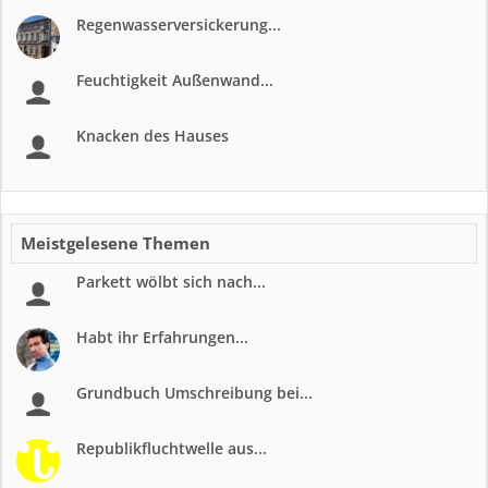
Regenwasserversickerung...
Feuchtigkeit Außenwand...
Knacken des Hauses
Meistgelesene Themen
Parkett wölbt sich nach...
Habt ihr Erfahrungen...
Grundbuch Umschreibung bei...
Republikfluchtwelle aus...