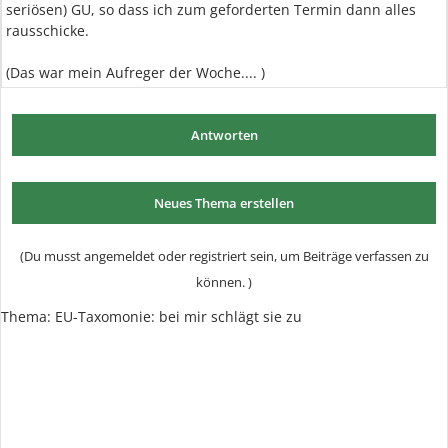
seriösen) GU, so dass ich zum geforderten Termin dann alles
rausschicke.
(Das war mein Aufreger der Woche.... )
Antworten
Neues Thema erstellen
(Du musst angemeldet oder registriert sein, um Beiträge verfassen zu
können. )
Thema:
EU-Taxomonie: bei mir schlägt sie zu