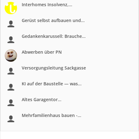
Interhomes Insolvenz,...
Gerüst selbst aufbauen und...
Gedankenkarussell: Brauche...
Abwerben über PN
Versorgungsleitung Sackgasse
KI auf der Baustelle — was...
Altes Garagentor...
Mehrfamilienhaus bauen -...