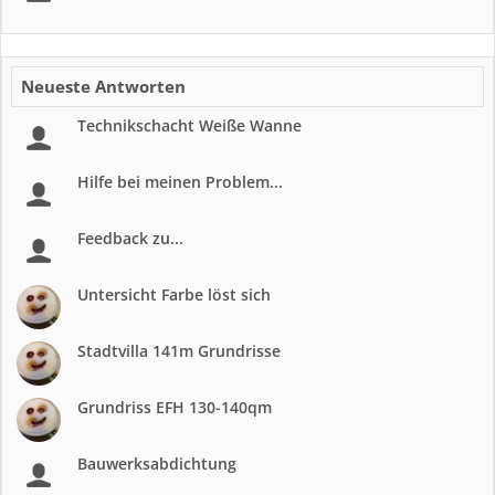
Neueste Antworten
Technikschacht Weiße Wanne
Hilfe bei meinen Problem...
Feedback zu...
Untersicht Farbe löst sich
Stadtvilla 141m Grundrisse
Grundriss EFH 130-140qm
Bauwerksabdichtung