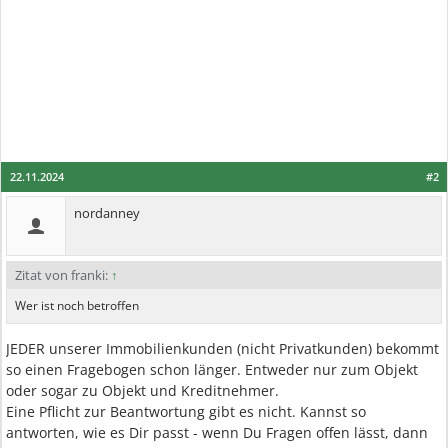
22.11.2024
#2
nordanney
Zitat von franki:
↑
Wer ist noch betroffen
JEDER unserer Immobilienkunden (nicht Privatkunden) bekommt
so einen Fragebogen schon länger. Entweder nur zum Objekt
oder sogar zu Objekt und Kreditnehmer.
Eine Pflicht zur Beantwortung gibt es nicht. Kannst so
antworten, wie es Dir passt - wenn Du Fragen offen lässt, dann