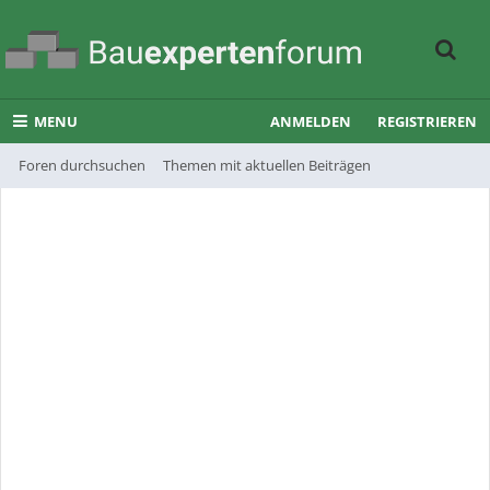
MENU
ANMELDEN
REGISTRIEREN
Foren durchsuchen
Themen mit aktuellen Beiträgen