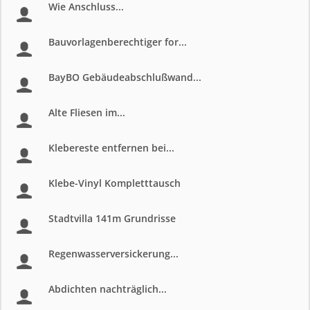
Wie Anschluss...
Bauvorlagenberechtiger for...
BayBO Gebäudeabschlußwand...
Alte Fliesen im...
Klebereste entfernen bei...
Klebe-Vinyl Kompletttausch
Stadtvilla 141m Grundrisse
Regenwasserversickerung...
Abdichten nachträglich...