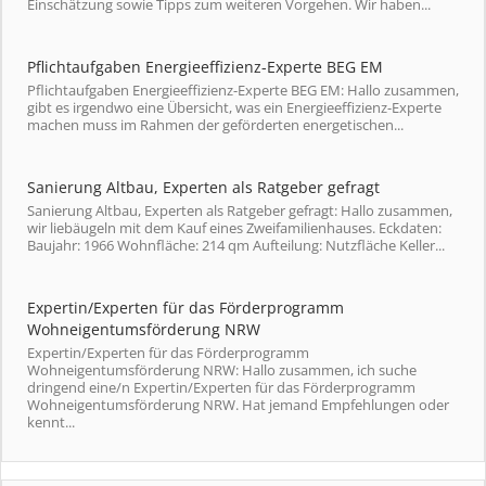
Einschätzung sowie Tipps zum weiteren Vorgehen. Wir haben...
Pflichtaufgaben Energieeffizienz-Experte BEG EM
Pflichtaufgaben Energieeffizienz-Experte BEG EM: Hallo zusammen,
gibt es irgendwo eine Übersicht, was ein Energieeffizienz-Experte
machen muss im Rahmen der geförderten energetischen...
Sanierung Altbau, Experten als Ratgeber gefragt
Sanierung Altbau, Experten als Ratgeber gefragt: Hallo zusammen,
wir liebäugeln mit dem Kauf eines Zweifamilienhauses. Eckdaten:
Baujahr: 1966 Wohnfläche: 214 qm Aufteilung: Nutzfläche Keller...
Expertin/Experten für das Förderprogramm
Wohneigentumsförderung NRW
Expertin/Experten für das Förderprogramm
Wohneigentumsförderung NRW: Hallo zusammen, ich suche
dringend eine/n Expertin/Experten für das Förderprogramm
Wohneigentumsförderung NRW. Hat jemand Empfehlungen oder
kennt...