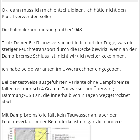
Ok, dann muss ich mich entschuldigen. Ich hätte nicht den
Plural verwenden sollen.
Die Polemik kam nur von gunther1948.
Trotz Deiner Erklärungsversuche bin ich bei der Frage, was ein
stetiger Feuchtetransport durch die Decke bewirkt, wenn an der
Dampfbremse Schluss ist, nicht wirklich weiter gekommen.
Ich habe beide Varianten im U-Wertrechner eingegeben.
Bei der testweise ausgeführten Variante ohne Dampfbremse
fallen rechnerisch 4 Gramm Tauwasser am Übergang
Dämmung/OSB an, die innerhalb von 2 Tagen weggetrocknet
sind.
Mit Dampfbremsfolie fällt kein Tauwasser an, aber der
Feuchteverlauf in der Betondecke ist ein gänzlich anderer.