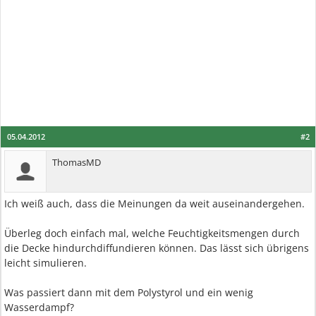
05.04.2012
#2
ThomasMD
Ich weiß auch, dass die Meinungen da weit auseinandergehen.
Überleg doch einfach mal, welche Feuchtigkeitsmengen durch
die Decke hindurchdiffundieren können. Das lässt sich übrigens
leicht simulieren.
Was passiert dann mit dem Polystyrol und ein wenig
Wasserdampf?