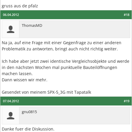
gruss aus de pfalz
06.04.2012
#18
ThomasMD
Na ja, auf eine Frage mit einer Gegenfrage zu einer anderen
Problematik zu antworten, bringt auch nicht richtig weiter.
Ich habe aber jetzt zwei identische Vergleichsobjekte und werde
in den nächsten Wochen mal punktuelle Bauteilöffnungen
machen lassen.
Dann wissen wir mehr.
Gesendet von meinem SPX-5_3G mit Tapatalk
07.04.2012
#19
gnu0815
Danke fuer die Diskussion.