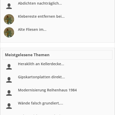
Abdichten nachträglich...
Klebereste entfernen bei...
Alte Fliesen im...
Meistgelesene Themen
Heraklith an Kellerdecke...
Gipskartonplatten direkt...
Modernisierung Reihenhaus 1984
Wände falsch grundiert,...