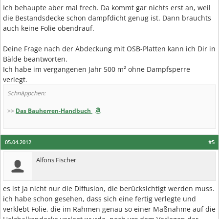
Ich behaupte aber mal frech. Da kommt gar nichts erst an, weil
die Bestandsdecke schon dampfdicht genug ist. Dann brauchts
auch keine Folie obendrauf.
Deine Frage nach der Abdeckung mit OSB-Platten kann ich Dir in
Bälde beantworten.
Ich habe im vergangenen Jahr 500 m² ohne Dampfsperre
verlegt.
Schnäppchen:
>>
Das Bauherren-Handbuch
05.04.2012
#5
Alfons Fischer
es ist ja nicht nur die Diffusion, die berücksichtigt werden muss.
ich habe schon gesehen, dass sich eine fertig verlegte und
verklebt Folie, die im Rahmen genau so einer Maßnahme auf die