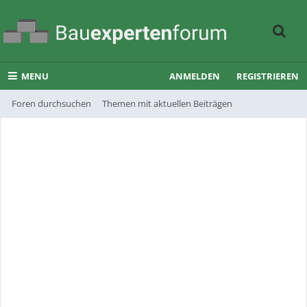
MENU
ANMELDEN
REGISTRIEREN
Foren durchsuchen
Themen mit aktuellen Beiträgen