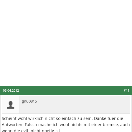
05.04.2012
#11
gnu0815
Scheint wohl wirklich nicht so einfach zu sein. Danke fuer die
Antworten. Falsch mache ich wohl nichts mit einer bremse, auch
wenn die evtl. nicht noetig ist.