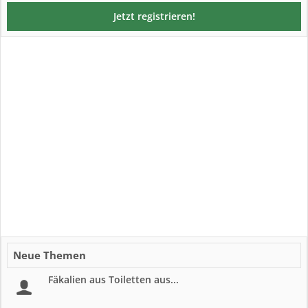
Jetzt registrieren!
Neue Themen
Fäkalien aus Toiletten aus...