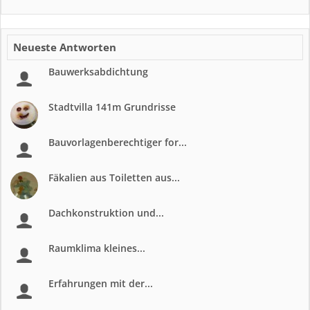
Neueste Antworten
Bauwerksabdichtung
Stadtvilla 141m Grundrisse
Bauvorlagenberechtiger for...
Fäkalien aus Toiletten aus...
Dachkonstruktion und...
Raumklima kleines...
Erfahrungen mit der...