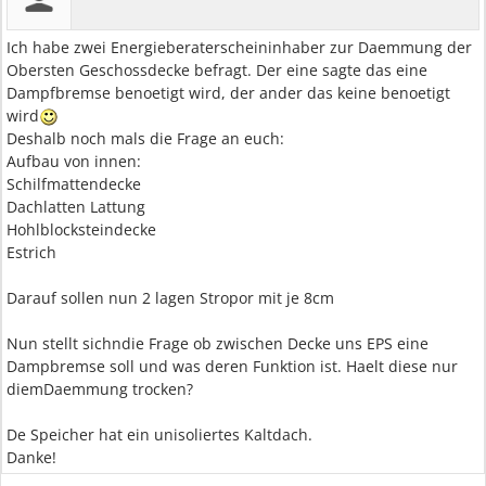
Ich habe zwei Energieberaterscheininhaber zur Daemmung der
Obersten Geschossdecke befragt. Der eine sagte das eine
Dampfbremse benoetigt wird, der ander das keine benoetigt
wird
Deshalb noch mals die Frage an euch:
Aufbau von innen:
Schilfmattendecke
Dachlatten Lattung
Hohlblocksteindecke
Estrich
Darauf sollen nun 2 lagen Stropor mit je 8cm
Nun stellt sichndie Frage ob zwischen Decke uns EPS eine
Dampbremse soll und was deren Funktion ist. Haelt diese nur
diemDaemmung trocken?
De Speicher hat ein unisoliertes Kaltdach.
Danke!