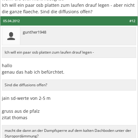
Ich will ein paar osb platten zum laufen drauf legen - aber nicht
die ganze flaeche. Sind die diffusions offen?
05.04.2012
#12
gunther1948
Ich will ein paar osb platten zum laufen drauf legen -
hallo
genau das hab ich befürchtet.
Sind die diffusions offen?
jain sd-werte von 2-5 m
gruss aus de pfalz
zitat thomas
macht die dann an der Dampfsperre auf dem kalten Dachboden unter der
Styropordämmung?