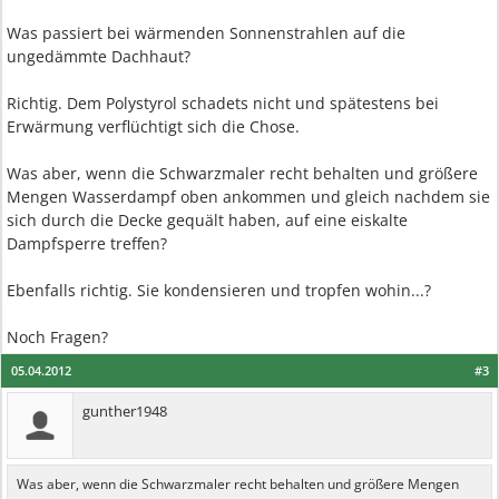
Was passiert bei wärmenden Sonnenstrahlen auf die
ungedämmte Dachhaut?
Richtig. Dem Polystyrol schadets nicht und spätestens bei
Erwärmung verflüchtigt sich die Chose.
Was aber, wenn die Schwarzmaler recht behalten und größere
Mengen Wasserdampf oben ankommen und gleich nachdem sie
sich durch die Decke gequält haben, auf eine eiskalte
Dampfsperre treffen?
Ebenfalls richtig. Sie kondensieren und tropfen wohin...?
Noch Fragen?
05.04.2012
#3
gunther1948
Was aber, wenn die Schwarzmaler recht behalten und größere Mengen