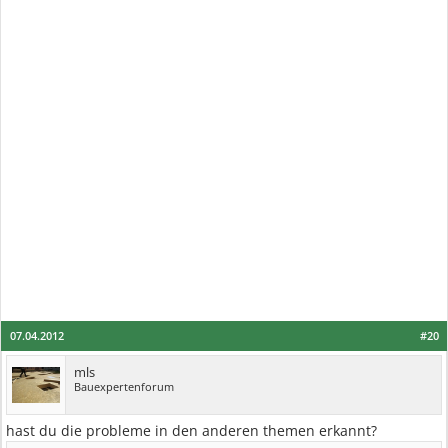
07.04.2012
#20
mls
Bauexpertenforum
hast du die probleme in den anderen themen erkannt?