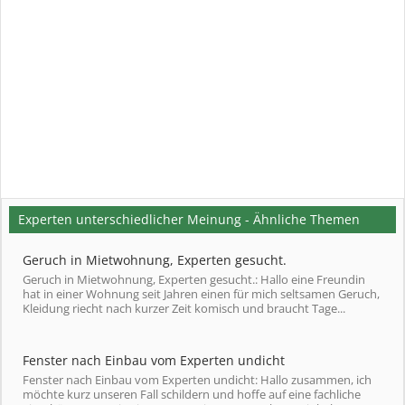
Experten unterschiedlicher Meinung - Ähnliche Themen
Geruch in Mietwohnung, Experten gesucht.
Geruch in Mietwohnung, Experten gesucht.: Hallo eine Freundin
hat in einer Wohnung seit Jahren einen für mich seltsamen Geruch,
Kleidung riecht nach kurzer Zeit komisch und braucht Tage...
Fenster nach Einbau vom Experten undicht
Fenster nach Einbau vom Experten undicht: Hallo zusammen, ich
möchte kurz unseren Fall schildern und hoffe auf eine fachliche