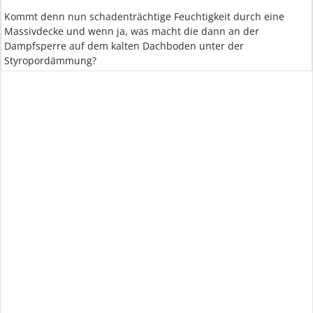
Kommt denn nun schadenträchtige Feuchtigkeit durch eine
Massivdecke und wenn ja, was macht die dann an der
Dampfsperre auf dem kalten Dachboden unter der
Styropordämmung?