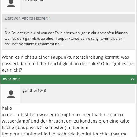
Zitat von Alfons Fischer:
↑
...
Die Feuchtigkeit wird von der Folie aber wohl gar nicht abtropfen können,
weil es dort gar nicht zu einer Taupunktunterschreitung kommt, sofern
darüber vernünftig gedämmt ist...
Wenn es nicht zu einer Taupunktunterschreitung kommt, was
passiert dann mit der Feuchtigkeit an der Folie? Oder gibt es sie
gar nicht?
05.04.2012
#9
gunther1948
hallo
in der luft ist kein wasser in tropfenform enthalten sondern
wasserdampf und der braucht um zu kondensieren eine kalte
fläche ( bauphysik 2. semester ) mit einem
temperaturunterschied je nach relativer luftfeuchte. ( warme