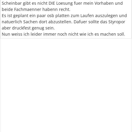
Scheinbar gibt es nicht DIE Loesung fuer mein Vorhaben und
beide Fachmaenner habenn recht.
Es ist geplant ein paar osb platten zum Laufen auszulegen und
natuerlich Sachen dort abzustellen. Dafuer sollte das Styropor
aber druckfest genug sein.
Nun weiss ich leider immer noch nicht wie ich es machen soll.