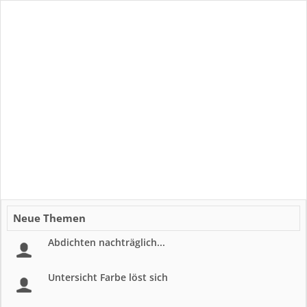
Neue Themen
Abdichten nachträglich...
Untersicht Farbe löst sich