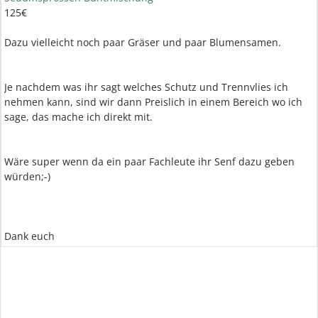
125€
Dazu vielleicht noch paar Gräser und paar Blumensamen.
Je nachdem was ihr sagt welches Schutz und Trennvlies ich
nehmen kann, sind wir dann Preislich in einem Bereich wo ich
sage, das mache ich direkt mit.
Wäre super wenn da ein paar Fachleute ihr Senf dazu geben
würden;-)
Dank euch