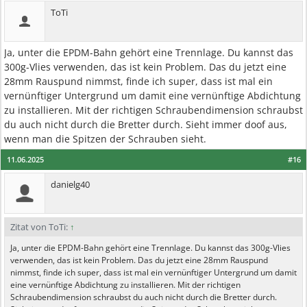
ToTi
Ja, unter die EPDM-Bahn gehört eine Trennlage. Du kannst das
300g-Vlies verwenden, das ist kein Problem. Das du jetzt eine
28mm Rauspund nimmst, finde ich super, dass ist mal ein
vernünftiger Untergrund um damit eine vernünftige Abdichtung
zu installieren. Mit der richtigen Schraubendimension schraubst
du auch nicht durch die Bretter durch. Sieht immer doof aus,
wenn man die Spitzen der Schrauben sieht.
11.06.2025
#16
danielg40
Zitat von ToTi:
↑
Ja, unter die EPDM-Bahn gehört eine Trennlage. Du kannst das 300g-Vlies
verwenden, das ist kein Problem. Das du jetzt eine 28mm Rauspund
nimmst, finde ich super, dass ist mal ein vernünftiger Untergrund um damit
eine vernünftige Abdichtung zu installieren. Mit der richtigen
Schraubendimension schraubst du auch nicht durch die Bretter durch.