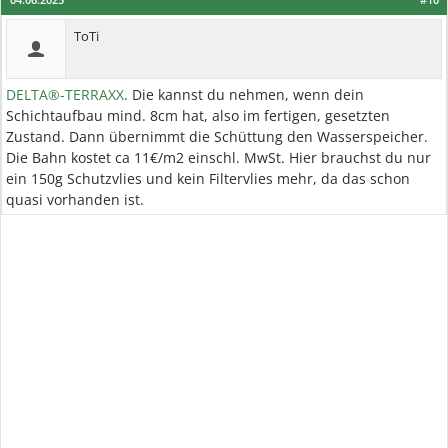
ToTi
DELTA®-TERRAXX
. Die kannst du nehmen, wenn dein
Schichtaufbau mind. 8cm hat, also im fertigen, gesetzten
Zustand. Dann übernimmt die Schüttung den Wasserspeicher.
Die Bahn kostet ca 11€/m2 einschl. MwSt. Hier brauchst du nur
ein 150g Schutzvlies und kein Filtervlies mehr, da das schon
quasi vorhanden ist.