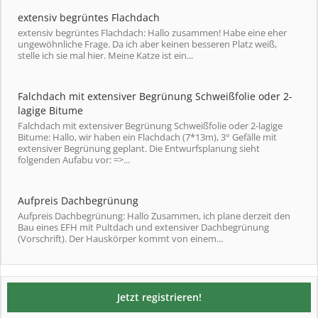
extensiv begrüntes Flachdach
extensiv begrüntes Flachdach: Hallo zusammen! Habe eine eher
ungewöhnliche Frage. Da ich aber keinen besseren Platz weiß,
stelle ich sie mal hier. Meine Katze ist ein...
Falchdach mit extensiver Begrünung Schweißfolie oder 2-
lagige Bitume
Falchdach mit extensiver Begrünung Schweißfolie oder 2-lagige
Bitume: Hallo, wir haben ein Flachdach (7*13m), 3° Gefälle mit
extensiver Begrünung geplant. Die Entwurfsplanung sieht
folgenden Aufabu vor: =>...
Aufpreis Dachbegrünung
Aufpreis Dachbegrünung: Hallo Zusammen, ich plane derzeit den
Bau eines EFH mit Pultdach und extensiver Dachbegrünung
(Vorschrift). Der Hauskörper kommt von einem...
Jetzt registrieren!