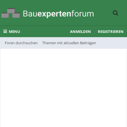
MENU
ANMELDEN
REGISTRIEREN
Foren durchsuchen
Themen mit aktuellen Beiträgen