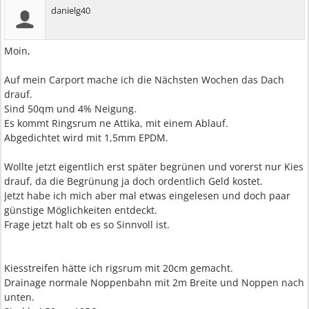
danielg40
Moin,
Auf mein Carport mache ich die Nächsten Wochen das Dach
drauf.
Sind 50qm und 4% Neigung.
Es kommt Ringsrum ne Attika, mit einem Ablauf.
Abgedichtet wird mit 1,5mm EPDM.
Wollte jetzt eigentlich erst später begrünen und vorerst nur Kies
drauf, da die Begrünung ja doch ordentlich Geld kostet.
Jetzt habe ich mich aber mal etwas eingelesen und doch paar
günstige Möglichkeiten entdeckt.
Frage jetzt halt ob es so Sinnvoll ist.
Kiesstreifen hätte ich rigsrum mit 20cm gemacht.
Drainage normale Noppenbahn mit 2m Breite und Noppen nach
unten.