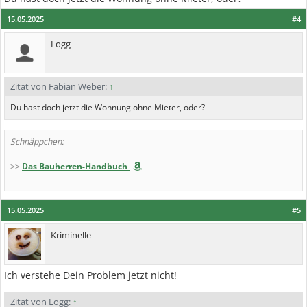
15.05.2025
#4
Logg
Zitat von Fabian Weber:
↑
Du hast doch jetzt die Wohnung ohne Mieter, oder?
Schnäppchen:
>>
Das Bauherren-Handbuch
15.05.2025
#5
Kriminelle
Ich verstehe Dein Problem jetzt nicht!
Zitat von Logg:
↑