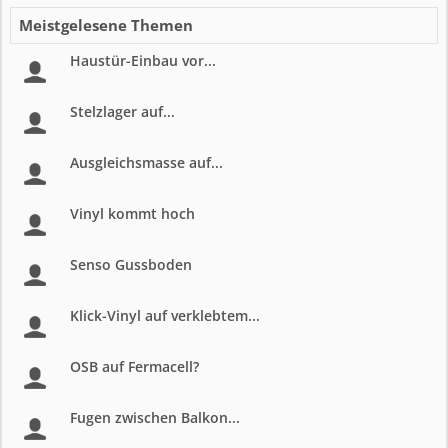
Meistgelesene Themen
Haustür-Einbau vor...
Stelzlager auf...
Ausgleichsmasse auf...
Vinyl kommt hoch
Senso Gussboden
Klick-Vinyl auf verklebtem...
OSB auf Fermacell?
Fugen zwischen Balkon...