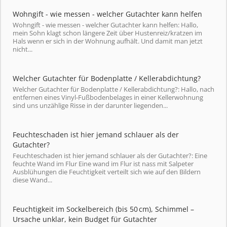
Wohngift - wie messen - welcher Gutachter kann helfen
Wohngift - wie messen - welcher Gutachter kann helfen: Hallo,
mein Sohn klagt schon längere Zeit über Hustenreiz/kratzen im
Hals wenn er sich in der Wohnung aufhält. Und damit man jetzt
nicht...
Welcher Gutachter für Bodenplatte / Kellerabdichtung?
Welcher Gutachter für Bodenplatte / Kellerabdichtung?: Hallo, nach
entfernen eines Vinyl-Fußbodenbelages in einer Kellerwohnung
sind uns unzählige Risse in der darunter liegenden...
Feuchteschaden ist hier jemand schlauer als der
Gutachter?
Feuchteschaden ist hier jemand schlauer als der Gutachter?: Eine
feuchte Wand im Flur Eine wand im Flur ist nass mit Salpeter
Ausblühungen die Feuchtigkeit verteilt sich wie auf den Bildern
diese Wand...
Feuchtigkeit im Sockelbereich (bis 50 cm), Schimmel –
Ursache unklar, kein Budget für Gutachter