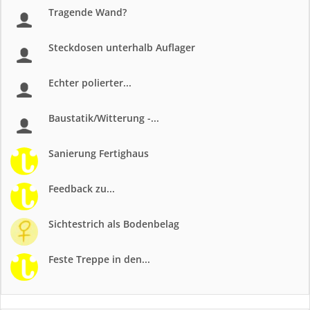
Tragende Wand?
Steckdosen unterhalb Auflager
Echter polierter...
Baustatik/Witterung -...
Sanierung Fertighaus
Feedback zu...
Sichtestrich als Bodenbelag
Feste Treppe in den...