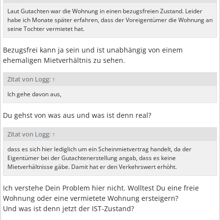
Laut Gutachten war die Wohnung in einen bezugsfreien Zustand. Leider
habe ich Monate später erfahren, dass der Voreigentümer die Wohnung an
seine Tochter vermietet hat.
Bezugsfrei kann ja sein und ist unabhängig von einem
ehemaligen Mietverhältnis zu sehen.
Zitat von Logg:
↑
Ich gehe davon aus,
Du gehst von was aus und was ist denn real?
Zitat von Logg:
↑
dass es sich hier lediglich um ein Scheinmietvertrag handelt, da der
Eigentümer bei der Gutachtenerstellung angab, dass es keine
Mietverhältnisse gäbe. Damit hat er den Verkehrswert erhöht.
Ich verstehe Dein Problem hier nicht. Wolltest Du eine freie
Wohnung oder eine vermietete Wohnung ersteigern?
Und was ist denn jetzt der IST-Zustand?