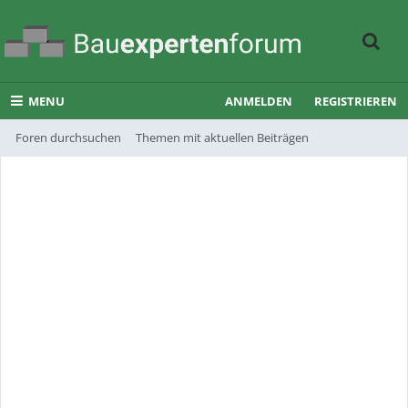
MENU
ANMELDEN
REGISTRIEREN
Foren durchsuchen
Themen mit aktuellen Beiträgen