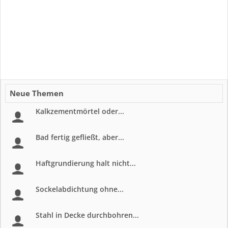
Neue Themen
Kalkzementmörtel oder...
Bad fertig gefließt, aber...
Haftgrundierung halt nicht...
Sockelabdichtung ohne...
Stahl in Decke durchbohren...