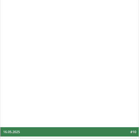
16.05.2025
#10