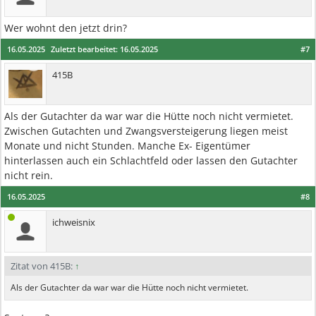
Wer wohnt den jetzt drin?
16.05.2025
Zuletzt bearbeitet:
16.05.2025
#7
415B
Als der Gutachter da war war die Hütte noch nicht vermietet.
Zwischen Gutachten und Zwangsversteigerung liegen meist
Monate und nicht Stunden. Manche Ex- Eigentümer
hinterlassen auch ein Schlachtfeld oder lassen den Gutachter
nicht rein.
16.05.2025
#8
ichweisnix
Zitat von 415B:
↑
Als der Gutachter da war war die Hütte noch nicht vermietet.