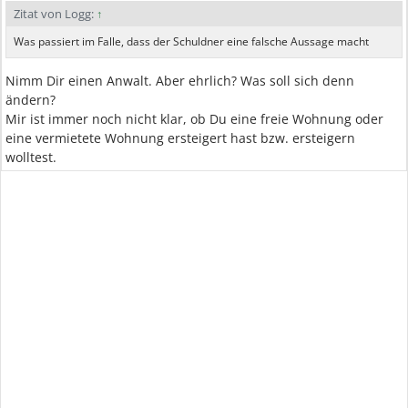
Zitat von Logg:
↑
Was passiert im Falle, dass der Schuldner eine falsche Aussage macht
Nimm Dir einen Anwalt. Aber ehrlich? Was soll sich denn
ändern?
Mir ist immer noch nicht klar, ob Du eine freie Wohnung oder
eine vermietete Wohnung ersteigert hast bzw. ersteigern
wolltest.