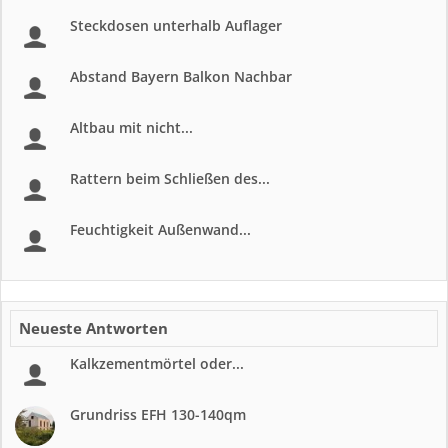
Steckdosen unterhalb Auflager
Abstand Bayern Balkon Nachbar
Altbau mit nicht...
Rattern beim Schließen des...
Feuchtigkeit Außenwand...
Neueste Antworten
Kalkzementmörtel oder...
Grundriss EFH 130-140qm