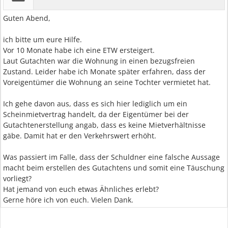
Guten Abend,
ich bitte um eure Hilfe.
Vor 10 Monate habe ich eine ETW ersteigert.
Laut Gutachten war die Wohnung in einen bezugsfreien
Zustand. Leider habe ich Monate später erfahren, dass der
Voreigentümer die Wohnung an seine Tochter vermietet hat.
Ich gehe davon aus, dass es sich hier lediglich um ein
Scheinmietvertrag handelt, da der Eigentümer bei der
Gutachtenerstellung angab, dass es keine Mietverhältnisse
gäbe. Damit hat er den Verkehrswert erhöht.
Was passiert im Falle, dass der Schuldner eine falsche Aussage
macht beim erstellen des Gutachtens und somit eine Täuschung
vorliegt?
Hat jemand von euch etwas Ähnliches erlebt?
Gerne höre ich von euch. Vielen Dank.