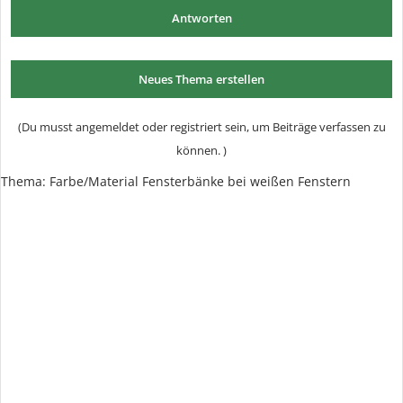
Antworten
Neues Thema erstellen
(Du musst angemeldet oder registriert sein, um Beiträge verfassen zu
können. )
Thema:
Farbe/Material Fensterbänke bei weißen Fenstern