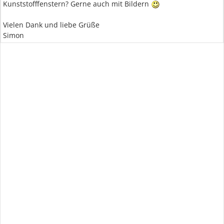
Kunststofffenstern? Gerne auch mit Bildern
Vielen Dank und liebe Grüße
Simon