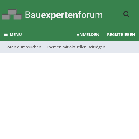
MENU
ANMELDEN
REGISTRIEREN
Foren durchsuchen
Themen mit aktuellen Beiträgen