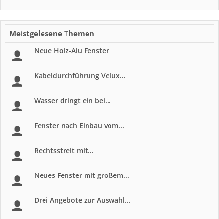
Meistgelesene Themen
Neue Holz-Alu Fenster
Kabeldurchführung Velux...
Wasser dringt ein bei...
Fenster nach Einbau vom...
Rechtsstreit mit...
Neues Fenster mit großem...
Drei Angebote zur Auswahl...