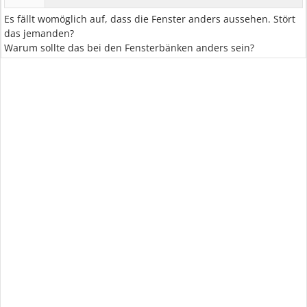
Es fällt womöglich auf, dass die Fenster anders aussehen. Stört
das jemanden?
Warum sollte das bei den Fensterbänken anders sein?