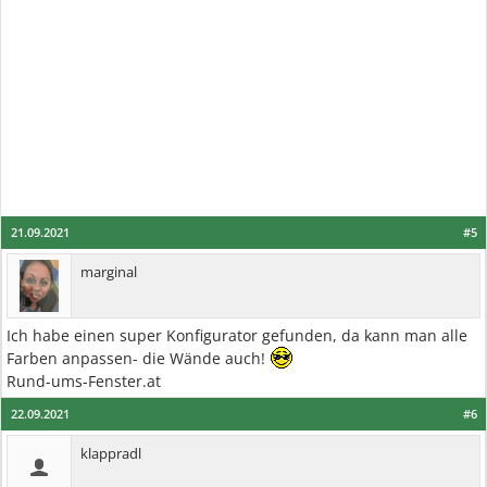
21.09.2021
#5
marginal
Ich habe einen super Konfigurator gefunden, da kann man alle
Farben anpassen- die Wände auch!
Rund-ums-Fenster.at
22.09.2021
#6
klappradl