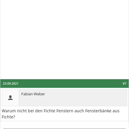
23.09.2021
#7
Fabian Weber
Warum nicht bei den Fichte Fenstern auch Fensterbänke aus
Fichte?