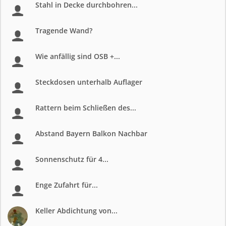
Stahl in Decke durchbohren...
Tragende Wand?
Wie anfällig sind OSB +...
Steckdosen unterhalb Auflager
Rattern beim Schließen des...
Abstand Bayern Balkon Nachbar
Sonnenschutz für 4...
Enge Zufahrt für...
Keller Abdichtung von...