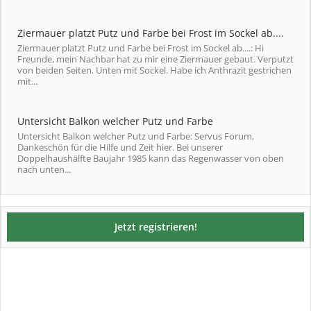
Ziermauer platzt Putz und Farbe bei Frost im Sockel ab....
Ziermauer platzt Putz und Farbe bei Frost im Sockel ab....: Hi
Freunde, mein Nachbar hat zu mir eine Ziermauer gebaut. Verputzt
von beiden Seiten. Unten mit Sockel. Habe ich Anthrazit gestrichen
mit...
Untersicht Balkon welcher Putz und Farbe
Untersicht Balkon welcher Putz und Farbe: Servus Forum,
Dankeschön für die Hilfe und Zeit hier. Bei unserer
Doppelhaushälfte Baujahr 1985 kann das Regenwasser von oben
nach unten...
Jetzt registrieren!