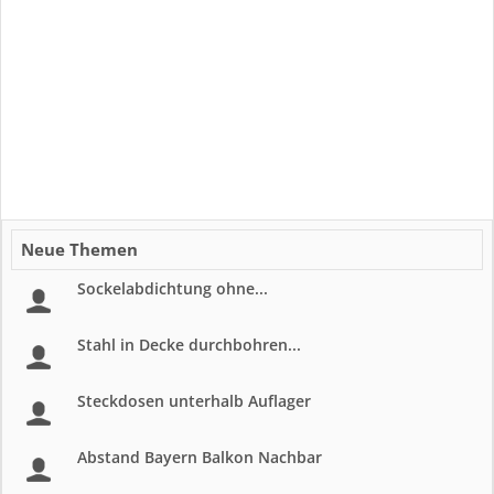
Neue Themen
Sockelabdichtung ohne...
Stahl in Decke durchbohren...
Steckdosen unterhalb Auflager
Abstand Bayern Balkon Nachbar