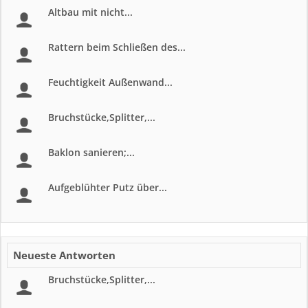
Altbau mit nicht...
Rattern beim Schließen des...
Feuchtigkeit Außenwand...
Bruchstücke,Splitter,...
Baklon sanieren;...
Aufgeblühter Putz über...
Neueste Antworten
Bruchstücke,Splitter,...