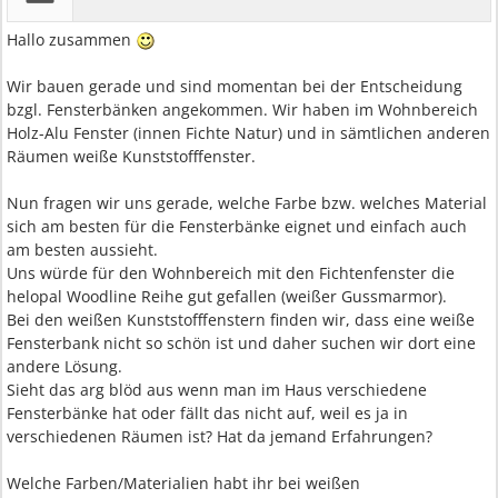
Hallo zusammen
Wir bauen gerade und sind momentan bei der Entscheidung
bzgl. Fensterbänken angekommen. Wir haben im Wohnbereich
Holz-Alu Fenster (innen Fichte Natur) und in sämtlichen anderen
Räumen weiße Kunststofffenster.
Nun fragen wir uns gerade, welche Farbe bzw. welches Material
sich am besten für die Fensterbänke eignet und einfach auch
am besten aussieht.
Uns würde für den Wohnbereich mit den Fichtenfenster die
helopal Woodline Reihe gut gefallen (weißer Gussmarmor).
Bei den weißen Kunststofffenstern finden wir, dass eine weiße
Fensterbank nicht so schön ist und daher suchen wir dort eine
andere Lösung.
Sieht das arg blöd aus wenn man im Haus verschiedene
Fensterbänke hat oder fällt das nicht auf, weil es ja in
verschiedenen Räumen ist? Hat da jemand Erfahrungen?
Welche Farben/Materialien habt ihr bei weißen