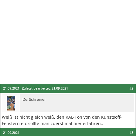
21.09.2021
Zuletzt bearbeitet:
21.09.2021
#2
DerSchreiner
Weiß ist nicht gleich weiß, den RAL-Ton von den Kunstsoff-
Fenstern etc sollte man zuerst mal hier erfahren..
21.09.2021
#3