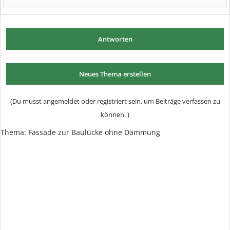
Antworten
Neues Thema erstellen
(Du musst angemeldet oder registriert sein, um Beiträge verfassen zu
können. )
Thema: Fassade zur Baulücke ohne Dämmung