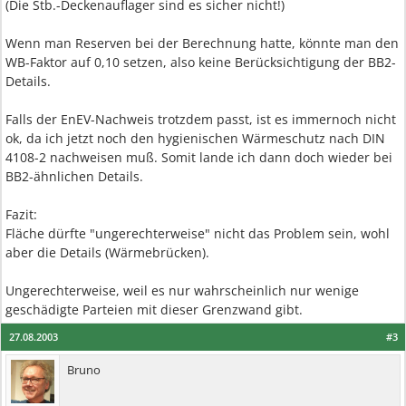
(Die Stb.-Deckenauflager sind es sicher nicht!)
Wenn man Reserven bei der Berechnung hatte, könnte man den
WB-Faktor auf 0,10 setzen, also keine Berücksichtigung der BB2-
Details.
Falls der EnEV-Nachweis trotzdem passt, ist es immernoch nicht
ok, da ich jetzt noch den hygienischen Wärmeschutz nach DIN
4108-2 nachweisen muß. Somit lande ich dann doch wieder bei
BB2-ähnlichen Details.
Fazit:
Fläche dürfte "ungerechterweise" nicht das Problem sein, wohl
aber die Details (Wärmebrücken).
Ungerechterweise, weil es nur wahrscheinlich nur wenige
geschädigte Parteien mit dieser Grenzwand gibt.
27.08.2003
#3
Bruno