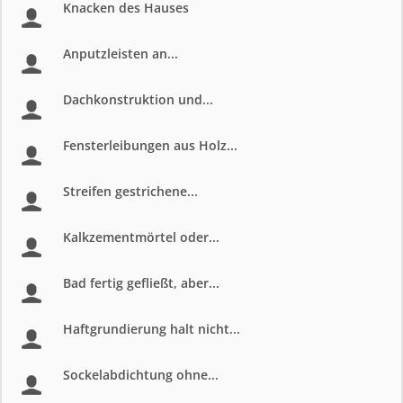
Knacken des Hauses
Anputzleisten an...
Dachkonstruktion und...
Fensterleibungen aus Holz...
Streifen gestrichene...
Kalkzementmörtel oder...
Bad fertig gefließt, aber...
Haftgrundierung halt nicht...
Sockelabdichtung ohne...