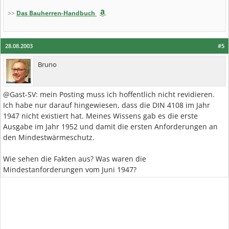
>>
Das Bauherren-Handbuch
28.08.2003
#5
Bruno
@Gast-SV: mein Posting muss ich hoffentlich nicht revidieren.
Ich habe nur darauf hingewiesen, dass die DIN 4108 im Jahr
1947 nicht existiert hat. Meines Wissens gab es die erste
Ausgabe im Jahr 1952 und damit die ersten Anforderungen an
den Mindestwärmeschutz.
Wie sehen die Fakten aus? Was waren die
Mindestanforderungen vom Juni 1947?