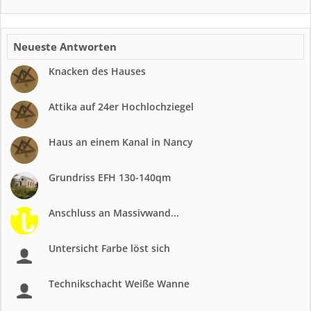
Neueste Antworten
Knacken des Hauses
Attika auf 24er Hochlochziegel
Haus an einem Kanal in Nancy
Grundriss EFH 130-140qm
Anschluss an Massivwand...
Untersicht Farbe löst sich
Technikschacht Weiße Wanne