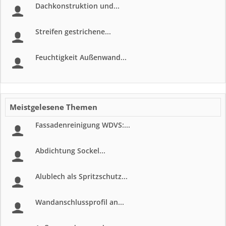
Dachkonstruktion und...
Streifen gestrichene...
Feuchtigkeit Außenwand...
Meistgelesene Themen
Fassadenreinigung WDVS:...
Abdichtung Sockel...
Alublech als Spritzschutz...
Wandanschlussprofil an...