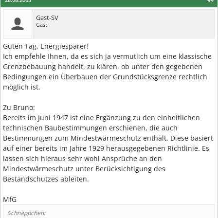
Gast-SV
Gast
Guten Tag, Energiesparer!
Ich empfehle Ihnen, da es sich ja vermutlich um eine klassische
Grenzbebauung handelt, zu klären, ob unter den gegebenen
Bedingungen ein Überbauen der Grundstücksgrenze rechtlich
möglich ist.
Zu Bruno:
Bereits im Juni 1947 ist eine Ergänzung zu den einheitlichen
technischen Baubestimmungen erschienen, die auch
Bestimmungen zum Mindestwärmeschutz enthält. Diese basiert
auf einer bereits im Jahre 1929 herausgegebenen Richtlinie. Es
lassen sich hieraus sehr wohl Ansprüche an den
Mindestwärmeschutz unter Berücksichtigung des
Bestandschutzes ableiten.
MfG
Schnäppchen: