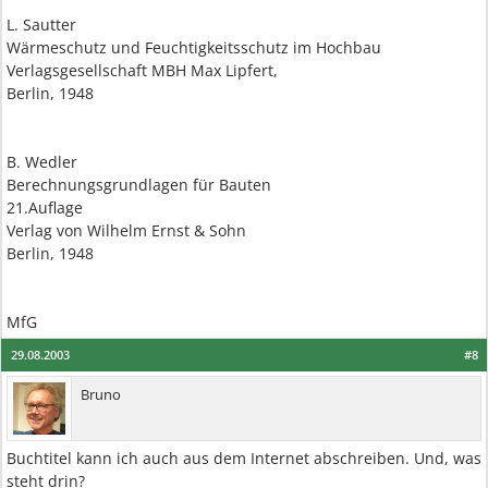
L. Sautter
Wärmeschutz und Feuchtigkeitsschutz im Hochbau
Verlagsgesellschaft MBH Max Lipfert,
Berlin, 1948
B. Wedler
Berechnungsgrundlagen für Bauten
21.Auflage
Verlag von Wilhelm Ernst & Sohn
Berlin, 1948
MfG
29.08.2003
#8
Bruno
Buchtitel kann ich auch aus dem Internet abschreiben. Und, was
steht drin?