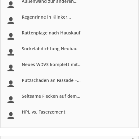
Außenwand zur anderen...
Regenrinne in Klinker...
Rattenplage nach Hauskauf
Sockelabdichtung Neubau
Neues WDVS komplett mit...
Putzschaden an Fassade –...
Seltsame Flecken auf dem...
HPL vs. Faserzement