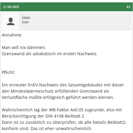
27.08.2003
#2
Hein
Gast
Annahme:
Man will nix dämmen.
Grenzwand als adiabatisch im ersten Nachweis.
Pflicht:
Ein erneuter EnEV-Nachweis des Gesamtgebäudes mit dieser
den Mindestwärmeschutz erfüllenden Grenzwand als
Verlustfläche müßte erfolgreich geführt werden können.
Wahrscheinlich lag der WB-Faktor Ax0.05 zugrunde, also mit
Berücksichtigung der DIN 4108-Beiblatt 2.
Dann ist zu zusätzlich zu überprüfen, ob alle Details Beiblatt2-
konform sind. Das ist eher unwahrscheinlich.