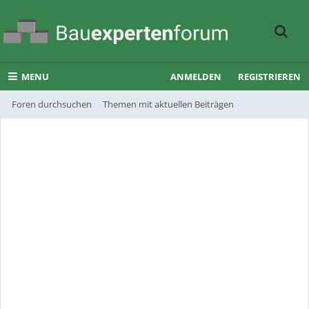
MENU
ANMELDEN
REGISTRIEREN
Foren durchsuchen
Themen mit aktuellen Beiträgen