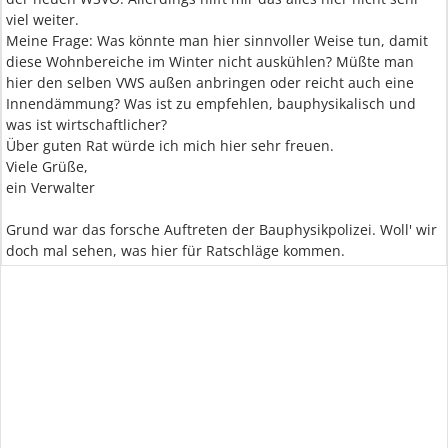
viel weiter.
Meine Frage: Was könnte man hier sinnvoller Weise tun, damit
diese Wohnbereiche im Winter nicht auskühlen? Müßte man
hier den selben VWS außen anbringen oder reicht auch eine
Innendämmung? Was ist zu empfehlen, bauphysikalisch und
was ist wirtschaftlicher?
Über guten Rat würde ich mich hier sehr freuen.
Viele Grüße,
ein Verwalter
Grund war das forsche Auftreten der Bauphysikpolizei. Woll' wir
doch mal sehen, was hier für Ratschläge kommen.