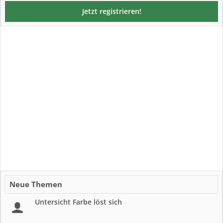
Jetzt registrieren!
Neue Themen
Untersicht Farbe löst sich